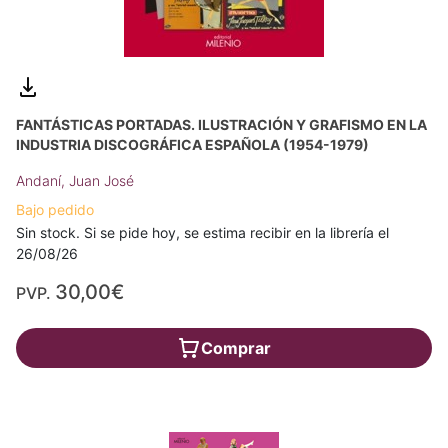
FANTÁSTICAS PORTADAS. ILUSTRACIÓN Y GRAFISMO EN LA
INDUSTRIA DISCOGRÁFICA ESPAÑOLA (1954-1979)
Andaní, Juan José
Bajo pedido
Sin stock. Si se pide hoy, se estima recibir en la librería el
26/08/26
30,00€
PVP.
Comprar