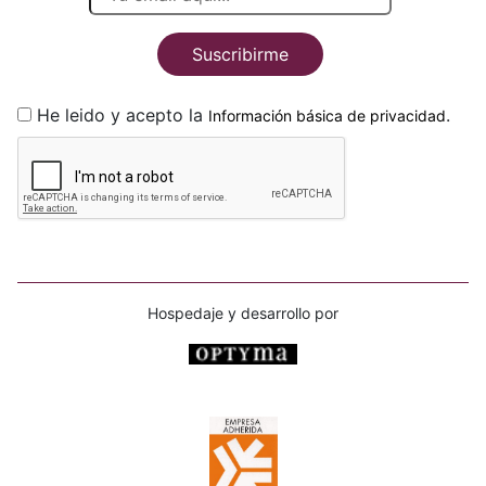
Suscribirme
He leido y acepto la
.
Información básica de privacidad
Hospedaje y desarrollo por