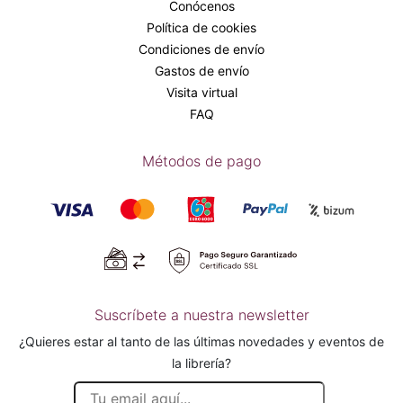
Conócenos
Política de cookies
Condiciones de envío
Gastos de envío
Visita virtual
FAQ
Métodos de pago
Suscríbete a nuestra newsletter
¿Quieres estar al tanto de las últimas novedades y eventos de
la librería?