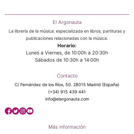
El Argonauta
La librería de la música: especializada en libros, partituras y
publicaciones relacionadas con la música.
Horario:
Lunes a Viernes, de 10:00h a 20:30h
Sábados de 10:30h a 14:00h
Contacto
C/ Fernández de los Ríos, 50. 28015 Madrid (España)
(+34) 915 439 441
info@elargonauta.com
Más información