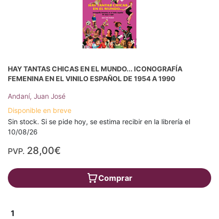
HAY TANTAS CHICAS EN EL MUNDO... ICONOGRAFÍA
FEMENINA EN EL VINILO ESPAÑOL DE 1954 A 1990
Andaní, Juan José
Disponible en breve
Sin stock. Si se pide hoy, se estima recibir en la librería el
10/08/26
28,00€
PVP.
Comprar
1