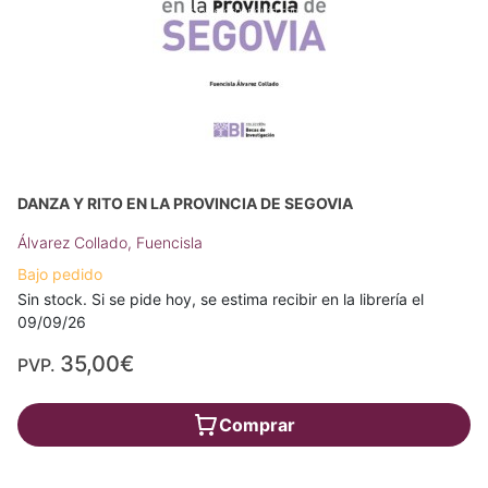
DANZA Y RITO EN LA PROVINCIA DE SEGOVIA
Álvarez Collado, Fuencisla
Bajo pedido
Sin stock. Si se pide hoy, se estima recibir en la librería el
09/09/26
35,00€
PVP.
Comprar