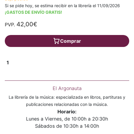
Si se pide hoy, se estima recibir en la librería el 11/09/2026
¡GASTOS DE ENVÍO GRATIS!
42,00€
PVP.
Comprar
1
El Argonauta
La librería de la música: especializada en libros, partituras y
publicaciones relacionadas con la música.
Horario:
Lunes a Viernes, de 10:00h a 20:30h
Sábados de 10:30h a 14:00h