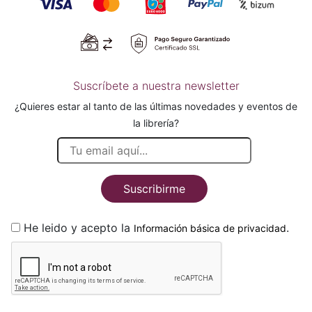
Suscríbete a nuestra newsletter
¿Quieres estar al tanto de las últimas novedades y eventos de
la librería?
Suscribirme
He leido y acepto la
.
Información básica de privacidad