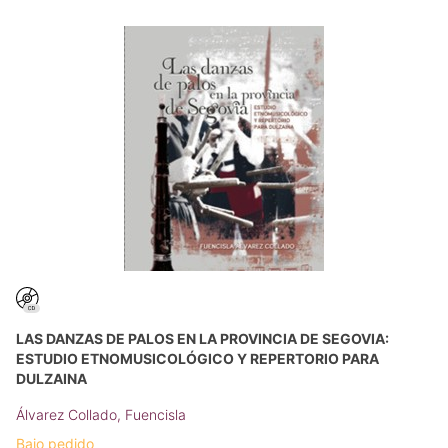
LAS DANZAS DE PALOS EN LA PROVINCIA DE SEGOVIA:
ESTUDIO ETNOMUSICOLÓGICO Y REPERTORIO PARA
DULZAINA
Álvarez Collado, Fuencisla
Bajo pedido