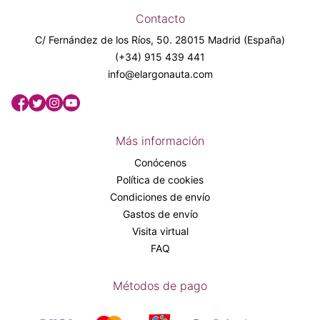
Contacto
C/ Fernández de los Ríos, 50. 28015 Madrid (España)
(+34) 915 439 441
info@elargonauta.com
Más información
Conócenos
Política de cookies
Condiciones de envío
Gastos de envío
Visita virtual
FAQ
Métodos de pago