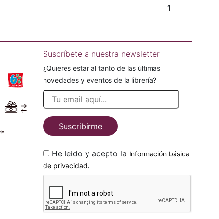
1
Suscríbete a nuestra newsletter
¿Quieres estar al tanto de las últimas
novedades y eventos de la librería?
Suscribirme
He leido y acepto la
Información básica
.
de privacidad