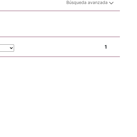
Búsqueda avanzada
1