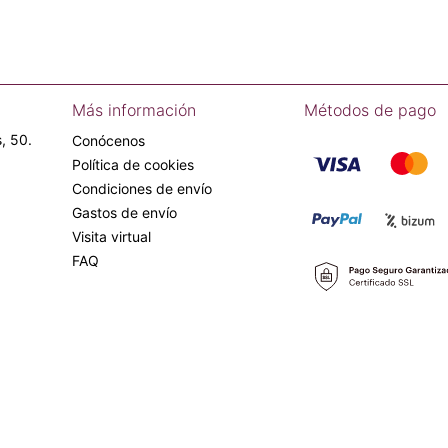
Más información
Métodos de pago
, 50.
Conócenos
Política de cookies
Condiciones de envío
Gastos de envío
Visita virtual
FAQ