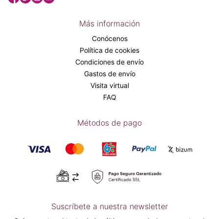
Más información
Conócenos
Política de cookies
Condiciones de envío
Gastos de envío
Visita virtual
FAQ
Métodos de pago
Suscríbete a nuestra newsletter