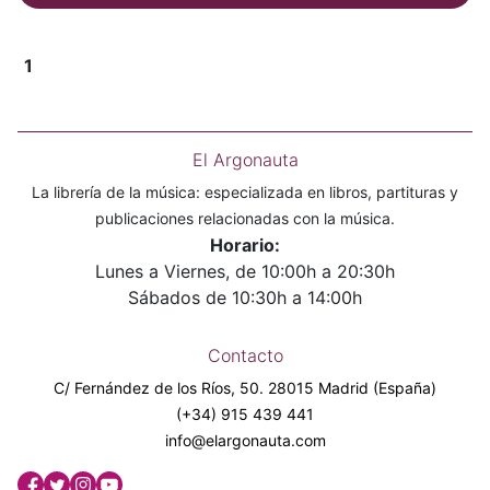
1
El Argonauta
La librería de la música: especializada en libros, partituras y
publicaciones relacionadas con la música.
Horario:
Lunes a Viernes, de 10:00h a 20:30h
Sábados de 10:30h a 14:00h
Contacto
C/ Fernández de los Ríos, 50. 28015 Madrid (España)
(+34) 915 439 441
info@elargonauta.com