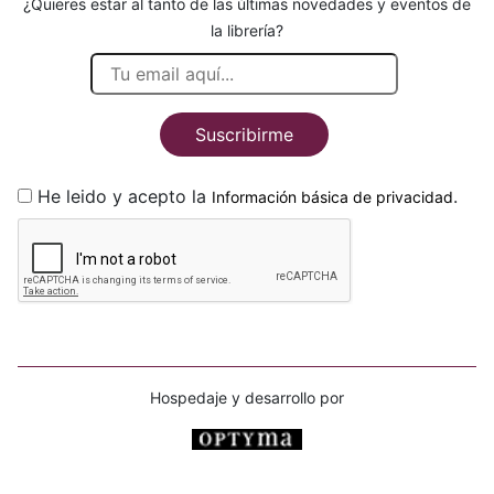
¿Quieres estar al tanto de las últimas novedades y eventos de
la librería?
Suscribirme
He leido y acepto la
.
Información básica de privacidad
Hospedaje y desarrollo por