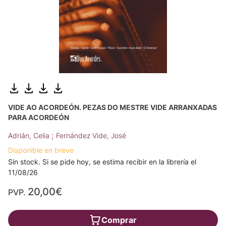
VIDE AO ACORDEÓN. PEZAS DO MESTRE VIDE ARRANXADAS
PARA ACORDEÓN
;
Adrián, Celia
Fernández Vide, José
Disponible en breve
Sin stock. Si se pide hoy, se estima recibir en la librería el
11/08/26
20,00€
PVP.
Comprar