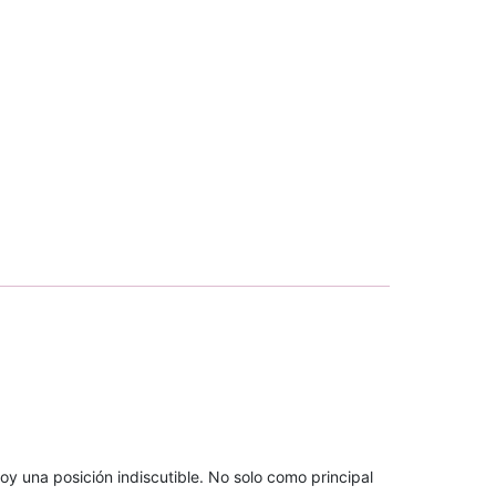
oy una posición indiscutible. No solo como principal