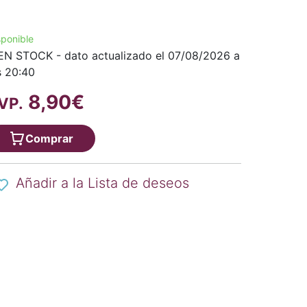
sponible
EN STOCK - dato actualizado el 07/08/2026 a
s 20:40
8,90€
VP.
Comprar
Añadir a la Lista de deseos