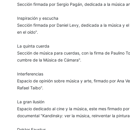
Sección firmada por Sergio Pagán, dedicada a la música ant
Inspiración y escucha
Sección firmada por Daniel Levy, dedicada a la música y el 
en el oído".
La quinta cuerda
Sección de música para cuerdas, con la firma de Paulino Tor
cumbre de la Música de Cámara".
Interferencias
Espacio de opinión sobre música y arte, firmado por Ana V
Rafael Taibo".
La gran ilusión
Espacio dedicado al cine y la música, este mes firmado po
documental "Kandinsky: ver la música, reinventar la pintura
Doktor Faustus