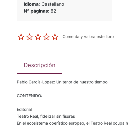
Idioma:
Castellano
Nº páginas:
82
Comenta y valora este libro
Descripción
Pablo García-López: Un tenor de nuestro tiempo.
CONTENIDO:
Editorial
Teatro Real, fidelizar sin fisuras
En el ecosistema operístico europeo, el Teatro Real ocupa h