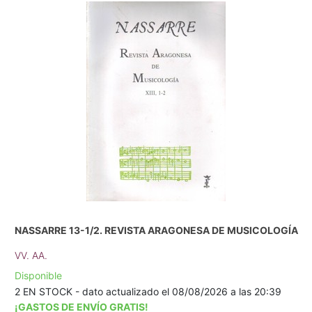
NASSARRE 13-1/2. REVISTA ARAGONESA DE MUSICOLOGÍA
VV. AA.
Disponible
2 EN STOCK - dato actualizado el 08/08/2026 a las 20:39
¡GASTOS DE ENVÍO GRATIS!