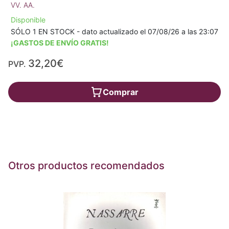
VV. AA.
Disponible
SÓLO 1 EN STOCK - dato actualizado el 07/08/26 a las 23:07
¡GASTOS DE ENVÍO GRATIS!
32,20€
PVP.
Comprar
Otros productos recomendados