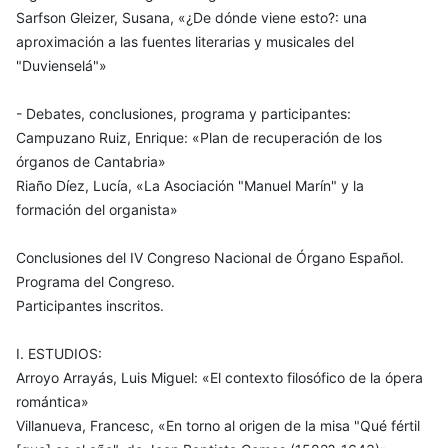
Sarfson Gleizer, Susana, «¿De dónde viene esto?: una
aproximación a las fuentes literarias y musicales del
"Duvienselá"»
- Debates, conclusiones, programa y participantes:
Campuzano Ruiz, Enrique: «Plan de recuperación de los
órganos de Cantabria»
Riaño Díez, Lucía, «La Asociación "Manuel Marín" y la
formación del organista»
Conclusiones del IV Congreso Nacional de Órgano Español.
Programa del Congreso.
Participantes inscritos.
I. ESTUDIOS:
Arroyo Arrayás, Luis Miguel: «El contexto filosófico de la ópera
romántica»
Villanueva, Francesc, «En torno al origen de la misa "Qué fértil