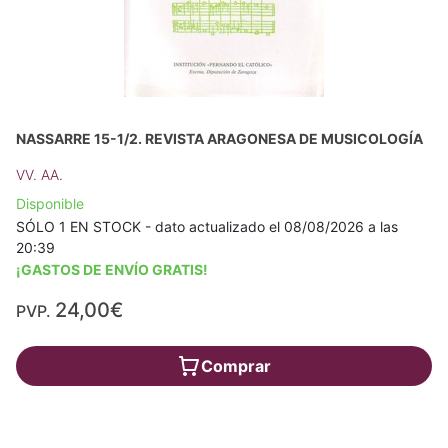
NASSARRE 15-1/2. REVISTA ARAGONESA DE MUSICOLOGÍA
VV. AA.
Disponible
SÓLO 1 EN STOCK - dato actualizado el 08/08/2026 a las
20:39
¡GASTOS DE ENVÍO GRATIS!
24,00€
PVP.
Comprar