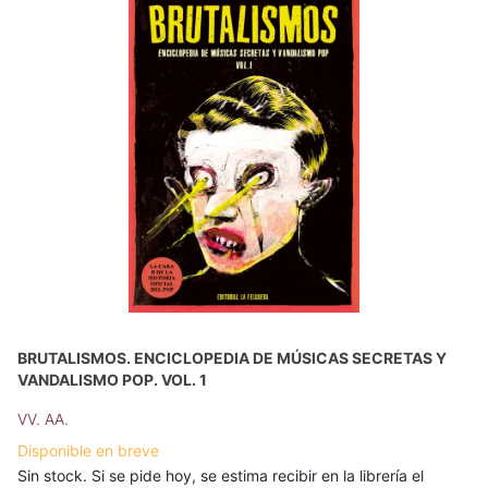
BRUTALISMOS. ENCICLOPEDIA DE MÚSICAS SECRETAS Y
VANDALISMO POP. VOL. 1
VV. AA.
Disponible en breve
Sin stock. Si se pide hoy, se estima recibir en la librería el