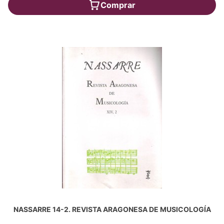
Comprar
NASSARRE 14-2. REVISTA ARAGONESA DE MUSICOLOGÍA