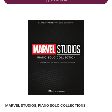
MARVEL STUDIOS, PIANO SOLO COLLECTIONS