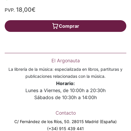
18,00€
PVP.
Comprar
El Argonauta
La librería de la música: especializada en libros, partituras y
publicaciones relacionadas con la música.
Horario:
Lunes a Viernes, de 10:00h a 20:30h
Sábados de 10:30h a 14:00h
Contacto
C/ Fernández de los Ríos, 50. 28015 Madrid (España)
(+34) 915 439 441