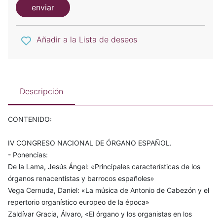
enviar
Añadir a la Lista de deseos
Descripción
CONTENIDO:
IV CONGRESO NACIONAL DE ÓRGANO ESPAÑOL.
- Ponencias:
De la Lama, Jesús Ángel: «Principales características de los
órganos renacentistas y barrocos españoles»
Vega Cernuda, Daniel: «La música de Antonio de Cabezón y el
repertorio organístico europeo de la época»
Zaldívar Gracia, Álvaro, «El órgano y los organistas en los