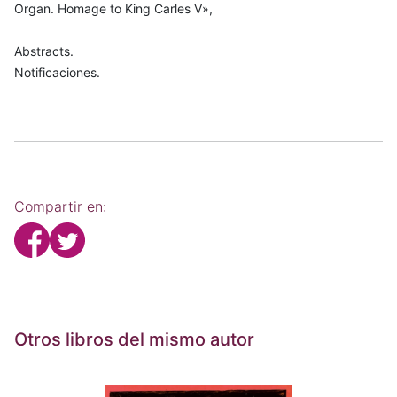
Organ. Homage to King Carles V»,
Abstracts.
Notificaciones.
Compartir en:
Otros libros del mismo autor