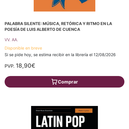
PALABRA SILENTE: MÚSICA, RETÓRICA Y RITMO EN LA
POESÍA DE LUIS ALBERTO DE CUENCA
VV. AA.
Disponible en breve
Si se pide hoy, se estima recibir en la librería el 12/08/2026
18,90€
PVP.
Comprar