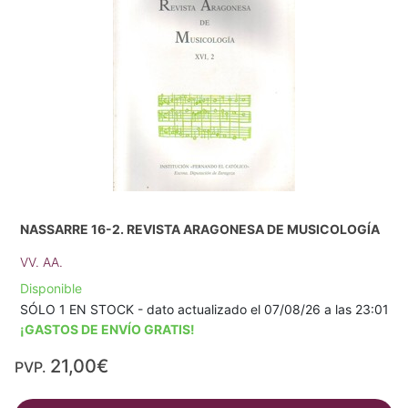
NASSARRE 16-2. REVISTA ARAGONESA DE MUSICOLOGÍA
VV. AA.
Disponible
SÓLO 1 EN STOCK - dato actualizado el 07/08/26 a las 23:01
¡GASTOS DE ENVÍO GRATIS!
21,00€
PVP.