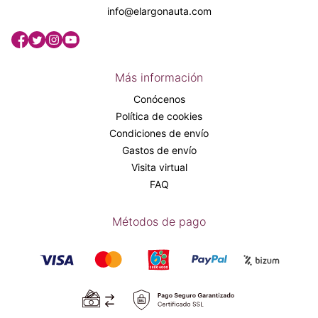
info@elargonauta.com
Más información
Conócenos
Política de cookies
Condiciones de envío
Gastos de envío
Visita virtual
FAQ
Métodos de pago