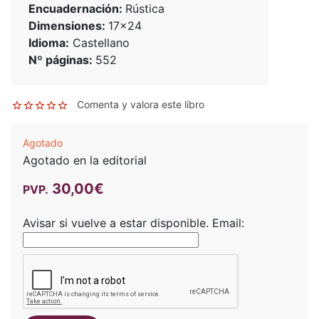
Encuadernación:
Rústica
Dimensiones:
17x24
Idioma:
Castellano
Nº páginas:
552
Comenta y valora este libro
Agotado
Agotado en la editorial
30,00€
PVP.
Avisar si vuelve a estar disponible.
Email: