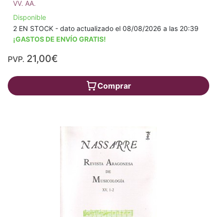
VV. AA.
Disponible
2 EN STOCK - dato actualizado el 08/08/2026 a las 20:39
¡GASTOS DE ENVÍO GRATIS!
21,00€
PVP.
Comprar