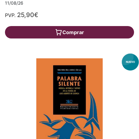
11/08/26
25,90€
PVP.
Comprar