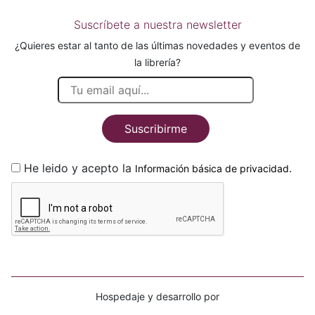
Suscríbete a nuestra newsletter
¿Quieres estar al tanto de las últimas novedades y eventos de
la librería?
Suscribirme
He leido y acepto la
.
Información básica de privacidad
Hospedaje y desarrollo por