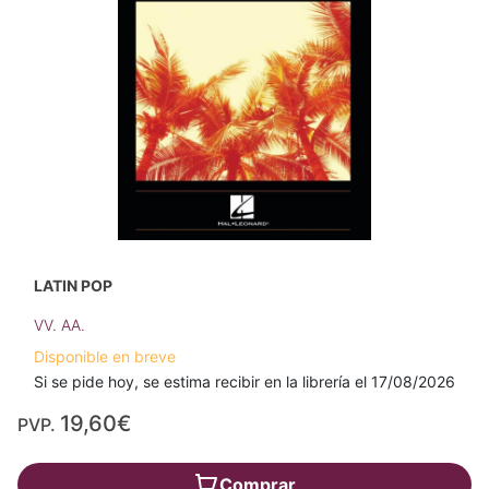
LATIN POP
VV. AA.
Disponible en breve
Si se pide hoy, se estima recibir en la librería el 17/08/2026
19,60€
PVP.
Comprar