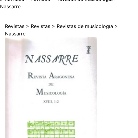
Nassarre
Revistas
>
Revistas
>
Revistas de musicología
>
Nassarre