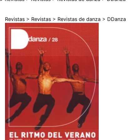
Revistas
>
Revistas
>
Revistas de danza
>
DDanza