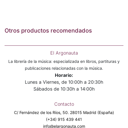
Otros productos recomendados
El Argonauta
La librería de la música: especializada en libros, partituras y
publicaciones relacionadas con la música.
Horario:
Lunes a Viernes, de 10:00h a 20:30h
Sábados de 10:30h a 14:00h
Contacto
C/ Fernández de los Ríos, 50. 28015 Madrid (España)
(+34) 915 439 441
info@elargonauta.com