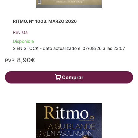
RITMO. Nº 1003. MARZO 2026
Revista
Disponible
2 EN STOCK - dato actualizado el 07/08/26 a las 23:07
8,90€
PVP.
Comprar