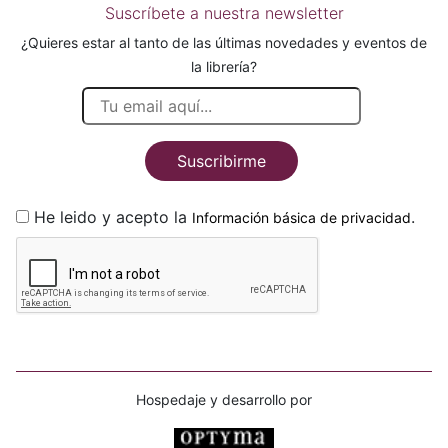
Suscríbete a nuestra newsletter
¿Quieres estar al tanto de las últimas novedades y eventos de
la librería?
Suscribirme
He leido y acepto la
.
Información básica de privacidad
Hospedaje y desarrollo por