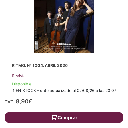
RITMO. Nº 1004. ABRIL 2026
Revista
Disponible
4 EN STOCK - dato actualizado el 07/08/26 a las 23:07
8,90€
PVP.
Comprar