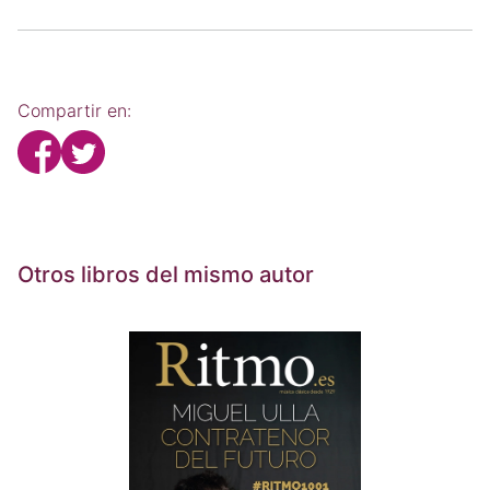
Compartir en:
Otros libros del mismo autor