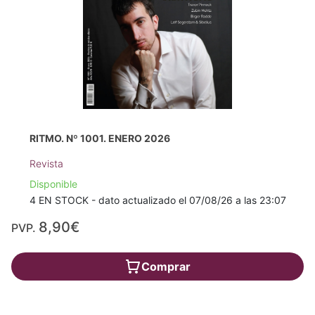
RITMO. Nº 1001. ENERO 2026
Revista
Disponible
4 EN STOCK - dato actualizado el 07/08/26 a las 23:07
8,90€
PVP.
Comprar