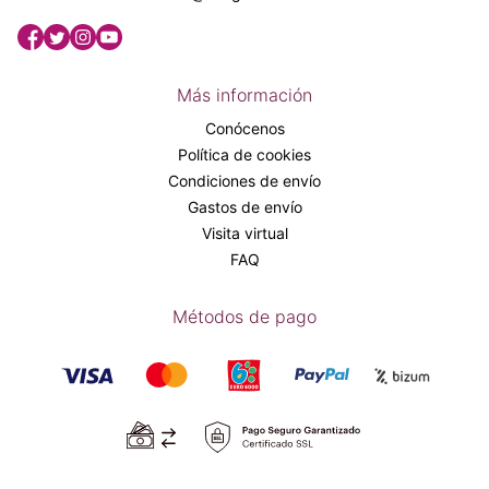
Más información
Conócenos
Política de cookies
Condiciones de envío
Gastos de envío
Visita virtual
FAQ
Métodos de pago