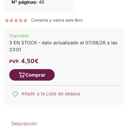
Nº páginas:
46
Comenta y valora este libro
Disponible
3 EN STOCK - dato actualizado el 07/08/26 a las
23:01
4,50€
PVP.
Comprar
Añadir a la Lista de deseos
Descripción