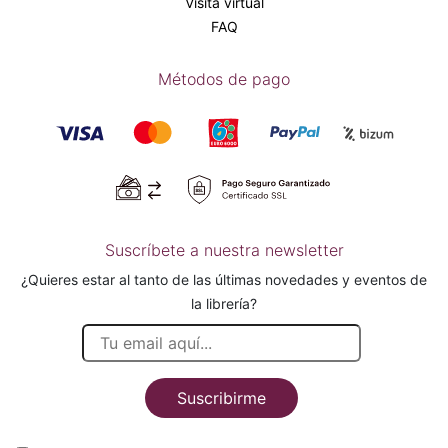
Visita virtual
FAQ
Métodos de pago
Suscríbete a nuestra newsletter
¿Quieres estar al tanto de las últimas novedades y eventos de
la librería?
Suscribirme