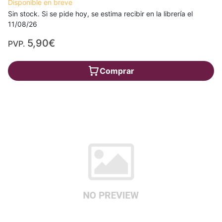
Disponible en breve
Sin stock. Si se pide hoy, se estima recibir en la librería el
11/08/26
5,90€
PVP.
Comprar