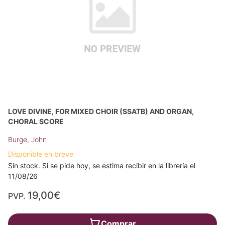
LOVE DIVINE, FOR MIXED CHOIR (SSATB) AND ORGAN,
CHORAL SCORE
Burge, John
Disponible en breve
Sin stock. Si se pide hoy, se estima recibir en la librería el
11/08/26
19,00€
PVP.
Comprar