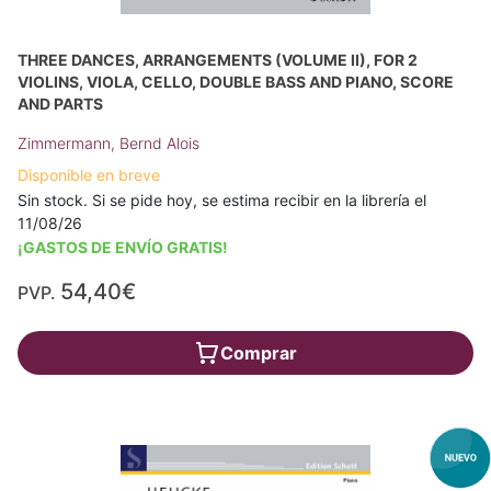
THREE DANCES, ARRANGEMENTS (VOLUME II), FOR 2
VIOLINS, VIOLA, CELLO, DOUBLE BASS AND PIANO, SCORE
AND PARTS
Zimmermann, Bernd Alois
Disponible en breve
Sin stock. Si se pide hoy, se estima recibir en la librería el
11/08/26
¡GASTOS DE ENVÍO GRATIS!
54,40€
PVP.
Comprar