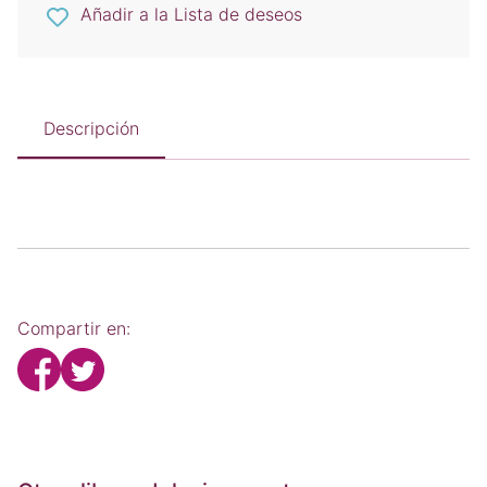
Añadir a la Lista de deseos
Descripción
Compartir en: