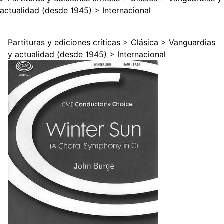
actualidad (desde 1945)
>
Internacional
Partituras y ediciones críticas
>
Clásica
>
Vanguardias
y actualidad (desde 1945)
>
Internacional