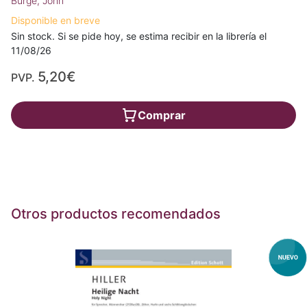
Burge, John
Disponible en breve
Sin stock. Si se pide hoy, se estima recibir en la librería el
11/08/26
5,20€
PVP.
Comprar
Otros productos recomendados