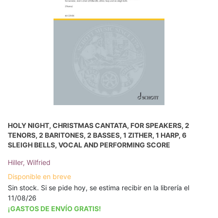
HOLY NIGHT, CHRISTMAS CANTATA, FOR SPEAKERS, 2
TENORS, 2 BARITONES, 2 BASSES, 1 ZITHER, 1 HARP, 6
SLEIGH BELLS, VOCAL AND PERFORMING SCORE
Hiller, Wilfried
Disponible en breve
Sin stock. Si se pide hoy, se estima recibir en la librería el
11/08/26
¡GASTOS DE ENVÍO GRATIS!