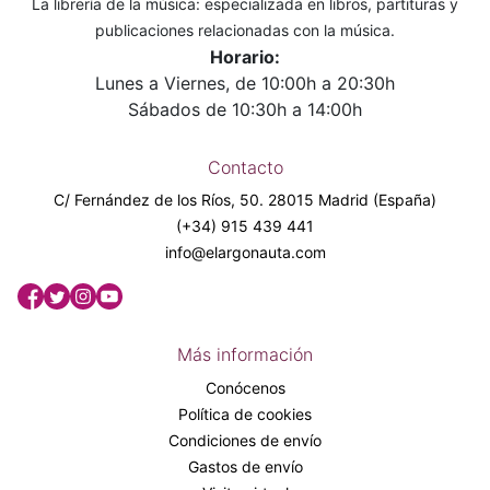
La librería de la música: especializada en libros, partituras y
publicaciones relacionadas con la música.
Horario:
Lunes a Viernes, de 10:00h a 20:30h
Sábados de 10:30h a 14:00h
Contacto
C/ Fernández de los Ríos, 50. 28015 Madrid (España)
(+34) 915 439 441
info@elargonauta.com
Más información
Conócenos
Política de cookies
Condiciones de envío
Gastos de envío