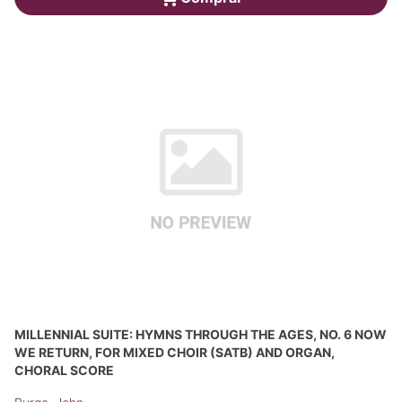
MILLENNIAL SUITE: HYMNS THROUGH THE AGES, NO. 6 NOW
WE RETURN, FOR MIXED CHOIR (SATB) AND ORGAN,
CHORAL SCORE