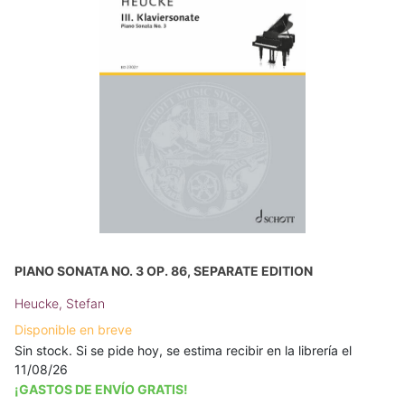
PIANO SONATA NO. 3 OP. 86, SEPARATE EDITION
Heucke, Stefan
Disponible en breve
Sin stock. Si se pide hoy, se estima recibir en la librería el
11/08/26
¡GASTOS DE ENVÍO GRATIS!