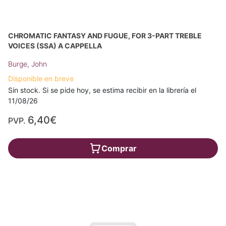
CHROMATIC FANTASY AND FUGUE, FOR 3-PART TREBLE
VOICES (SSA) A CAPPELLA
Burge, John
Disponible en breve
Sin stock. Si se pide hoy, se estima recibir en la librería el
11/08/26
6,40€
PVP.
Comprar