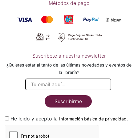
Métodos de pago
Suscríbete a nuestra newsletter
¿Quieres estar al tanto de las últimas novedades y eventos de
la librería?
Suscribirme
He leido y acepto la
.
Información básica de privacidad