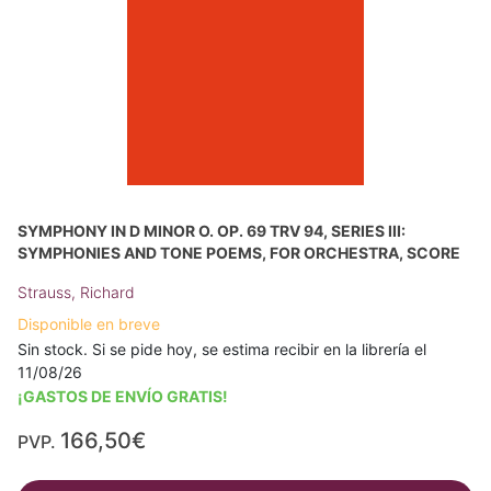
SYMPHONY IN D MINOR O. OP. 69 TRV 94, SERIES III:
SYMPHONIES AND TONE POEMS, FOR ORCHESTRA, SCORE
Strauss, Richard
Disponible en breve
Sin stock. Si se pide hoy, se estima recibir en la librería el
11/08/26
¡GASTOS DE ENVÍO GRATIS!
166,50€
PVP.