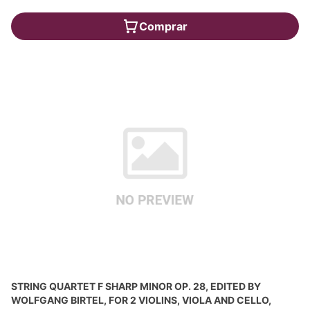
Comprar
STRING QUARTET F SHARP MINOR OP. 28, EDITED BY
WOLFGANG BIRTEL, FOR 2 VIOLINS, VIOLA AND CELLO,