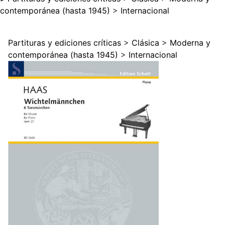
contemporánea (hasta 1945)
>
Internacional
Partituras y ediciones críticas
>
Clásica
>
Moderna y
contemporánea (hasta 1945)
>
Internacional