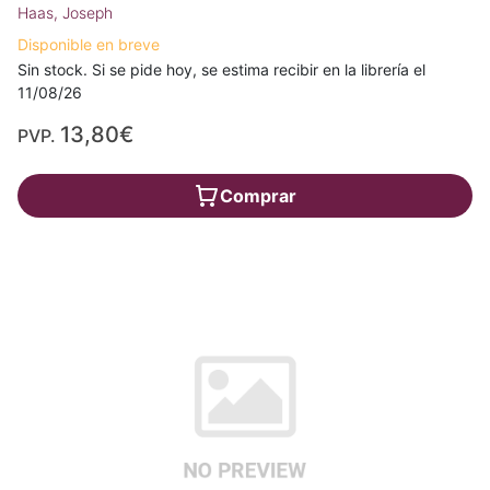
Haas, Joseph
Disponible en breve
Sin stock. Si se pide hoy, se estima recibir en la librería el
11/08/26
13,80€
PVP.
Comprar