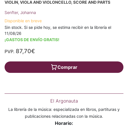
VIOLIN, VIOLA AND VIOLONCELLO, SCORE AND PARTS
Senfter, Johanna
Disponible en breve
Sin stock. Si se pide hoy, se estima recibir en la librería el
11/08/26
¡GASTOS DE ENVÍO GRATIS!
87,70€
PVP.
Comprar
El Argonauta
La librería de la música: especializada en libros, partituras y
publicaciones relacionadas con la música.
Horario: