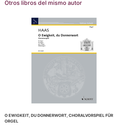
Otros libros del mismo autor
O EWIGKEIT, DU DONNERWORT, CHORALVORSPIEL FÜR
ORGEL