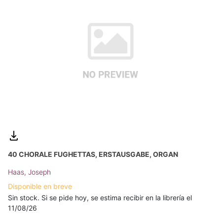
40 CHORALE FUGHETTAS, ERSTAUSGABE, ORGAN
Haas, Joseph
Disponible en breve
Sin stock. Si se pide hoy, se estima recibir en la librería el
11/08/26