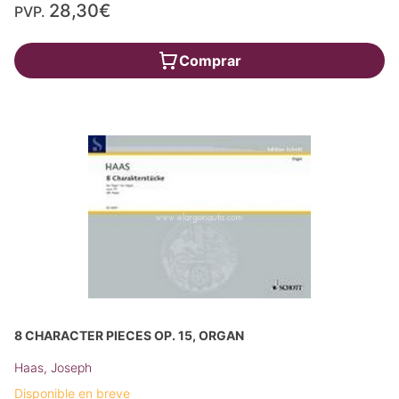
28,30€
PVP.
Comprar
8 CHARACTER PIECES OP. 15, ORGAN
Haas, Joseph
Disponible en breve