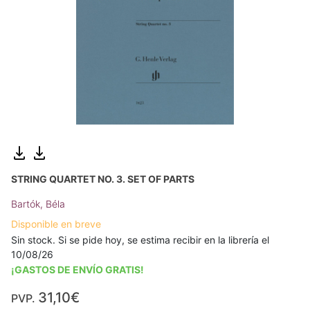
STRING QUARTET NO. 3. SET OF PARTS
Bartók, Béla
Disponible en breve
Sin stock. Si se pide hoy, se estima recibir en la librería el
10/08/26
¡GASTOS DE ENVÍO GRATIS!
31,10€
PVP.