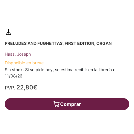
PRELUDES AND FUGHETTAS, FIRST EDITION, ORGAN
Haas, Joseph
Disponible en breve
Sin stock. Si se pide hoy, se estima recibir en la librería el
11/08/26
22,80€
PVP.
Comprar