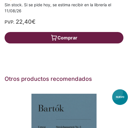
Sin stock. Si se pide hoy, se estima recibir en la librería el
11/08/26
22,40€
PVP.
Comprar
Otros productos recomendados