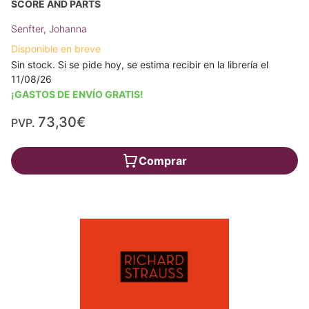
SCORE AND PARTS
Senfter, Johanna
Disponible en breve
Sin stock. Si se pide hoy, se estima recibir en la librería el
11/08/26
¡GASTOS DE ENVÍO GRATIS!
73,30€
PVP.
Comprar