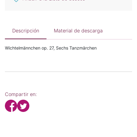
Descripción
Material de descarga
Wichtelmännchen op. 27, Sechs Tanzmärchen
Compartir en: