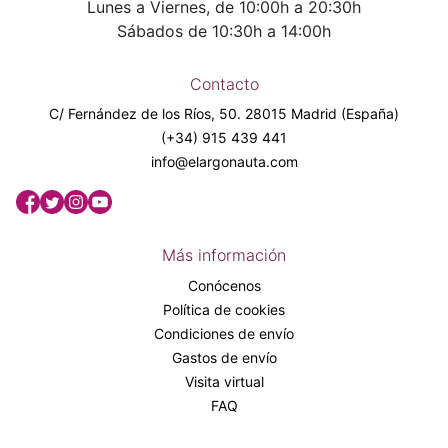
Lunes a Viernes, de 10:00h a 20:30h
Sábados de 10:30h a 14:00h
Contacto
C/ Fernández de los Ríos, 50. 28015 Madrid (España)
(+34) 915 439 441
info@elargonauta.com
Más información
Conócenos
Política de cookies
Condiciones de envío
Gastos de envío
Visita virtual
FAQ