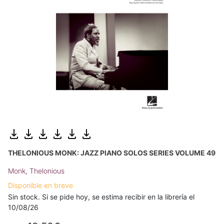
THELONIOUS MONK: JAZZ PIANO SOLOS SERIES VOLUME 49
Monk, Thelonious
Disponible en breve
Sin stock. Si se pide hoy, se estima recibir en la librería el
10/08/26