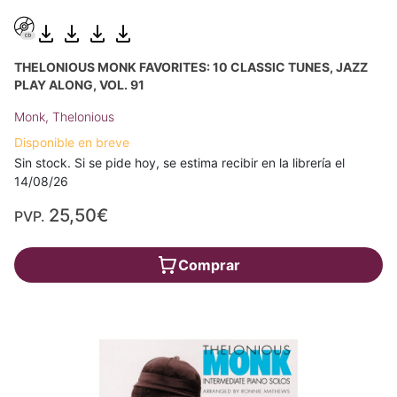
THELONIOUS MONK FAVORITES: 10 CLASSIC TUNES, JAZZ
PLAY ALONG, VOL. 91
Monk, Thelonious
Disponible en breve
Sin stock. Si se pide hoy, se estima recibir en la librería el
14/08/26
25,50€
PVP.
Comprar