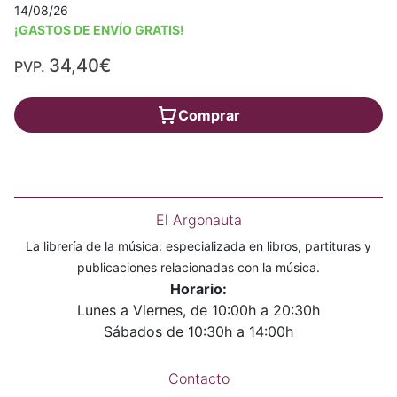
14/08/26
¡GASTOS DE ENVÍO GRATIS!
34,40€
PVP.
Comprar
El Argonauta
La librería de la música: especializada en libros, partituras y
publicaciones relacionadas con la música.
Horario:
Lunes a Viernes, de 10:00h a 20:30h
Sábados de 10:30h a 14:00h
Contacto