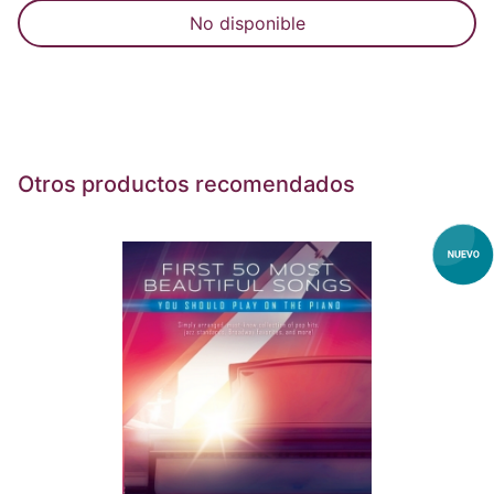
No disponible
Otros productos recomendados