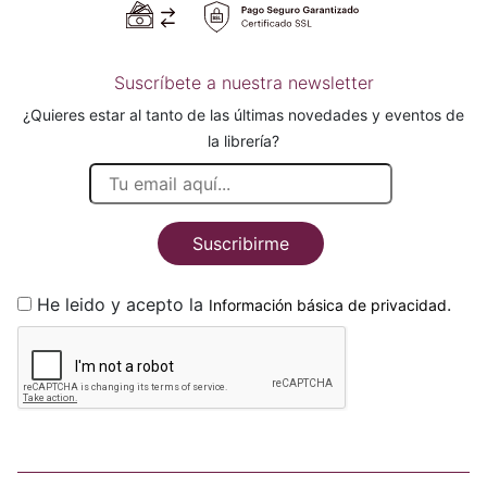
Suscríbete a nuestra newsletter
¿Quieres estar al tanto de las últimas novedades y eventos de
la librería?
Suscribirme
He leido y acepto la
.
Información básica de privacidad