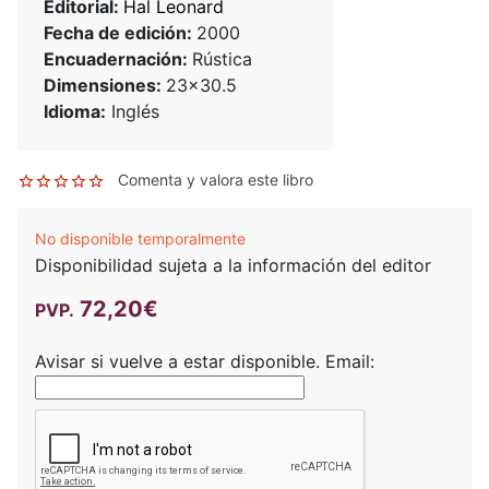
Editorial:
Hal Leonard
Fecha de edición:
2000
Encuadernación:
Rústica
Dimensiones:
23x30.5
Idioma:
Inglés
Comenta y valora este libro
No disponible temporalmente
Disponibilidad sujeta a la información del editor
72,20€
PVP.
Avisar si vuelve a estar disponible.
Email: