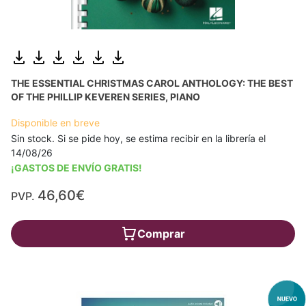
THE ESSENTIAL CHRISTMAS CAROL ANTHOLOGY: THE BEST
OF THE PHILLIP KEVEREN SERIES, PIANO
Disponible en breve
Sin stock. Si se pide hoy, se estima recibir en la librería el
14/08/26
¡GASTOS DE ENVÍO GRATIS!
46,60€
PVP.
Comprar