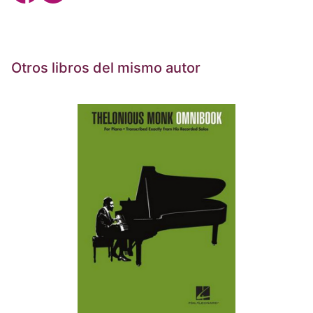
Otros libros del mismo autor