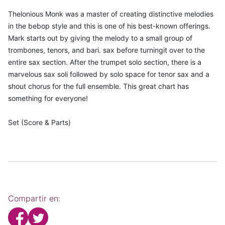
Thelonious Monk was a master of creating distinctive melodies
in the bebop style and this is one of his best-known offerings.
Mark starts out by giving the melody to a small group of
trombones, tenors, and bari. sax before turningit over to the
entire sax section. After the trumpet solo section, there is a
marvelous sax soli followed by solo space for tenor sax and a
shout chorus for the full ensemble. This great chart has
something for everyone!
Set (Score & Parts)
Compartir en: