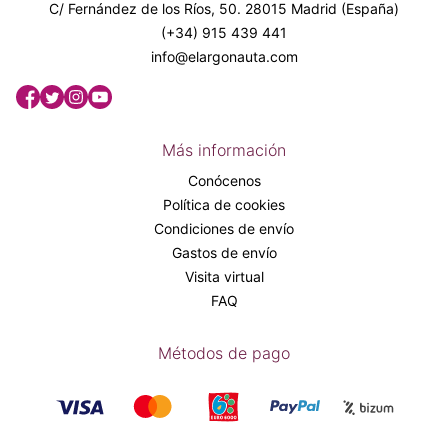
C/ Fernández de los Ríos, 50. 28015 Madrid (España)
(+34) 915 439 441
info@elargonauta.com
Más información
Conócenos
Política de cookies
Condiciones de envío
Gastos de envío
Visita virtual
FAQ
Métodos de pago