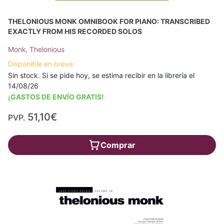
THELONIOUS MONK OMNIBOOK FOR PIANO: TRANSCRIBED
EXACTLY FROM HIS RECORDED SOLOS
Monk, Thelonious
Disponible en breve
Sin stock. Si se pide hoy, se estima recibir en la librería el
14/08/26
¡GASTOS DE ENVÍO GRATIS!
51,10€
PVP.
Comprar