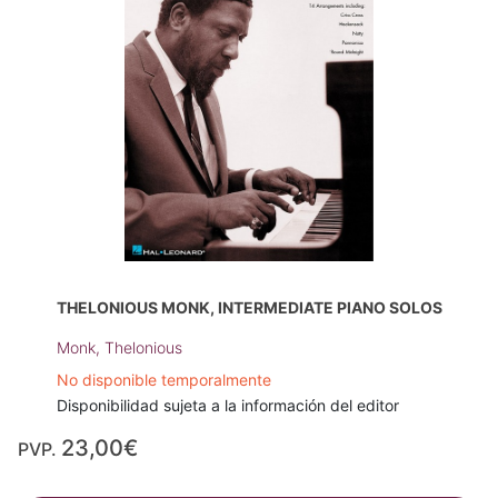
THELONIOUS MONK, INTERMEDIATE PIANO SOLOS
Monk, Thelonious
No disponible temporalmente
Disponibilidad sujeta a la información del editor
23,00€
PVP.