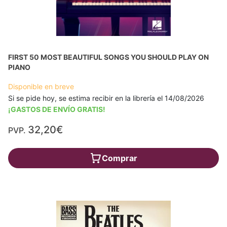
FIRST 50 MOST BEAUTIFUL SONGS YOU SHOULD PLAY ON
PIANO
Disponible en breve
Si se pide hoy, se estima recibir en la librería el 14/08/2026
¡GASTOS DE ENVÍO GRATIS!
32,20€
PVP.
Comprar