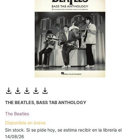
THE BEATLES, BASS TAB ANTHOLOGY
The Beatles
Disponible en breve
Sin stock. Si se pide hoy, se estima recibir en la librería el
14/08/26