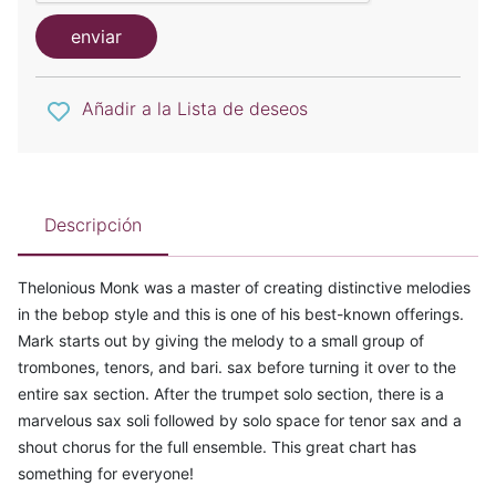
enviar
Añadir a la Lista de deseos
Descripción
Thelonious Monk was a master of creating distinctive melodies
in the bebop style and this is one of his best-known offerings.
Mark starts out by giving the melody to a small group of
trombones, tenors, and bari. sax before turning it over to the
entire sax section. After the trumpet solo section, there is a
marvelous sax soli followed by solo space for tenor sax and a
shout chorus for the full ensemble. This great chart has
something for everyone!