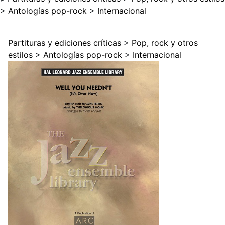
>
Antologías pop-rock
>
Internacional
Partituras y ediciones críticas
>
Pop, rock y otros
estilos
>
Antologías pop-rock
>
Internacional