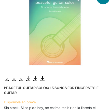
PEACEFUL GUITAR SOLOS: 15 SONGS FOR FINGERSTYLE
GUITAR
Disponible en breve
Sin stock. Si se pide hoy, se estima recibir en la librería el