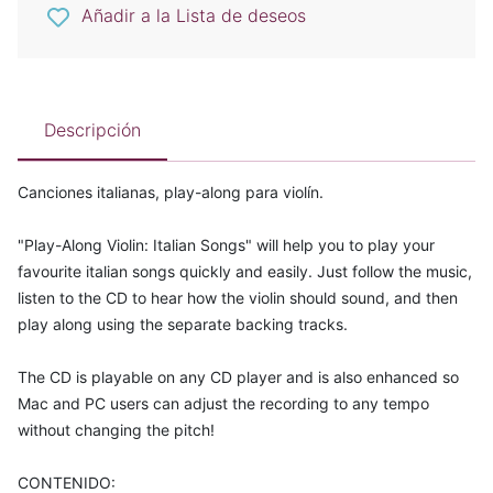
Añadir a la Lista de deseos
Descripción
Canciones italianas, play-along para violín.
"Play-Along Violin: Italian Songs" will help you to play your
favourite italian songs quickly and easily. Just follow the music,
listen to the CD to hear how the violin should sound, and then
play along using the separate backing tracks.
The CD is playable on any CD player and is also enhanced so
Mac and PC users can adjust the recording to any tempo
without changing the pitch!
CONTENIDO: