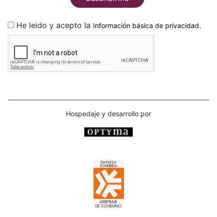
He leido y acepto la
.
Información básica de privacidad
Hospedaje y desarrollo por