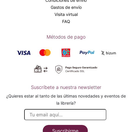
Condiciones de envío
Gastos de envío
Visita virtual
FAQ
Métodos de pago
Suscríbete a nuestra newsletter
¿Quieres estar al tanto de las últimas novedades y eventos de
la librería?
Suscribirme