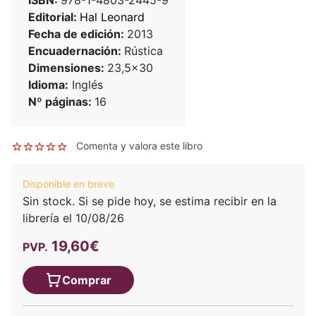
Editorial:
Hal Leonard
Fecha de edición:
2013
Encuadernación:
Rústica
Dimensiones:
23,5x30
Idioma:
Inglés
Nº páginas:
16
Comenta y valora este libro
Disponible en breve
Sin stock. Si se pide hoy, se estima recibir en la
librería el 10/08/26
19,60€
PVP.
Comprar