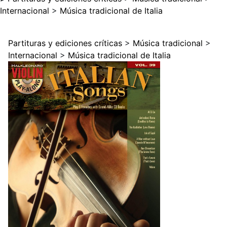
Internacional
>
Música tradicional de Italia
Partituras y ediciones críticas
>
Música tradicional
>
Internacional
>
Música tradicional de Italia