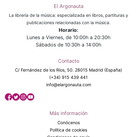
El Argonauta
La librería de la música: especializada en libros, partituras y
publicaciones relacionadas con la música.
Horario:
Lunes a Viernes, de 10:00h a 20:30h
Sábados de 10:30h a 14:00h
Contacto
C/ Fernández de los Ríos, 50. 28015 Madrid (España)
(+34) 915 439 441
info@elargonauta.com
Más información
Conócenos
Política de cookies