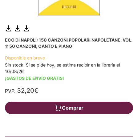
ECO DI NAPOLI: 150 CANZONI POPOLARI NAPOLETANE, VOL.
1: 50 CANZONI, CANTO E PIANO
Disponible en breve
Sin stock. Si se pide hoy, se estima recibir en la librería el
10/08/26
¡GASTOS DE ENVÍO GRATIS!
32,20€
PVP.
Comprar