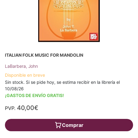
ITALIAN FOLK MUSIC FOR MANDOLIN
LaBarbera, John
Disponible en breve
Sin stock. Si se pide hoy, se estima recibir en la librería el
10/08/26
¡GASTOS DE ENVÍO GRATIS!
40,00€
PVP.
Comprar