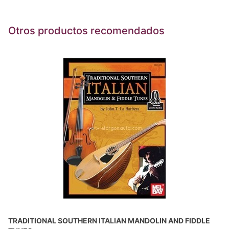
Otros productos recomendados
TRADITIONAL SOUTHERN ITALIAN MANDOLIN AND FIDDLE