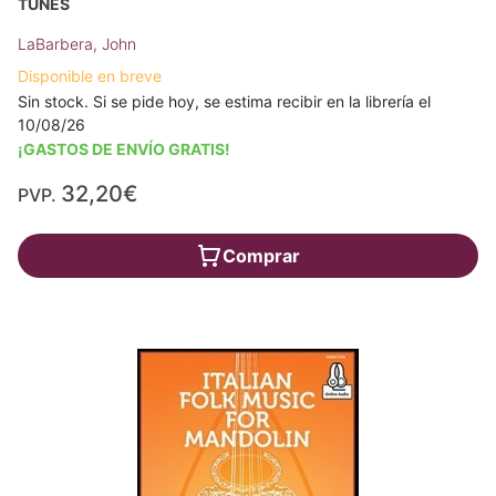
TUNES
LaBarbera, John
Disponible en breve
Sin stock. Si se pide hoy, se estima recibir en la librería el
10/08/26
¡GASTOS DE ENVÍO GRATIS!
32,20€
PVP.
Comprar