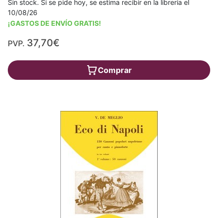
Sin stock. Si se pide hoy, se estima recibir en la librería el
10/08/26
¡GASTOS DE ENVÍO GRATIS!
37,70€
PVP.
Comprar