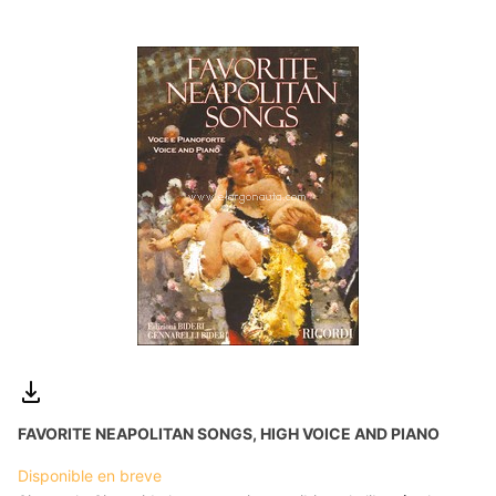
FAVORITE NEAPOLITAN SONGS, HIGH VOICE AND PIANO
Disponible en breve