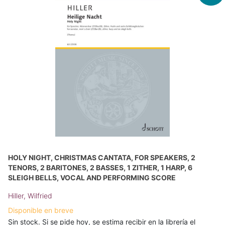
HOLY NIGHT, CHRISTMAS CANTATA, FOR SPEAKERS, 2
TENORS, 2 BARITONES, 2 BASSES, 1 ZITHER, 1 HARP, 6
SLEIGH BELLS, VOCAL AND PERFORMING SCORE
Hiller, Wilfried
Disponible en breve
Sin stock. Si se pide hoy, se estima recibir en la librería el