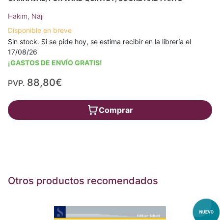
Hakim, Naji
Disponible en breve
Sin stock. Si se pide hoy, se estima recibir en la librería el
17/08/26
¡GASTOS DE ENVÍO GRATIS!
88,80€
PVP.
Comprar
Otros productos recomendados