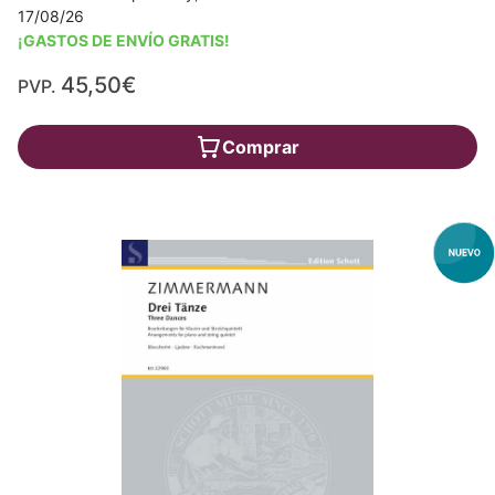
17/08/26
¡GASTOS DE ENVÍO GRATIS!
45,50€
PVP.
Comprar