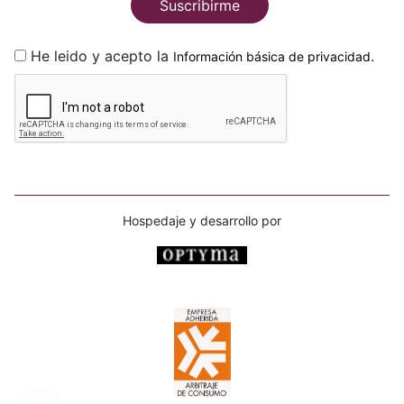
Suscribirme
He leido y acepto la
.
Información básica de privacidad
Hospedaje y desarrollo por