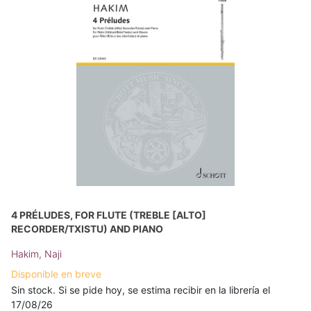
4 PRÉLUDES, FOR FLUTE (TREBLE [ALTO]
RECORDER/TXISTU) AND PIANO
Hakim, Naji
Disponible en breve
Sin stock. Si se pide hoy, se estima recibir en la librería el
17/08/26