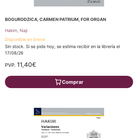
BOGURODZICA, CARMEN PATRIUM, FOR ORGAN
Hakim, Naji
Disponible en breve
Sin stock. Si se pide hoy, se estima recibir en la librería el
17/08/26
11,40€
PVP.
Comprar