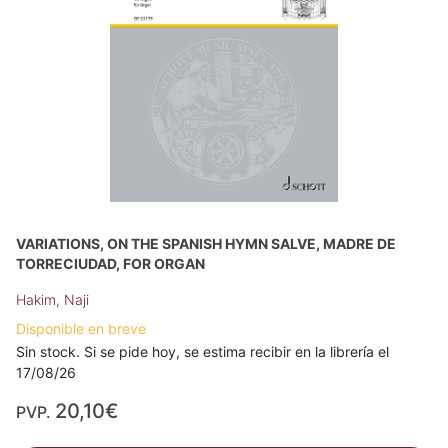
VARIATIONS, ON THE SPANISH HYMN SALVE, MADRE DE
TORRECIUDAD, FOR ORGAN
Hakim, Naji
Disponible en breve
Sin stock. Si se pide hoy, se estima recibir en la librería el
17/08/26
20,10€
PVP.