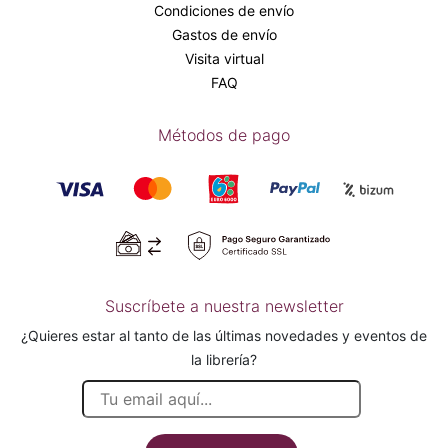
Condiciones de envío
Gastos de envío
Visita virtual
FAQ
Métodos de pago
Suscríbete a nuestra newsletter
¿Quieres estar al tanto de las últimas novedades y eventos de
la librería?