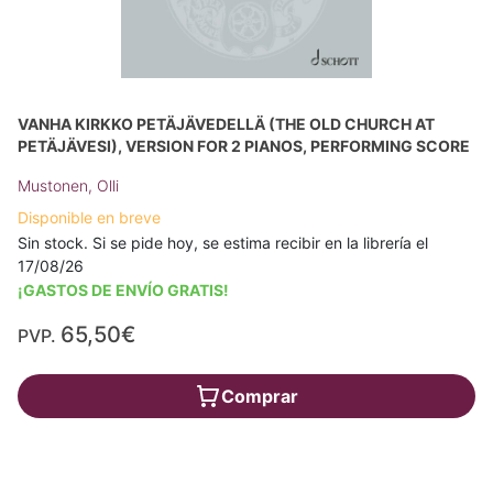
VANHA KIRKKO PETÄJÄVEDELLÄ (THE OLD CHURCH AT
PETÄJÄVESI), VERSION FOR 2 PIANOS, PERFORMING SCORE
Mustonen, Olli
Disponible en breve
Sin stock. Si se pide hoy, se estima recibir en la librería el
17/08/26
¡GASTOS DE ENVÍO GRATIS!
65,50€
PVP.
Comprar