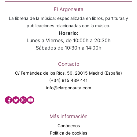
El Argonauta
La librería de la música: especializada en libros, partituras y
publicaciones relacionadas con la música.
Horario:
Lunes a Viernes, de 10:00h a 20:30h
Sábados de 10:30h a 14:00h
Contacto
C/ Fernández de los Ríos, 50. 28015 Madrid (España)
(+34) 915 439 441
info@elargonauta.com
Más información
Conócenos
Política de cookies