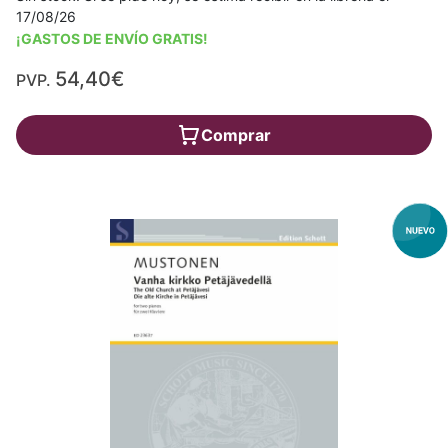
17/08/26
¡GASTOS DE ENVÍO GRATIS!
54,40€
PVP.
Comprar