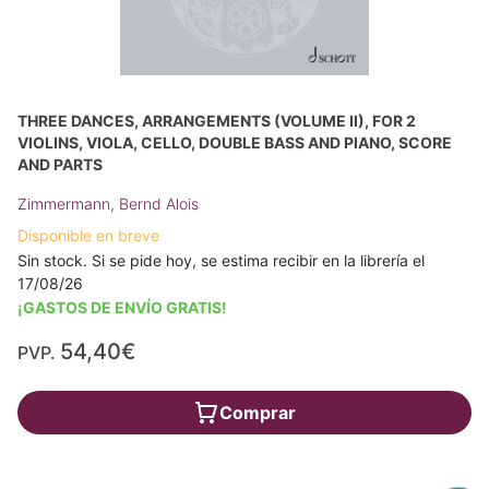
THREE DANCES, ARRANGEMENTS (VOLUME II), FOR 2
VIOLINS, VIOLA, CELLO, DOUBLE BASS AND PIANO, SCORE
AND PARTS
Zimmermann, Bernd Alois
Disponible en breve
Sin stock. Si se pide hoy, se estima recibir en la librería el
17/08/26
¡GASTOS DE ENVÍO GRATIS!
54,40€
PVP.
Comprar