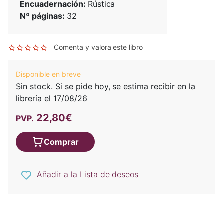
Encuadernación:
Rústica
Nº páginas:
32
Comenta y valora este libro
Disponible en breve
Sin stock. Si se pide hoy, se estima recibir en la
librería el 17/08/26
22,80€
PVP.
Comprar
Añadir a la Lista de deseos