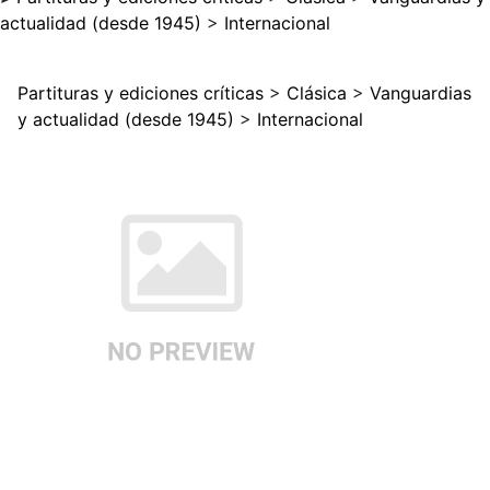
actualidad (desde 1945)
>
Internacional
Partituras y ediciones críticas
>
Clásica
>
Vanguardias
y actualidad (desde 1945)
>
Internacional