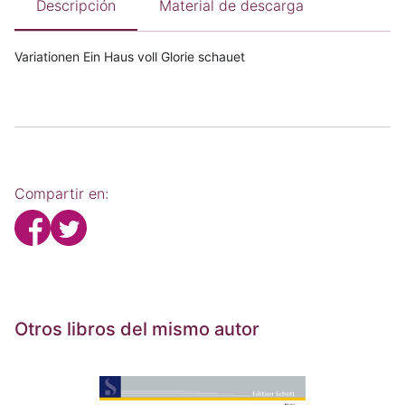
Descripción
Material de descarga
Variationen Ein Haus voll Glorie schauet
Compartir en:
Otros libros del mismo autor