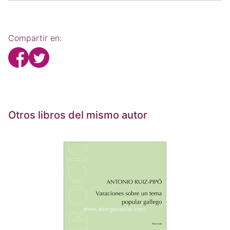
Compartir en:
Otros libros del mismo autor