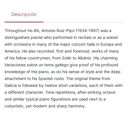
Descripción
Throughout his life, Antonio Ruiz-Pipó (1934-1997) was a
distinguished pianist who performed in recitals or as a soloist
with orchestra in many of the major concert halls in Europe and
America. He also recorded, first and foremost, works of many
of his fellow countrymen, from Solér to Albéniz. His charming
Variaciones sobre un tema gallego give proof of his profound
knowledge of the piano, as do his sense of style and the deep
attachment to his Spanish roots. The original theme from
Galicia is followed by twelve short variations, each of them with
a different character. Tone repetitions, after-striking octave
and similar typical piano figurations are used next to a
colouristic, yet modern and sharp harmony.