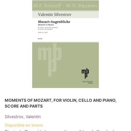
MOMENTS OF MOZART, FOR VIOLIN, CELLO AND PIANO,
SCORE AND PARTS
Silvestrov, Valentin
Disponible en breve