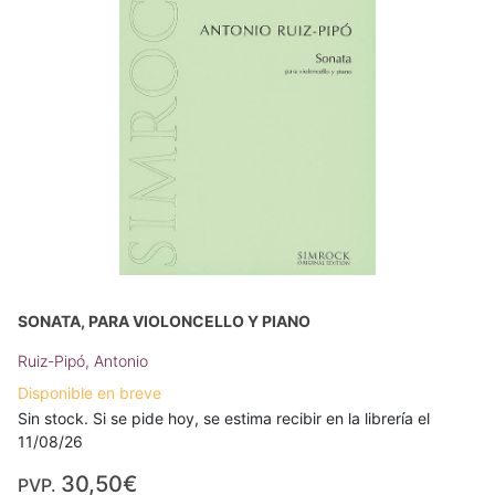
SONATA, PARA VIOLONCELLO Y PIANO
Ruiz-Pipó, Antonio
Disponible en breve
Sin stock. Si se pide hoy, se estima recibir en la librería el
11/08/26
30,50€
PVP.