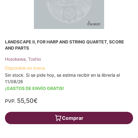
LANDSCAPE II, FOR HARP AND STRING QUARTET, SCORE
AND PARTS
Hosokawa, Toshio
Disponible en breve
Sin stock. Si se pide hoy, se estima recibir en la librería el
11/08/26
¡GASTOS DE ENVÍO GRATIS!
55,50€
PVP.
Comprar