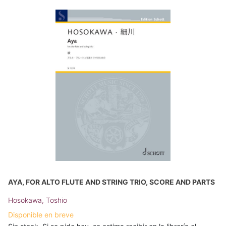
AYA, FOR ALTO FLUTE AND STRING TRIO, SCORE AND PARTS
Hosokawa, Toshio
Disponible en breve