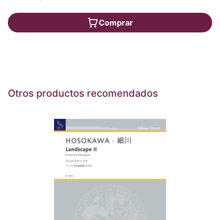
Comprar
Otros productos recomendados