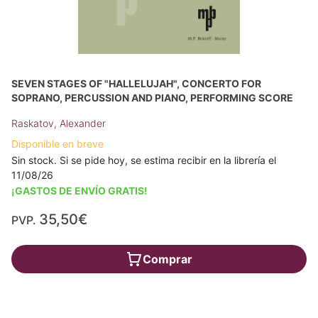
SEVEN STAGES OF "HALLELUJAH", CONCERTO FOR
SOPRANO, PERCUSSION AND PIANO, PERFORMING SCORE
Raskatov, Alexander
Disponible en breve
Sin stock. Si se pide hoy, se estima recibir en la librería el
11/08/26
¡GASTOS DE ENVÍO GRATIS!
35,50€
PVP.
Comprar