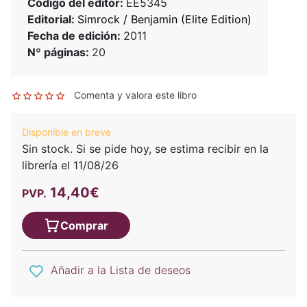
Código del editor:
EE5345
Editorial:
Simrock / Benjamin (Elite Edition)
Fecha de edición:
2011
Nº páginas:
20
Comenta y valora este libro
Disponible en breve
Sin stock. Si se pide hoy, se estima recibir en la
librería el 11/08/26
14,40€
PVP.
Comprar
Añadir a la Lista de deseos