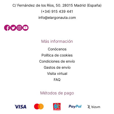
C/ Fernández de los Ríos, 50. 28015 Madrid (España)
(+34) 915 439 441
info@elargonauta.com
Más información
Conócenos
Política de cookies
Condiciones de envío
Gastos de envío
Visita virtual
FAQ
Métodos de pago