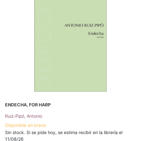
ENDECHA, FOR HARP
Ruiz-Pipó, Antonio
Disponible en breve
Sin stock. Si se pide hoy, se estima recibir en la librería el
11/08/26