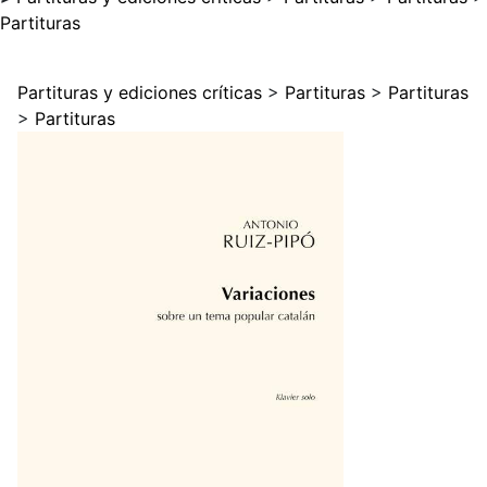
Partituras
Partituras y ediciones críticas
>
Partituras
>
Partituras
>
Partituras