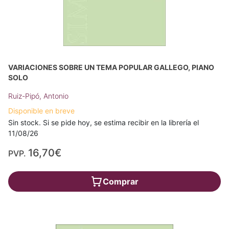
VARIACIONES SOBRE UN TEMA POPULAR GALLEGO, PIANO
SOLO
Ruiz-Pipó, Antonio
Disponible en breve
Sin stock. Si se pide hoy, se estima recibir en la librería el
11/08/26
16,70€
PVP.
Comprar