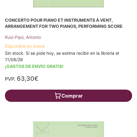
CONCERTO POUR PIANO ET INSTRUMENTS À VENT,
ARRANGEMENT FOR TWO PIANOS, PERFORMING SCORE
Ruiz-Pipó, Antonio
Disponible en breve
Sin stock. Si se pide hoy, se estima recibir en la librería el
11/08/26
¡GASTOS DE ENVÍO GRATIS!
63,30€
PVP.
Comprar