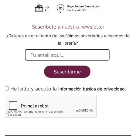
Suscríbete a nuestra newsletter
¿Quieres estar al tanto de las últimas novedades y eventos de
la librería?
Suscribirme
He leido y acepto la
.
Información básica de privacidad