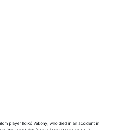
m player Ildikó Vékony, who died in an accident in