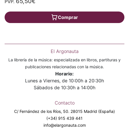
65,50€
PVP.
Comprar
El Argonauta
La librería de la música: especializada en libros, partituras y
publicaciones relacionadas con la música.
Horario:
Lunes a Viernes, de 10:00h a 20:30h
Sábados de 10:30h a 14:00h
Contacto
C/ Fernández de los Ríos, 50. 28015 Madrid (España)
(+34) 915 439 441
info@elargonauta.com