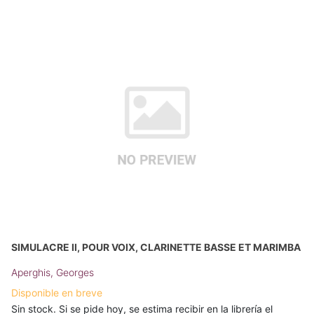
SIMULACRE II, POUR VOIX, CLARINETTE BASSE ET MARIMBA
Aperghis, Georges
Disponible en breve
Sin stock. Si se pide hoy, se estima recibir en la librería el