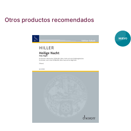
Otros productos recomendados