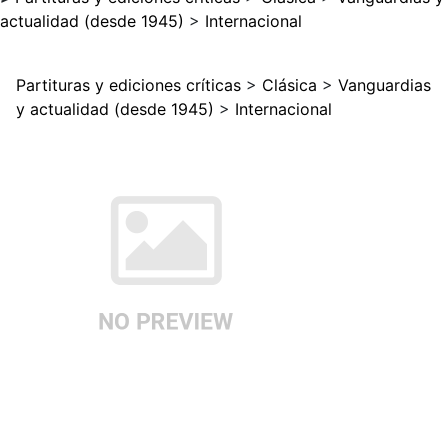
actualidad (desde 1945)
>
Internacional
Partituras y ediciones críticas
>
Clásica
>
Vanguardias
y actualidad (desde 1945)
>
Internacional