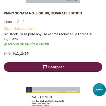
PIANO SONATA NO. 3 OP. 86, SEPARATE EDITION
Heucke, Stefan
Disponible en breve
Sin stock. Si se pide hoy, se estima recibir en la librería el
17/08/26
¡GASTOS DE ENVÍO GRATIS!
54,40€
PVP.
Comprar