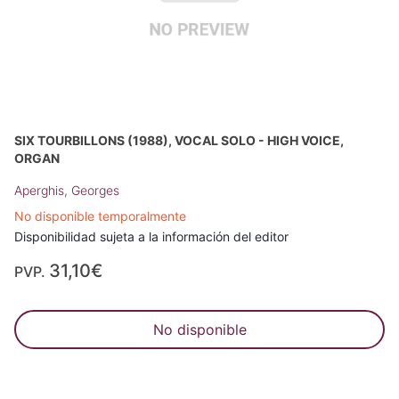
SIX TOURBILLONS (1988), VOCAL SOLO - HIGH VOICE,
ORGAN
Aperghis, Georges
No disponible temporalmente
Disponibilidad sujeta a la información del editor
31,10€
PVP.
No disponible