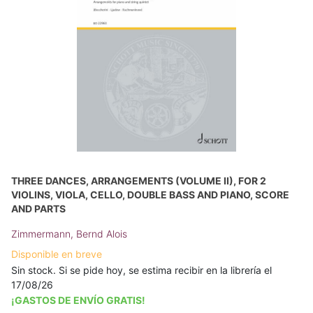
THREE DANCES, ARRANGEMENTS (VOLUME II), FOR 2
VIOLINS, VIOLA, CELLO, DOUBLE BASS AND PIANO, SCORE
AND PARTS
Zimmermann, Bernd Alois
Disponible en breve
Sin stock. Si se pide hoy, se estima recibir en la librería el
17/08/26
¡GASTOS DE ENVÍO GRATIS!