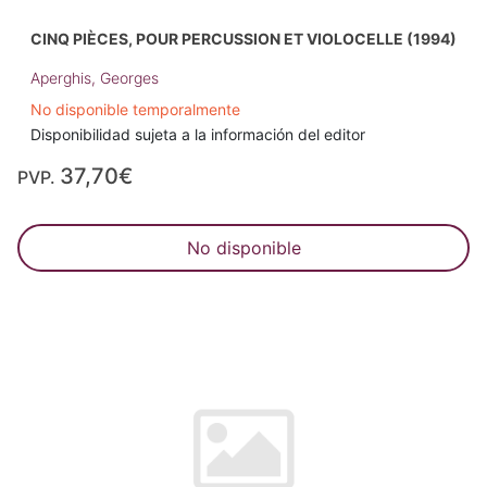
CINQ PIÈCES, POUR PERCUSSION ET VIOLOCELLE (1994)
Aperghis, Georges
No disponible temporalmente
Disponibilidad sujeta a la información del editor
37,70€
PVP.
No disponible