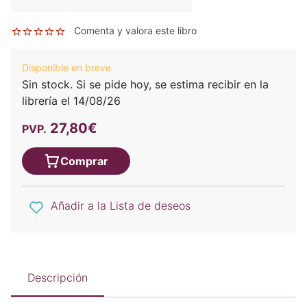
Comenta y valora este libro
Disponible en breve
Sin stock. Si se pide hoy, se estima recibir en la
librería el 14/08/26
27,80€
PVP.
Comprar
Añadir a la Lista de deseos
Descripción