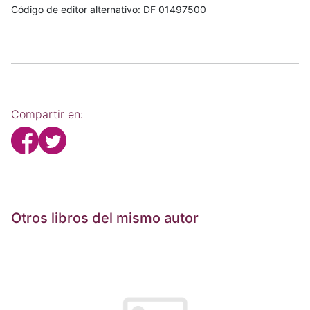
Código de editor alternativo: DF 01497500
Compartir en:
Otros libros del mismo autor