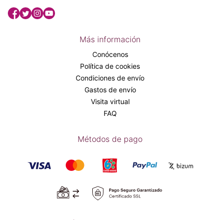
Más información
Conócenos
Política de cookies
Condiciones de envío
Gastos de envío
Visita virtual
FAQ
Métodos de pago