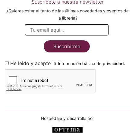
Suscríbete a nuestra newsletter
¿Quieres estar al tanto de las últimas novedades y eventos de
la librería?
Suscribirme
He leido y acepto la
.
Información básica de privacidad
Hospedaje y desarrollo por