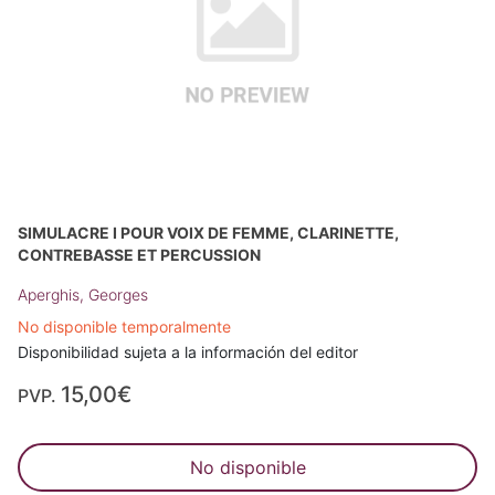
SIMULACRE I POUR VOIX DE FEMME, CLARINETTE,
CONTREBASSE ET PERCUSSION
Aperghis, Georges
No disponible temporalmente
Disponibilidad sujeta a la información del editor
15,00€
PVP.
No disponible