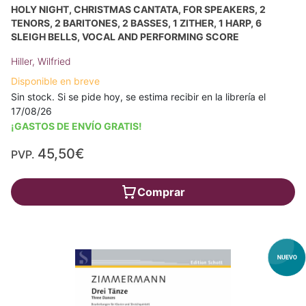
HOLY NIGHT, CHRISTMAS CANTATA, FOR SPEAKERS, 2
TENORS, 2 BARITONES, 2 BASSES, 1 ZITHER, 1 HARP, 6
SLEIGH BELLS, VOCAL AND PERFORMING SCORE
Hiller, Wilfried
Disponible en breve
Sin stock. Si se pide hoy, se estima recibir en la librería el
17/08/26
¡GASTOS DE ENVÍO GRATIS!
45,50€
PVP.
Comprar