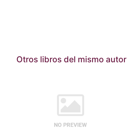
Otros libros del mismo autor