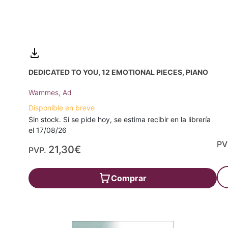
DEDICATED TO YOU, 12 EMOTIONAL PIECES, PIANO
Wammes, Ad
Disponible en breve
Sin stock. Si se pide hoy, se estima recibir en la librería
el 17/08/26
PV
21,30€
PVP.
Comprar