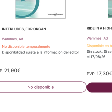
RIDE IN A HI
INTERLUDES, FOR ORGAN
Wammes, Ad
Wammes, Ad
Disponible en 
No disponible temporalmente
Sin stock. Si se
Disponibilidad sujeta a la información del editor
el 17/08/26
21,90€
P.
17,30
PVP.
No disponible