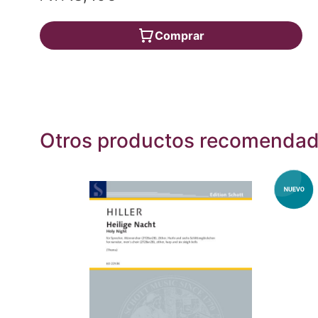
Comprar
Otros productos recomenda