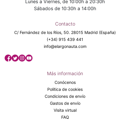
Lunes a Viernes, de 10:00h a 20:30h
Sábados de 10:30h a 14:00h
Contacto
C/ Fernández de los Ríos, 50. 28015 Madrid (España)
(+34) 915 439 441
info@elargonauta.com
Más información
Conócenos
Política de cookies
Condiciones de envío
Gastos de envío
Visita virtual
FAQ