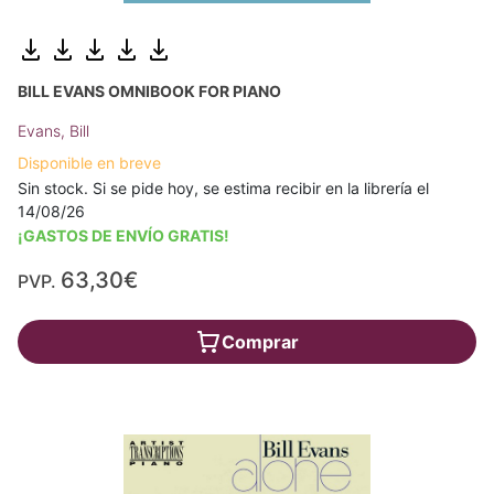
BILL EVANS OMNIBOOK FOR PIANO
Evans, Bill
Disponible en breve
Sin stock. Si se pide hoy, se estima recibir en la librería el
14/08/26
¡GASTOS DE ENVÍO GRATIS!
63,30€
PVP.
Comprar