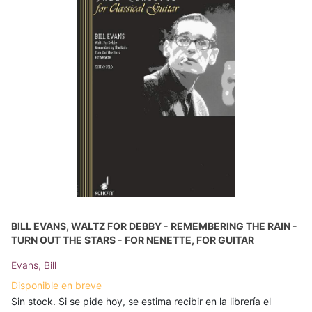
BILL EVANS, WALTZ FOR DEBBY - REMEMBERING THE RAIN -
TURN OUT THE STARS - FOR NENETTE, FOR GUITAR
Evans, Bill
Disponible en breve
Sin stock. Si se pide hoy, se estima recibir en la librería el