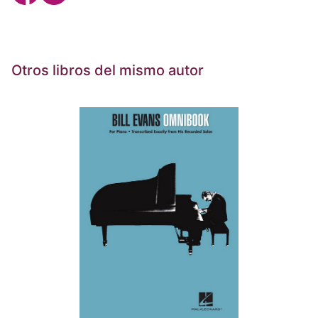
Otros libros del mismo autor