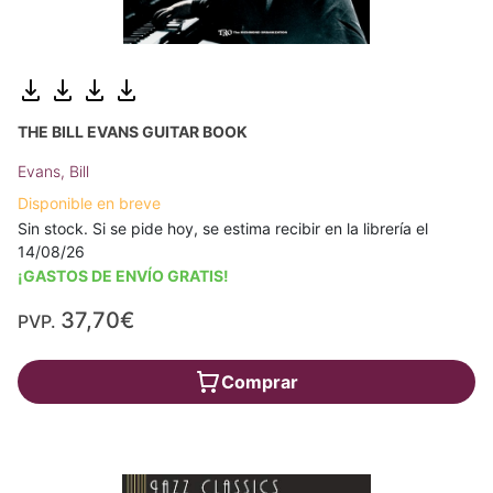
THE BILL EVANS GUITAR BOOK
Evans, Bill
Disponible en breve
Sin stock. Si se pide hoy, se estima recibir en la librería el
14/08/26
¡GASTOS DE ENVÍO GRATIS!
37,70€
PVP.
Comprar