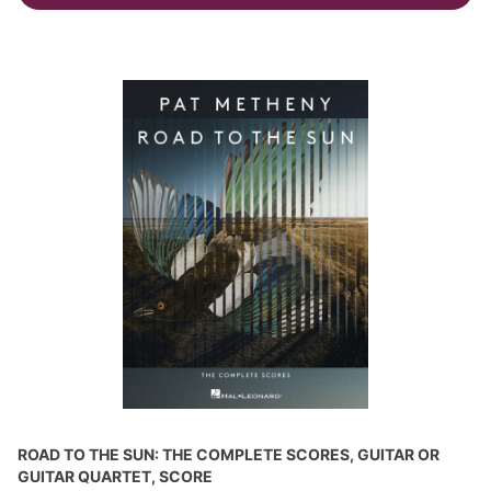
ROAD TO THE SUN: THE COMPLETE SCORES, GUITAR OR
GUITAR QUARTET, SCORE