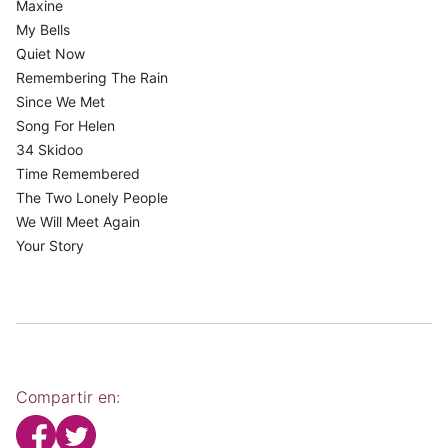
Maxine
My Bells
Quiet Now
Remembering The Rain
Since We Met
Song For Helen
34 Skidoo
Time Remembered
The Two Lonely People
We Will Meet Again
Your Story
Compartir en: