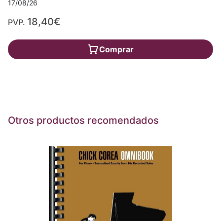
17/08/26
18,40€
PVP.
Comprar
Otros productos recomendados