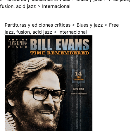
fusion, acid jazz
>
Internacional
Partituras y ediciones críticas
>
Blues y jazz
>
Free
jazz, fusion, acid jazz
>
Internacional