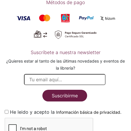
Métodos de pago
Suscríbete a nuestra newsletter
¿Quieres estar al tanto de las últimas novedades y eventos de
la librería?
Suscribirme
He leido y acepto la
.
Información básica de privacidad