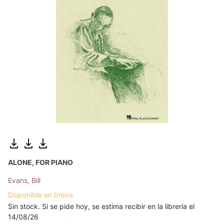
ALONE, FOR PIANO
Evans, Bill
Disponible en breve
Sin stock. Si se pide hoy, se estima recibir en la librería el
14/08/26