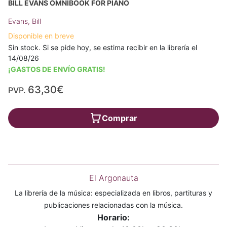
BILL EVANS OMNIBOOK FOR PIANO
Evans, Bill
Disponible en breve
Sin stock. Si se pide hoy, se estima recibir en la librería el
14/08/26
¡GASTOS DE ENVÍO GRATIS!
63,30€
PVP.
Comprar
El Argonauta
La librería de la música: especializada en libros, partituras y
publicaciones relacionadas con la música.
Horario: