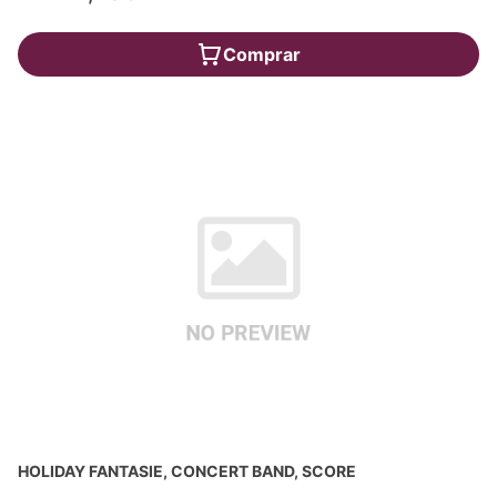
Comprar
HOLIDAY FANTASIE, CONCERT BAND, SCORE