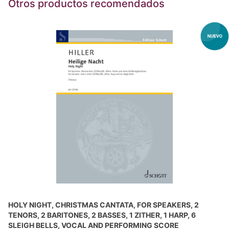
Otros productos recomendados
HOLY NIGHT, CHRISTMAS CANTATA, FOR SPEAKERS, 2
TENORS, 2 BARITONES, 2 BASSES, 1 ZITHER, 1 HARP, 6
SLEIGH BELLS, VOCAL AND PERFORMING SCORE