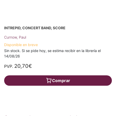
INTREPID, CONCERT BAND, SCORE
Curnow, Paul
Disponible en breve
Sin stock. Si se pide hoy, se estima recibir en la librería el
14/08/26
20,70€
PVP.
Comprar