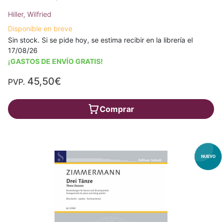
Hiller, Wilfried
Disponible en breve
Sin stock. Si se pide hoy, se estima recibir en la librería el
17/08/26
¡GASTOS DE ENVÍO GRATIS!
45,50€
PVP.
Comprar