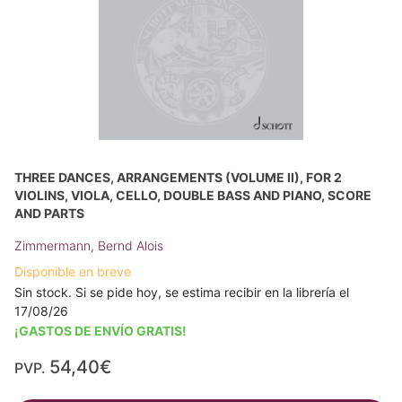
THREE DANCES, ARRANGEMENTS (VOLUME II), FOR 2
VIOLINS, VIOLA, CELLO, DOUBLE BASS AND PIANO, SCORE
AND PARTS
Zimmermann, Bernd Alois
Disponible en breve
Sin stock. Si se pide hoy, se estima recibir en la librería el
17/08/26
¡GASTOS DE ENVÍO GRATIS!
54,40€
PVP.