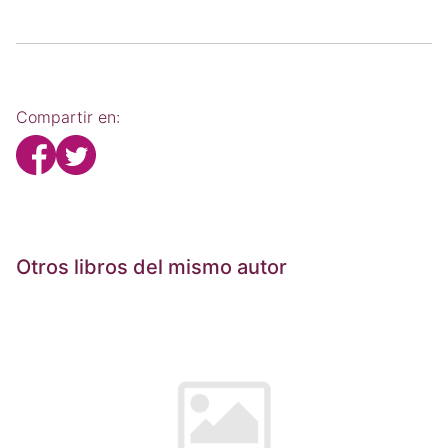
Compartir en:
Otros libros del mismo autor