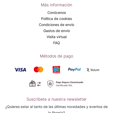
Más información
Conócenos
Política de cookies
Condiciones de envío
Gastos de envío
Visita virtual
FAQ
Métodos de pago
Suscríbete a nuestra newsletter
¿Quieres estar al tanto de las últimas novedades y eventos de
la librería?