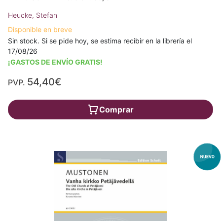
Heucke, Stefan
Disponible en breve
Sin stock. Si se pide hoy, se estima recibir en la librería el
17/08/26
¡GASTOS DE ENVÍO GRATIS!
54,40€
PVP.
Comprar