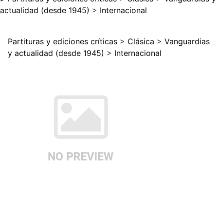
actualidad (desde 1945)
>
Internacional
Partituras y ediciones críticas
>
Clásica
>
Vanguardias
y actualidad (desde 1945)
>
Internacional