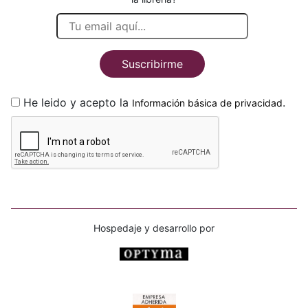
Suscribirme
He leido y acepto la
.
Información básica de privacidad
Hospedaje y desarrollo por