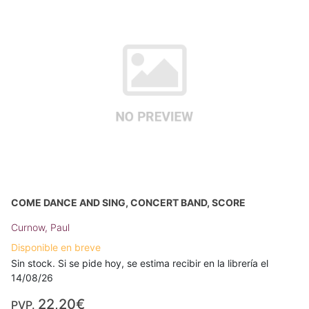
COME DANCE AND SING, CONCERT BAND, SCORE
Curnow, Paul
Disponible en breve
Sin stock. Si se pide hoy, se estima recibir en la librería el
14/08/26
22,20€
PVP.