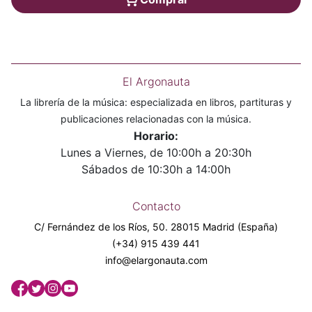
El Argonauta
La librería de la música: especializada en libros, partituras y
publicaciones relacionadas con la música.
Horario:
Lunes a Viernes, de 10:00h a 20:30h
Sábados de 10:30h a 14:00h
Contacto
C/ Fernández de los Ríos, 50. 28015 Madrid (España)
(+34) 915 439 441
info@elargonauta.com