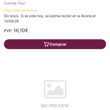
Curnow, Paul
Disponible en breve
Sin stock. Si se pide hoy, se estima recibir en la librería el
14/08/26
16,10€
PVP.
Comprar