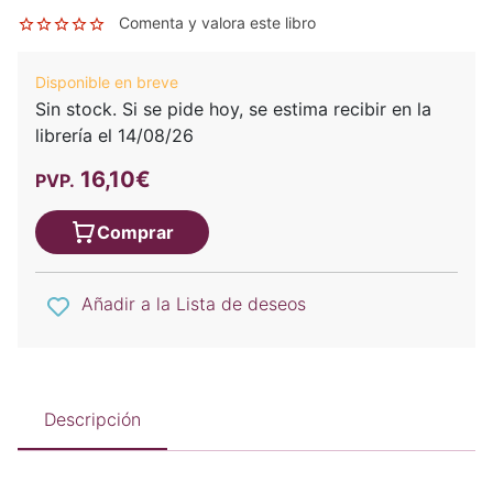
Comenta y valora este libro
Disponible en breve
Sin stock. Si se pide hoy, se estima recibir en la
librería el 14/08/26
16,10€
PVP.
Comprar
Añadir a la Lista de deseos
Descripción