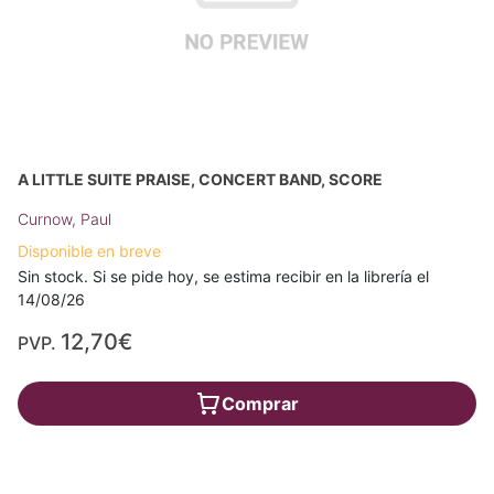
A LITTLE SUITE PRAISE, CONCERT BAND, SCORE
Curnow, Paul
Disponible en breve
Sin stock. Si se pide hoy, se estima recibir en la librería el
14/08/26
12,70€
PVP.
Comprar