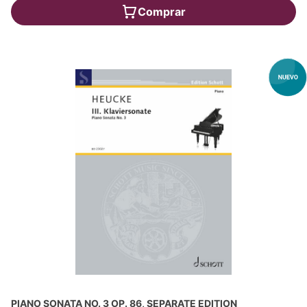
Comprar
PIANO SONATA NO. 3 OP. 86, SEPARATE EDITION