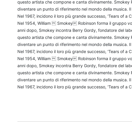
questo artista che compone e canta divinamente. Smokey R
diventare un punto di riferimento nel mondo della musica. Il 
Nel 1967, incidono il loro più grande successo, 'Tears of a 
Nel 1954, William  Smokey Robinson forma il gruppo vocal
anni dopo, Smokey incontra Berry Gordy, fondatore del labe
questo artista che compone e canta divinamente. Smokey R
diventare un punto di riferimento nel mondo della musica. Il 
Nel 1967, incidono il loro più grande successo, 'Tears of a 
Nel 1954, William  Smokey Robinson forma il gruppo vocal
anni dopo, Smokey incontra Berry Gordy, fondatore del labe
questo artista che compone e canta divinamente. Smokey R
diventare un punto di riferimento nel mondo della musica. Il 
Nel 1967, incidono il loro più grande successo, 'Tears of a 