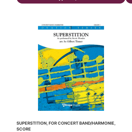
SUPERSTITION, FOR CONCERT BAND/HARMONIE,
SCORE