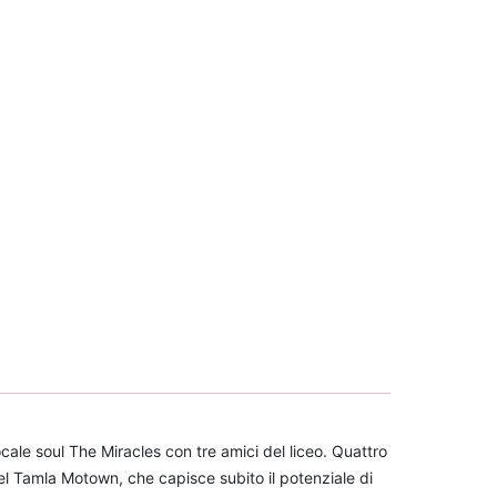
e soul The Miracles con tre amici del liceo. Quattro
l Tamla Motown, che capisce subito il potenziale di