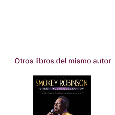
Otros libros del mismo autor