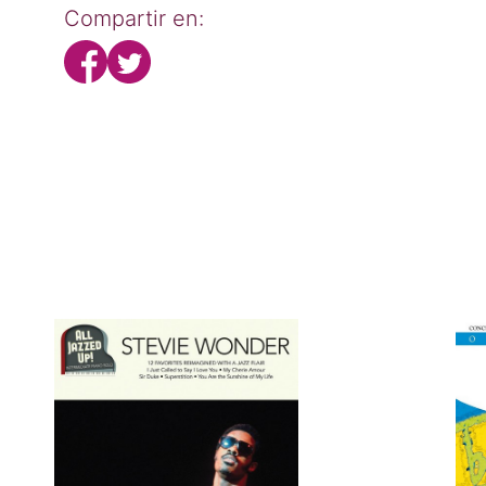
Compartir en: