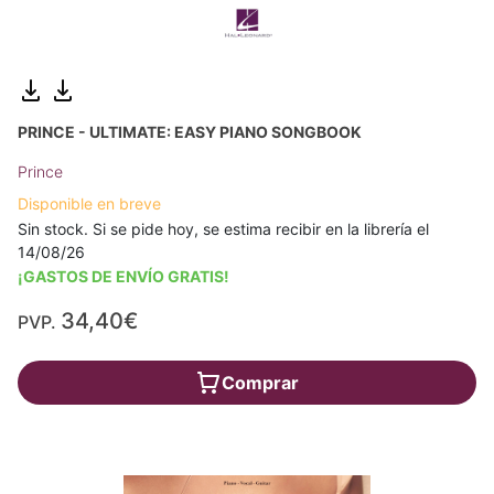
PRINCE - ULTIMATE: EASY PIANO SONGBOOK
Prince
Disponible en breve
Sin stock. Si se pide hoy, se estima recibir en la librería el
14/08/26
¡GASTOS DE ENVÍO GRATIS!
34,40€
PVP.
Comprar