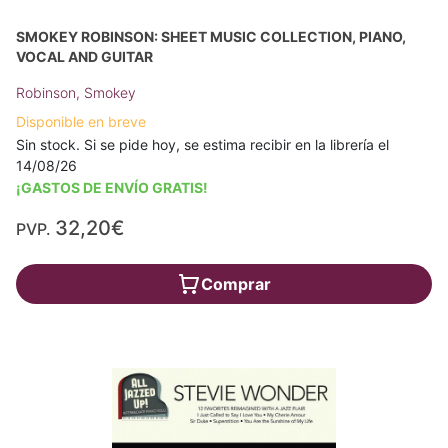
SMOKEY ROBINSON: SHEET MUSIC COLLECTION, PIANO,
VOCAL AND GUITAR
Robinson, Smokey
Disponible en breve
Sin stock. Si se pide hoy, se estima recibir en la librería el
14/08/26
¡GASTOS DE ENVÍO GRATIS!
32,20€
PVP.
Comprar