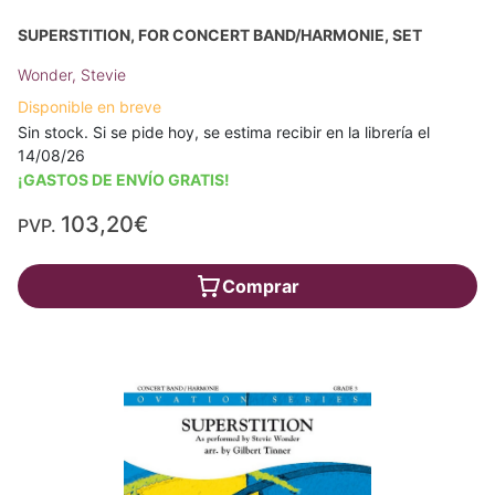
SUPERSTITION, FOR CONCERT BAND/HARMONIE, SET
Wonder, Stevie
Disponible en breve
Sin stock. Si se pide hoy, se estima recibir en la librería el
14/08/26
¡GASTOS DE ENVÍO GRATIS!
103,20€
PVP.
Comprar