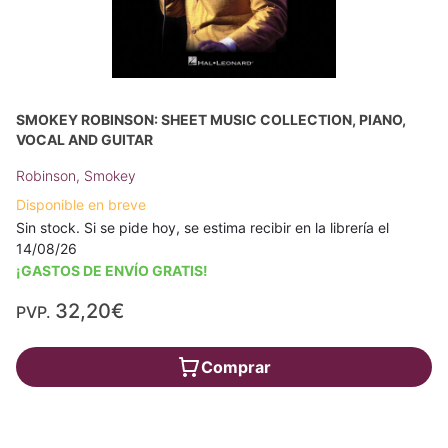
SMOKEY ROBINSON: SHEET MUSIC COLLECTION, PIANO,
VOCAL AND GUITAR
Robinson, Smokey
Disponible en breve
Sin stock. Si se pide hoy, se estima recibir en la librería el
14/08/26
¡GASTOS DE ENVÍO GRATIS!
32,20€
PVP.
Comprar