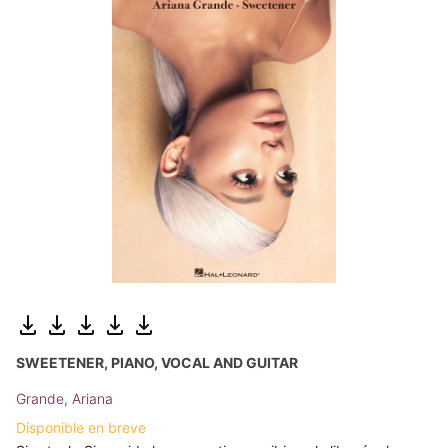
SWEETENER, PIANO, VOCAL AND GUITAR
Grande, Ariana
Disponible en breve