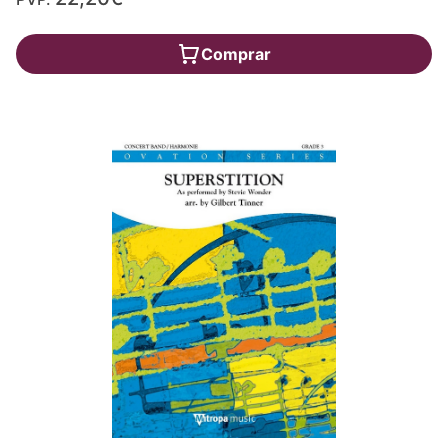
Comprar