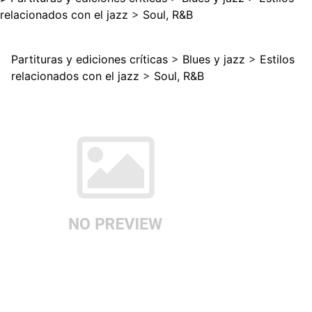
relacionados con el jazz
>
Soul, R&B
Partituras y ediciones críticas
>
Blues y jazz
>
Estilos
relacionados con el jazz
>
Soul, R&B