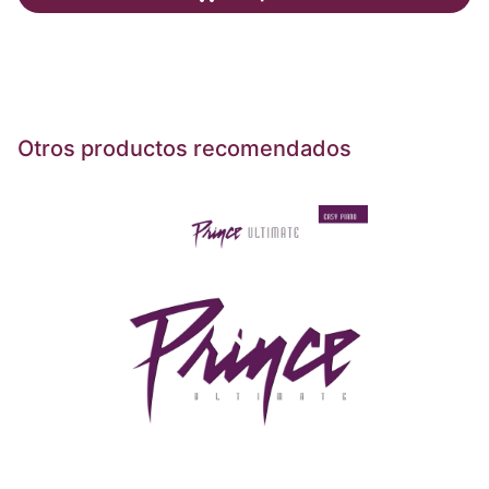
Otros productos recomendados