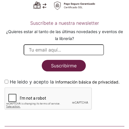
Suscríbete a nuestra newsletter
¿Quieres estar al tanto de las últimas novedades y eventos de
la librería?
Suscribirme
He leido y acepto la
.
Información básica de privacidad