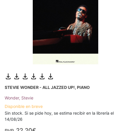
STEVIE WONDER - ALL JAZZED UP!, PIANO
Wonder, Stevie
Disponible en breve
Sin stock. Si se pide hoy, se estima recibir en la librería el
14/08/26
22,20€
PVP.