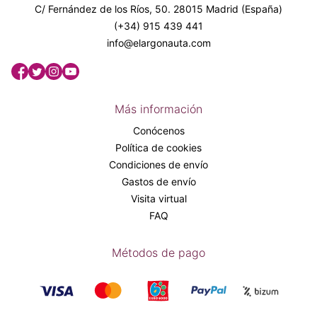
C/ Fernández de los Ríos, 50. 28015 Madrid (España)
(+34) 915 439 441
info@elargonauta.com
Más información
Conócenos
Política de cookies
Condiciones de envío
Gastos de envío
Visita virtual
FAQ
Métodos de pago