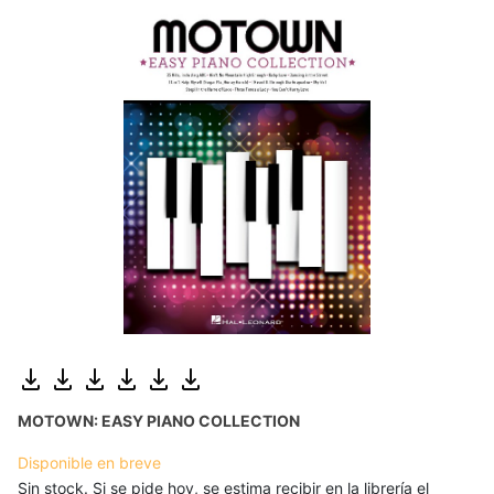
MOTOWN: EASY PIANO COLLECTION
Disponible en breve
Sin stock. Si se pide hoy, se estima recibir en la librería el