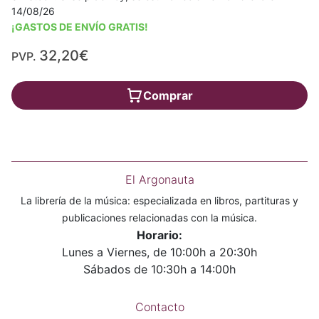
14/08/26
¡GASTOS DE ENVÍO GRATIS!
32,20€
PVP.
Comprar
El Argonauta
La librería de la música: especializada en libros, partituras y
publicaciones relacionadas con la música.
Horario:
Lunes a Viernes, de 10:00h a 20:30h
Sábados de 10:30h a 14:00h
Contacto