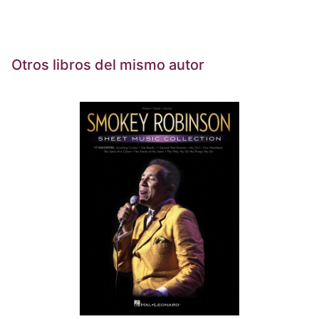
Otros libros del mismo autor