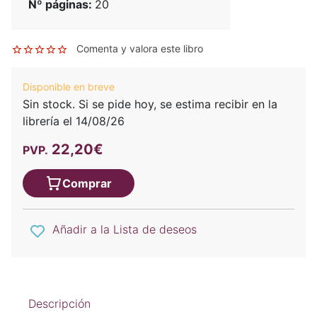
Nº páginas:
20
Comenta y valora este libro
Disponible en breve
Sin stock. Si se pide hoy, se estima recibir en la
librería el 14/08/26
22,20€
PVP.
Comprar
Añadir a la Lista de deseos
Descripción