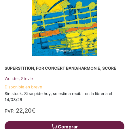
SUPERSTITION, FOR CONCERT BAND/HARMONIE, SCORE
Wonder, Stevie
Disponible en breve
Sin stock. Si se pide hoy, se estima recibir en la librería el
14/08/26
22,20€
PVP.
Comprar