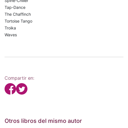
Spine-Chiller
Tap-Dance
The Chaffinch
Tortoise Tango
Troika
Waves
Compartir en:
Otros libros del mismo autor