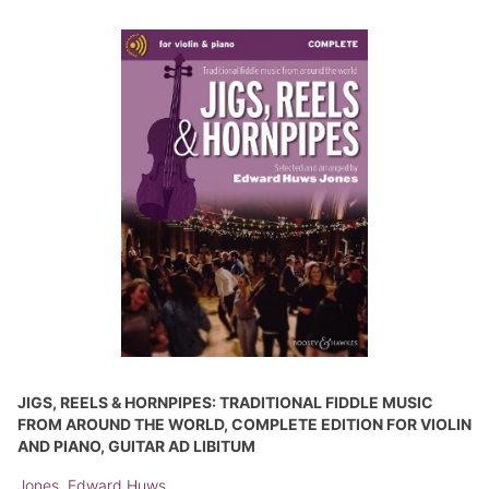
JIGS, REELS & HORNPIPES: TRADITIONAL FIDDLE MUSIC
FROM AROUND THE WORLD, COMPLETE EDITION FOR VIOLIN
AND PIANO, GUITAR AD LIBITUM
Jones, Edward Huws