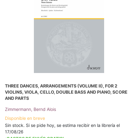
THREE DANCES, ARRANGEMENTS (VOLUME II), FOR 2
VIOLINS, VIOLA, CELLO, DOUBLE BASS AND PIANO, SCORE
AND PARTS
Zimmermann, Bernd Alois
Disponible en breve
Sin stock. Si se pide hoy, se estima recibir en la librería el
17/08/26