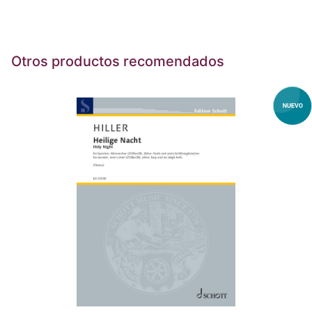
Otros productos recomendados