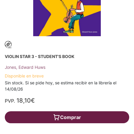
VIOLIN STAR 3 - STUDENT'S BOOK
Jones, Edward Huws
Disponible en breve
Sin stock. Si se pide hoy, se estima recibir en la librería el
14/08/26
18,10€
PVP.
Comprar