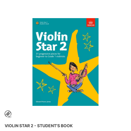
VIOLIN STAR 2 - STUDENT'S BOOK