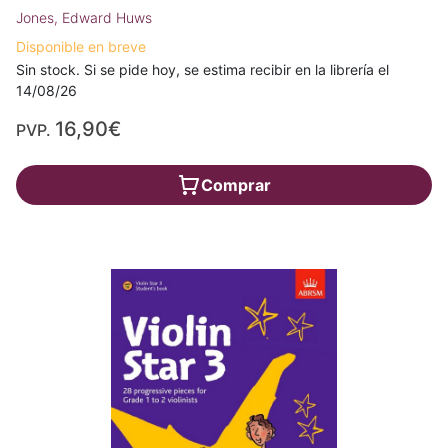
Jones, Edward Huws
Disponible en breve
Sin stock. Si se pide hoy, se estima recibir en la librería el
14/08/26
16,90€
PVP.
Comprar