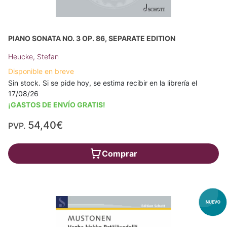
PIANO SONATA NO. 3 OP. 86, SEPARATE EDITION
Heucke, Stefan
Disponible en breve
Sin stock. Si se pide hoy, se estima recibir en la librería el
17/08/26
¡GASTOS DE ENVÍO GRATIS!
54,40€
PVP.
Comprar