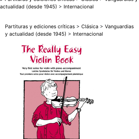
actualidad (desde 1945)
>
Internacional
Partituras y ediciones críticas
>
Clásica
>
Vanguardias
y actualidad (desde 1945)
>
Internacional