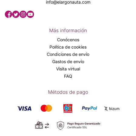
info@elargonauta.com
Más información
Conócenos
Política de cookies
Condiciones de envío
Gastos de envío
Visita virtual
FAQ
Métodos de pago