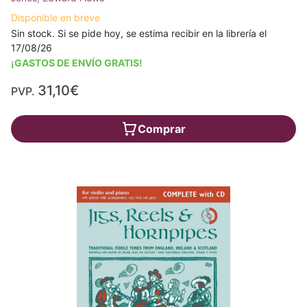
Disponible en breve
Sin stock. Si se pide hoy, se estima recibir en la librería el
17/08/26
¡GASTOS DE ENVÍO GRATIS!
31,10€
PVP.
Comprar