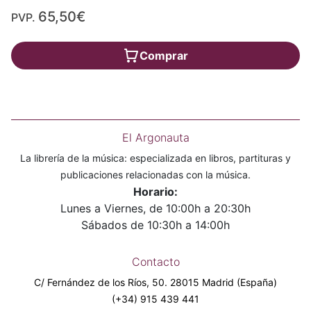
65,50€
PVP.
Comprar
El Argonauta
La librería de la música: especializada en libros, partituras y
publicaciones relacionadas con la música.
Horario:
Lunes a Viernes, de 10:00h a 20:30h
Sábados de 10:30h a 14:00h
Contacto
C/ Fernández de los Ríos, 50. 28015 Madrid (España)
(+34) 915 439 441