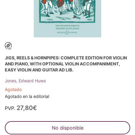
JIGS, REELS & HORNPIPES: COMPLETE EDITION FOR VIOLIN
AND PIANO, WITH OPTIONAL VIOLIN ACCOMPANIMENT,
EASY VIOLIN AND GUITAR AD LIB.
Jones, Edward Huws
Agotado
Agotado en la editorial
27,80€
PVP.
No disponible