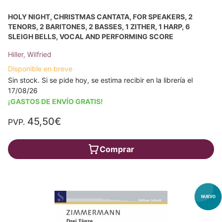
HOLY NIGHT, CHRISTMAS CANTATA, FOR SPEAKERS, 2
TENORS, 2 BARITONES, 2 BASSES, 1 ZITHER, 1 HARP, 6
SLEIGH BELLS, VOCAL AND PERFORMING SCORE
Hiller, Wilfried
Disponible en breve
Sin stock. Si se pide hoy, se estima recibir en la librería el
17/08/26
¡GASTOS DE ENVÍO GRATIS!
45,50€
PVP.
Comprar