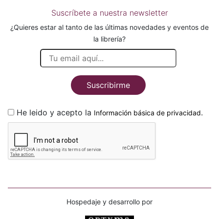
Suscríbete a nuestra newsletter
¿Quieres estar al tanto de las últimas novedades y eventos de
la librería?
Suscribirme
He leido y acepto la
.
Información básica de privacidad
Hospedaje y desarrollo por