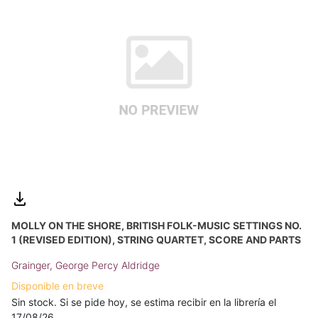
MOLLY ON THE SHORE, BRITISH FOLK-MUSIC SETTINGS NO.
1 (REVISED EDITION), STRING QUARTET, SCORE AND PARTS
Grainger, George Percy Aldridge
Disponible en breve
Sin stock. Si se pide hoy, se estima recibir en la librería el
17/08/26