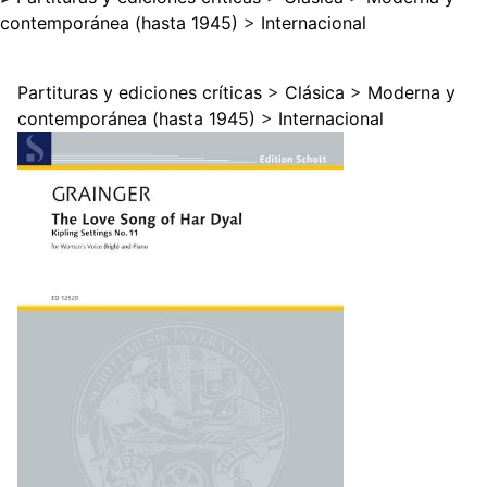
contemporánea (hasta 1945)
>
Internacional
Partituras y ediciones críticas
>
Clásica
>
Moderna y
contemporánea (hasta 1945)
>
Internacional