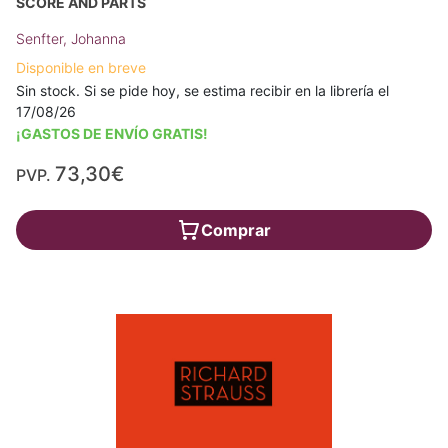
SCORE AND PARTS
Senfter, Johanna
Disponible en breve
Sin stock. Si se pide hoy, se estima recibir en la librería el
17/08/26
¡GASTOS DE ENVÍO GRATIS!
73,30€
PVP.
Comprar