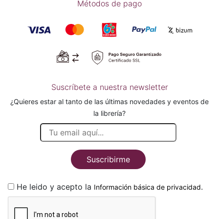
Métodos de pago
Suscríbete a nuestra newsletter
¿Quieres estar al tanto de las últimas novedades y eventos de
la librería?
Suscribirme
He leido y acepto la
.
Información básica de privacidad