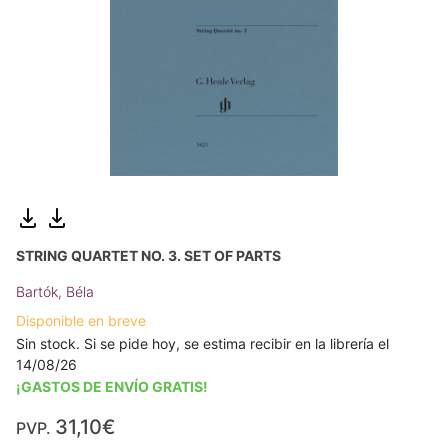
STRING QUARTET NO. 3. SET OF PARTS
Bartók, Béla
Disponible en breve
Sin stock. Si se pide hoy, se estima recibir en la librería el
14/08/26
¡GASTOS DE ENVÍO GRATIS!
31,10€
PVP.