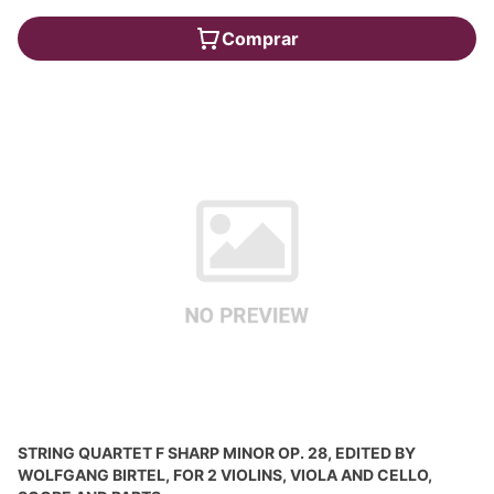
Comprar
STRING QUARTET F SHARP MINOR OP. 28, EDITED BY
WOLFGANG BIRTEL, FOR 2 VIOLINS, VIOLA AND CELLO,