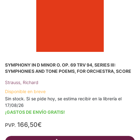
SYMPHONY IN D MINOR O. OP. 69 TRV 94, SERIES III:
SYMPHONIES AND TONE POEMS, FOR ORCHESTRA, SCORE
Strauss, Richard
Disponible en breve
Sin stock. Si se pide hoy, se estima recibir en la librería el
17/08/26
¡GASTOS DE ENVÍO GRATIS!
166,50€
PVP.