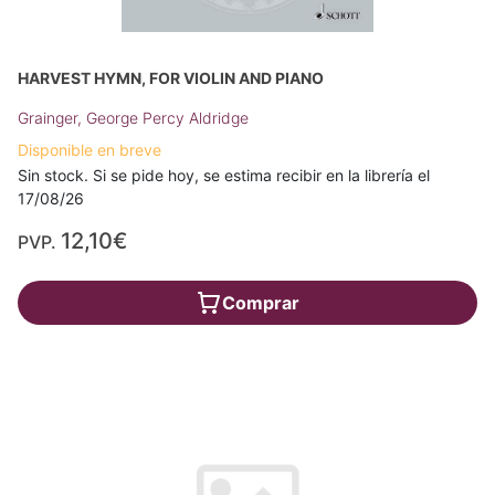
HARVEST HYMN, FOR VIOLIN AND PIANO
Grainger, George Percy Aldridge
Disponible en breve
Sin stock. Si se pide hoy, se estima recibir en la librería el
17/08/26
12,10€
PVP.
Comprar