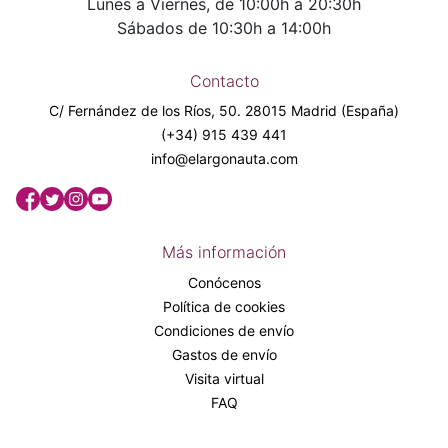
Lunes a Viernes, de 10:00h a 20:30h
Sábados de 10:30h a 14:00h
Contacto
C/ Fernández de los Ríos, 50. 28015 Madrid (España)
(+34) 915 439 441
info@elargonauta.com
Más información
Conócenos
Política de cookies
Condiciones de envío
Gastos de envío
Visita virtual
FAQ