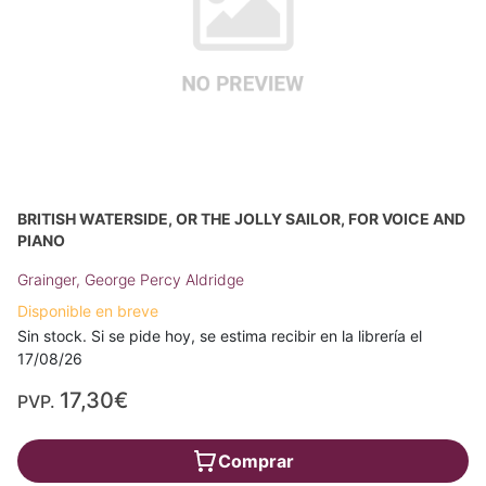
BRITISH WATERSIDE, OR THE JOLLY SAILOR, FOR VOICE AND
PIANO
Grainger, George Percy Aldridge
Disponible en breve
Sin stock. Si se pide hoy, se estima recibir en la librería el
17/08/26
17,30€
PVP.
Comprar