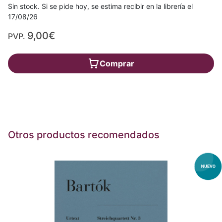
Sin stock. Si se pide hoy, se estima recibir en la librería el
17/08/26
9,00€
PVP.
Comprar
Otros productos recomendados