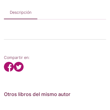
Descripción
Compartir en:
Otros libros del mismo autor