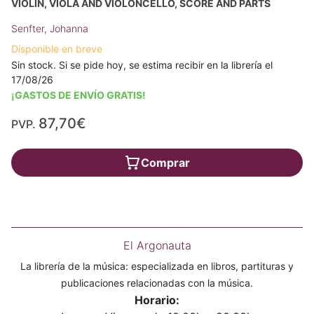
VIOLIN, VIOLA AND VIOLONCELLO, SCORE AND PARTS
Senfter, Johanna
Disponible en breve
Sin stock. Si se pide hoy, se estima recibir en la librería el
17/08/26
¡GASTOS DE ENVÍO GRATIS!
87,70€
PVP.
Comprar
El Argonauta
La librería de la música: especializada en libros, partituras y
publicaciones relacionadas con la música.
Horario: