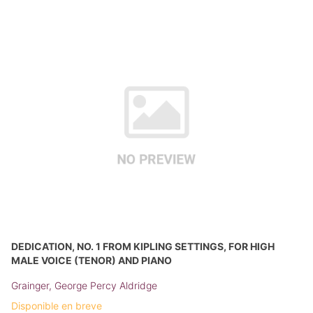
DEDICATION, NO. 1 FROM KIPLING SETTINGS, FOR HIGH
MALE VOICE (TENOR) AND PIANO
Grainger, George Percy Aldridge
Disponible en breve