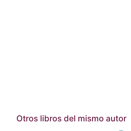
Otros libros del mismo autor