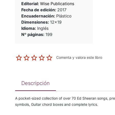
Editorial:
Wise Publications
Fecha de edición:
2017
Encuadernación:
Plástico
Dimensiones:
12x19
Idioma:
Inglés
Nº páginas:
199
Comenta y valora este libro
Descripción
A pocket-sized collection of over 70 Ed Sheeran songs, pr
symbols, Guitar chord boxes and complete lyrics.