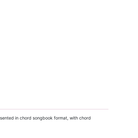
esented in chord songbook format, with chord