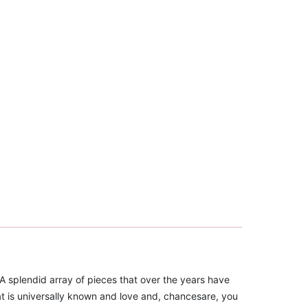
A splendid array of pieces that over the years have
hat is universally known and love and, chancesare, you