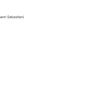
hann Sebastian)