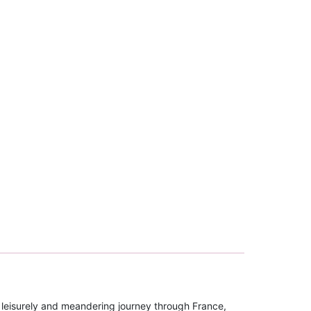
 a leisurely and meandering journey through France,