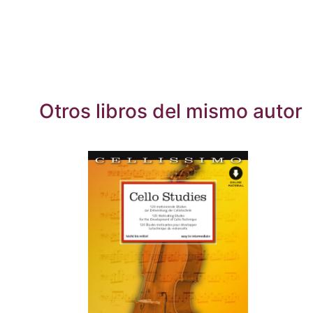
Otros libros del mismo autor