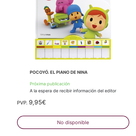
POCOYÓ. EL PIANO DE NINA
Próxima publicación
A la espera de recibir información del editor
9,95€
PVP.
No disponible