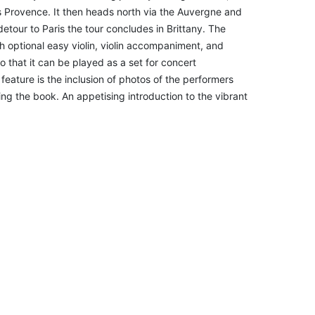
s Provence. It then heads north via the Auvergne and
etour to Paris the tour concludes in Brittany. The
h optional easy violin, violin accompaniment, and
 that it can be played as a set for concert
feature is the inclusion of photos of the performers
 the book. An appetising introduction to the vibrant