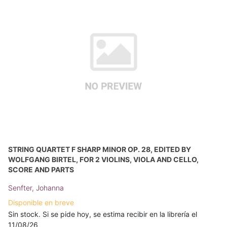
STRING QUARTET F SHARP MINOR OP. 28, EDITED BY
WOLFGANG BIRTEL, FOR 2 VIOLINS, VIOLA AND CELLO,
SCORE AND PARTS
Senfter, Johanna
Disponible en breve
Sin stock. Si se pide hoy, se estima recibir en la librería el
11/08/26