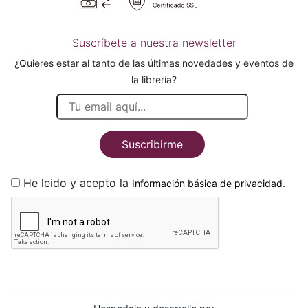
Suscríbete a nuestra newsletter
¿Quieres estar al tanto de las últimas novedades y eventos de
la librería?
Suscribirme
He leido y acepto la
.
Información básica de privacidad