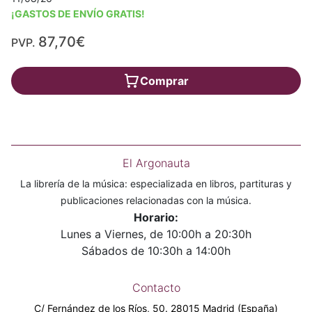
¡GASTOS DE ENVÍO GRATIS!
87,70€
PVP.
Comprar
El Argonauta
La librería de la música: especializada en libros, partituras y
publicaciones relacionadas con la música.
Horario:
Lunes a Viernes, de 10:00h a 20:30h
Sábados de 10:30h a 14:00h
Contacto
C/ Fernández de los Ríos, 50. 28015 Madrid (España)