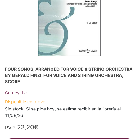
FOUR SONGS, ARRANGED FOR VOICE & STRING ORCHESTRA
BY GERALD FINZI, FOR VOICE AND STRING ORCHESTRA,
SCORE
Gurney, Ivor
Disponible en breve
Sin stock. Si se pide hoy, se estima recibir en la librería el
11/08/26
22,20€
PVP.