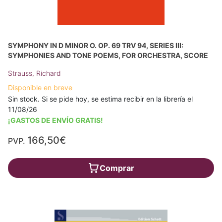
SYMPHONY IN D MINOR O. OP. 69 TRV 94, SERIES III:
SYMPHONIES AND TONE POEMS, FOR ORCHESTRA, SCORE
Strauss, Richard
Disponible en breve
Sin stock. Si se pide hoy, se estima recibir en la librería el
11/08/26
¡GASTOS DE ENVÍO GRATIS!
166,50€
PVP.
Comprar