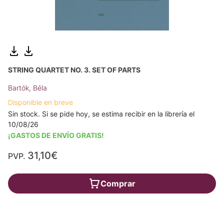
STRING QUARTET NO. 3. SET OF PARTS
Bartók, Béla
Disponible en breve
Sin stock. Si se pide hoy, se estima recibir en la librería el
10/08/26
¡GASTOS DE ENVÍO GRATIS!
31,10€
PVP.
Comprar