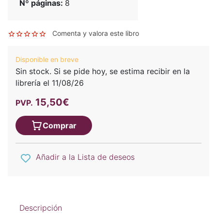
Nº páginas:
8
Comenta y valora este libro
Disponible en breve
Sin stock. Si se pide hoy, se estima recibir en la
librería el 11/08/26
15,50€
PVP.
Comprar
Añadir a la Lista de deseos
Descripción