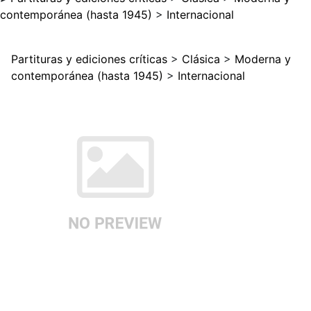
contemporánea (hasta 1945)
>
Internacional
Partituras y ediciones críticas
>
Clásica
>
Moderna y
contemporánea (hasta 1945)
>
Internacional