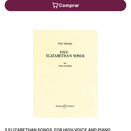
Comprar
5 ELIZABETHAN SONGS, FOR HIGH VOICE AND PIANO