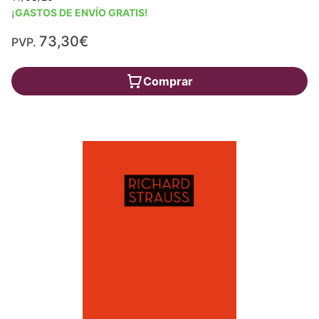
¡GASTOS DE ENVÍO GRATIS!
73,30€
PVP.
Comprar