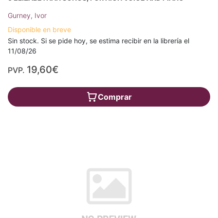
Gurney, Ivor
Disponible en breve
Sin stock. Si se pide hoy, se estima recibir en la librería el
11/08/26
19,60€
PVP.
Comprar