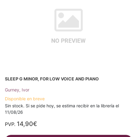
SLEEP G MINOR, FOR LOW VOICE AND PIANO
Gurney, Ivor
Disponible en breve
Sin stock. Si se pide hoy, se estima recibir en la librería el
11/08/26
14,90€
PVP.