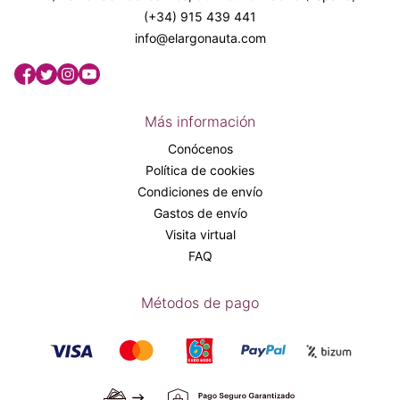
(+34) 915 439 441
info@elargonauta.com
Más información
Conócenos
Política de cookies
Condiciones de envío
Gastos de envío
Visita virtual
FAQ
Métodos de pago