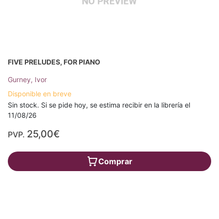
FIVE PRELUDES, FOR PIANO
Gurney, Ivor
Disponible en breve
Sin stock. Si se pide hoy, se estima recibir en la librería el
11/08/26
25,00€
PVP.
Comprar