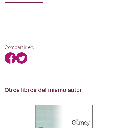
Compartir en:
Otros libros del mismo autor