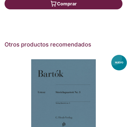
Comprar
Otros productos recomendados