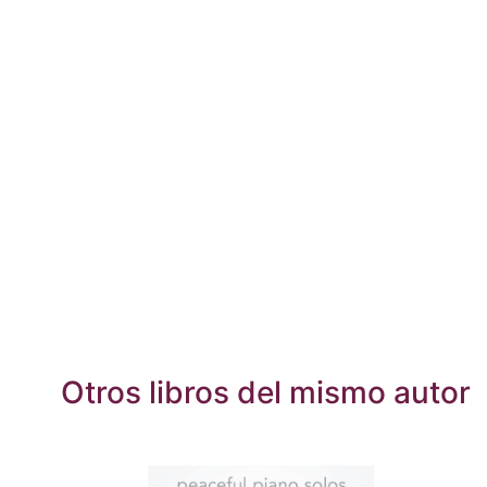
Otros libros del mismo autor