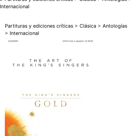
Internacional
Partituras y ediciones críticas
>
Clásica
>
Antologías
>
Internacional