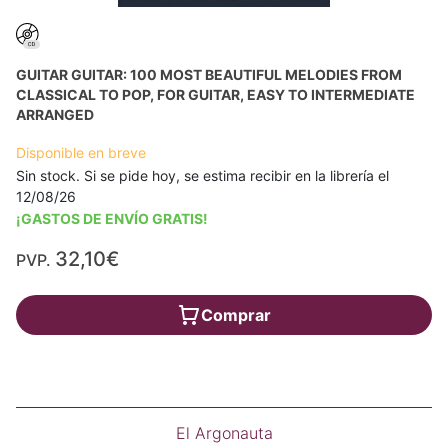
GUITAR GUITAR: 100 MOST BEAUTIFUL MELODIES FROM
CLASSICAL TO POP, FOR GUITAR, EASY TO INTERMEDIATE
ARRANGED
Disponible en breve
Sin stock. Si se pide hoy, se estima recibir en la librería el
12/08/26
¡GASTOS DE ENVÍO GRATIS!
32,10€
PVP.
Comprar
El Argonauta