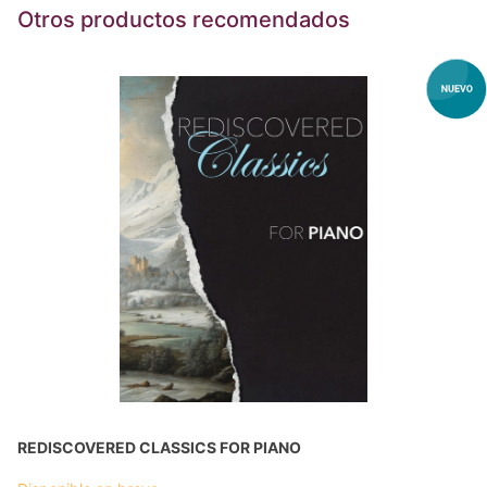
Otros productos recomendados
REDISCOVERED CLASSICS FOR PIANO