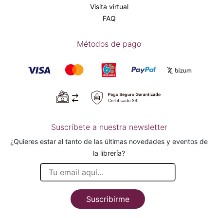
Visita virtual
FAQ
Métodos de pago
Suscríbete a nuestra newsletter
¿Quieres estar al tanto de las últimas novedades y eventos de
la librería?
Suscribirme