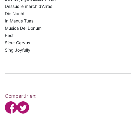
Dessus le march d'Arras
Die Nacht
In Manus Tuas
Musica Dei Donum
Rest
Sicut Cervus
Sing Joyfully
Compartir en: