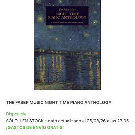
THE FABER MUSIC NIGHT TIME PIANO ANTHOLOGY
Disponible
SÓLO 1 EN STOCK - dato actualizado el 06/08/26 a las 23:05
¡GASTOS DE ENVÍO GRATIS!