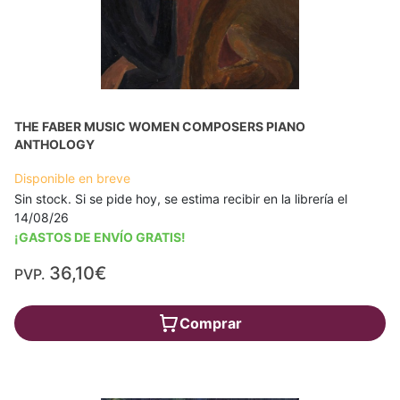
THE FABER MUSIC WOMEN COMPOSERS PIANO
ANTHOLOGY
Disponible en breve
Sin stock. Si se pide hoy, se estima recibir en la librería el
14/08/26
¡GASTOS DE ENVÍO GRATIS!
36,10€
PVP.
Comprar