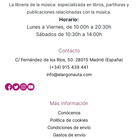
La librería de la música: especializada en libros, partituras y
publicaciones relacionadas con la música.
Horario:
Lunes a Viernes, de 10:00h a 20:30h
Sábados de 10:30h a 14:00h
Contacto
C/ Fernández de los Ríos, 50. 28015 Madrid (España)
(+34) 915 439 441
info@elargonauta.com
Más información
Conócenos
Política de cookies
Condiciones de envío
Gastos de envío