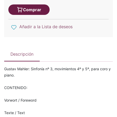
Comprar
Añadir a la Lista de deseos
Descripción
Gustav Mahler: Sinfonía nº 3, movimientos 4º y 5º, para coro y
piano.
CONTENIDO:
Vorwort / Foreword
Texte / Text