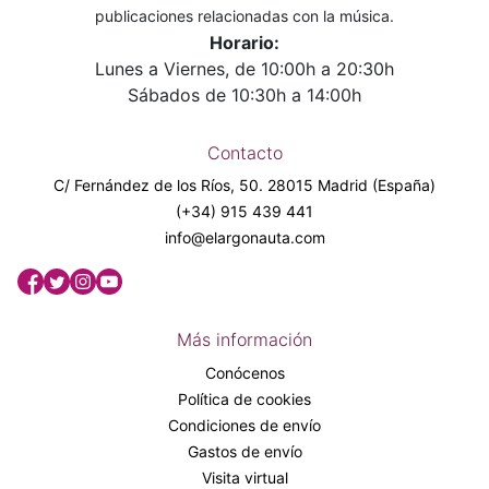
publicaciones relacionadas con la música.
Horario:
Lunes a Viernes, de 10:00h a 20:30h
Sábados de 10:30h a 14:00h
Contacto
C/ Fernández de los Ríos, 50. 28015 Madrid (España)
(+34) 915 439 441
info@elargonauta.com
Más información
Conócenos
Política de cookies
Condiciones de envío
Gastos de envío
Visita virtual