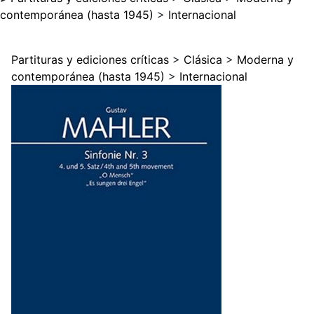
contemporánea (hasta 1945)
>
Internacional
Partituras y ediciones críticas
>
Clásica
>
Moderna y
contemporánea (hasta 1945)
>
Internacional