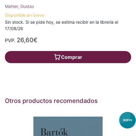
Mahler, Gustav
Disponible en breve
Sin stock. Si se pide hoy, se estima recibir en la librería el
17/08/26
26,60€
PVP.
Comprar
Otros productos recomendados