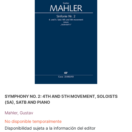
SYMPHONY NO. 2: 4TH AND 5TH MOVEMENT, SOLOISTS
(SA), SATB AND PIANO
Mahler, Gustav
No disponible temporalmente
Disponibilidad sujeta a la información del editor