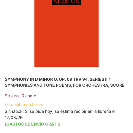
SYMPHONY IN D MINOR O. OP. 69 TRV 94, SERIES III:
SYMPHONIES AND TONE POEMS, FOR ORCHESTRA, SCORE
Strauss, Richard
Disponible en breve
Sin stock. Si se pide hoy, se estima recibir en la librería el
17/08/26
¡GASTOS DE ENVÍO GRATIS!