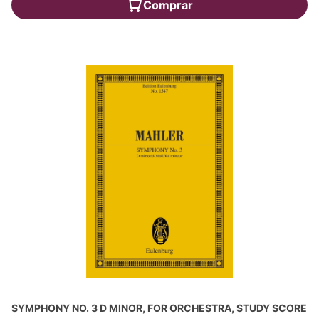
Comprar
SYMPHONY NO. 3 D MINOR, FOR ORCHESTRA, STUDY SCORE