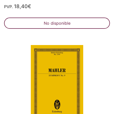
18,40€
PVP.
No disponible