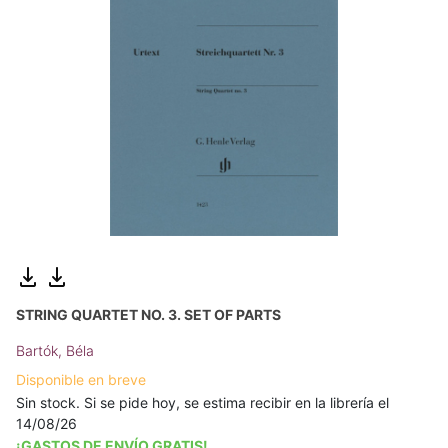
STRING QUARTET NO. 3. SET OF PARTS
Bartók, Béla
Disponible en breve
Sin stock. Si se pide hoy, se estima recibir en la librería el
14/08/26
¡GASTOS DE ENVÍO GRATIS!