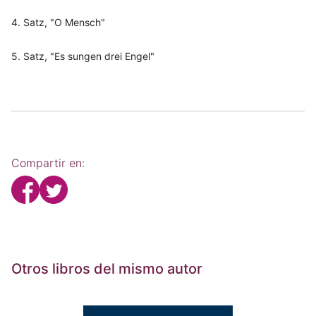
4. Satz, "O Mensch"
5. Satz, "Es sungen drei Engel"
Compartir en:
Otros libros del mismo autor