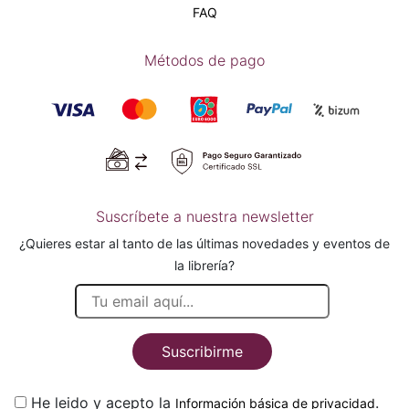
FAQ
Métodos de pago
Suscríbete a nuestra newsletter
¿Quieres estar al tanto de las últimas novedades y eventos de
la librería?
Suscribirme
He leido y acepto la
.
Información básica de privacidad