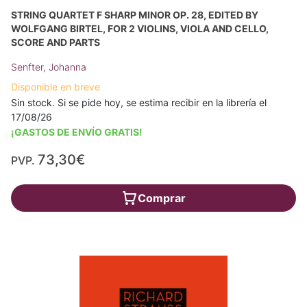
STRING QUARTET F SHARP MINOR OP. 28, EDITED BY
WOLFGANG BIRTEL, FOR 2 VIOLINS, VIOLA AND CELLO,
SCORE AND PARTS
Senfter, Johanna
Disponible en breve
Sin stock. Si se pide hoy, se estima recibir en la librería el
17/08/26
¡GASTOS DE ENVÍO GRATIS!
73,30€
PVP.
Comprar