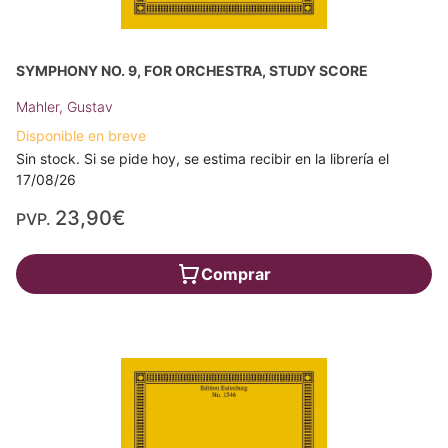
SYMPHONY NO. 9, FOR ORCHESTRA, STUDY SCORE
Mahler, Gustav
Disponible en breve
Sin stock. Si se pide hoy, se estima recibir en la librería el
17/08/26
23,90€
PVP.
Comprar