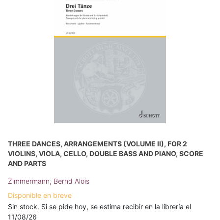
THREE DANCES, ARRANGEMENTS (VOLUME II), FOR 2
VIOLINS, VIOLA, CELLO, DOUBLE BASS AND PIANO, SCORE
AND PARTS
Zimmermann, Bernd Alois
Disponible en breve
Sin stock. Si se pide hoy, se estima recibir en la librería el
11/08/26