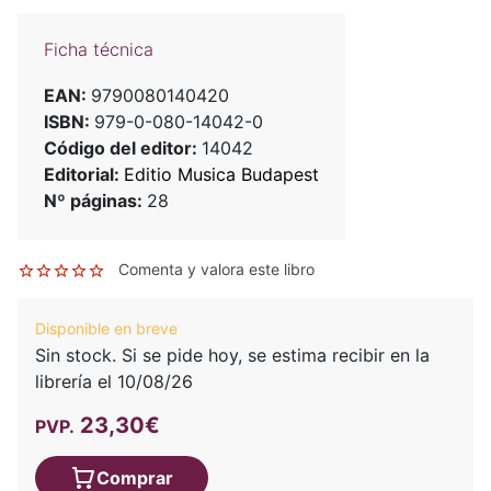
Ficha técnica
EAN:
9790080140420
ISBN:
979-0-080-14042-0
Código del editor:
14042
Editorial:
Editio Musica Budapest
Nº páginas:
28
Comenta y valora este libro
Disponible en breve
Sin stock. Si se pide hoy, se estima recibir en la
librería el 10/08/26
23,30€
PVP.
Comprar