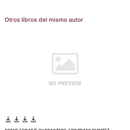
Otros libros del mismo autor