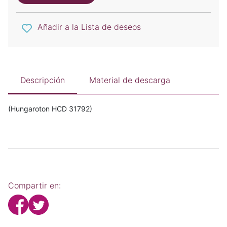
Añadir a la Lista de deseos
Descripción
Material de descarga
(Hungaroton HCD 31792)
Compartir en: