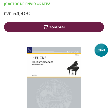
¡GASTOS DE ENVÍO GRATIS!
54,40€
PVP.
Comprar