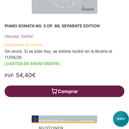
PIANO SONATA NO. 3 OP. 86, SEPARATE EDITION
Heucke, Stefan
Disponible en breve
Sin stock. Si se pide hoy, se estima recibir en la librería el
11/08/26
¡GASTOS DE ENVÍO GRATIS!
54,40€
PVP.
Comprar