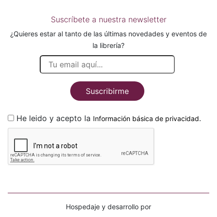
Suscríbete a nuestra newsletter
¿Quieres estar al tanto de las últimas novedades y eventos de
la librería?
Suscribirme
He leido y acepto la
.
Información básica de privacidad
Hospedaje y desarrollo por