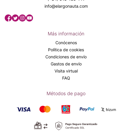
info@elargonauta.com
Más información
Conócenos
Política de cookies
Condiciones de envío
Gastos de envío
Visita virtual
FAQ
Métodos de pago