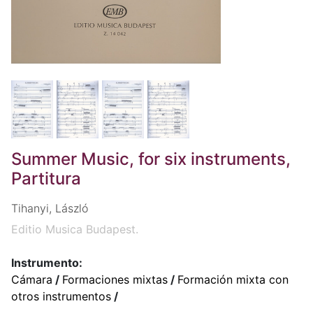
Summer Music, for six instruments,
Partitura
Tihanyi, László
Editio Musica Budapest.
Instrumento:
Cámara
/
Formaciones mixtas
/
Formación mixta con
otros instrumentos
/