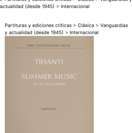
actualidad (desde 1945)
>
Internacional
Partituras y ediciones críticas
>
Clásica
>
Vanguardias
y actualidad (desde 1945)
>
Internacional