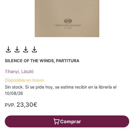
SILENCE OF THE WINDS, PARTITURA
Tihanyi, László
Disponible en breve
Sin stock. Si se pide hoy, se estima recibir en la librería el
10/08/26
23,30€
PVP.
Comprar