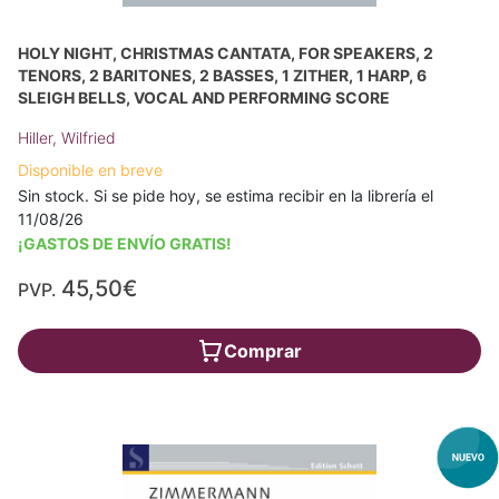
HOLY NIGHT, CHRISTMAS CANTATA, FOR SPEAKERS, 2
TENORS, 2 BARITONES, 2 BASSES, 1 ZITHER, 1 HARP, 6
SLEIGH BELLS, VOCAL AND PERFORMING SCORE
Hiller, Wilfried
Disponible en breve
Sin stock. Si se pide hoy, se estima recibir en la librería el
11/08/26
¡GASTOS DE ENVÍO GRATIS!
45,50€
PVP.
Comprar