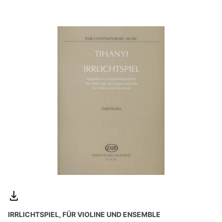
IRRLICHTSPIEL, FÜR VIOLINE UND ENSEMBLE