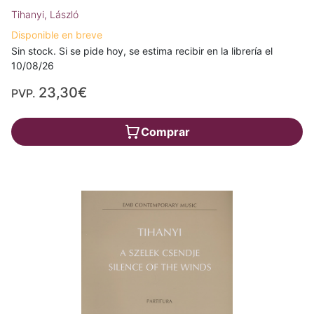
Tihanyi, László
Disponible en breve
Sin stock. Si se pide hoy, se estima recibir en la librería el
10/08/26
23,30€
PVP.
Comprar