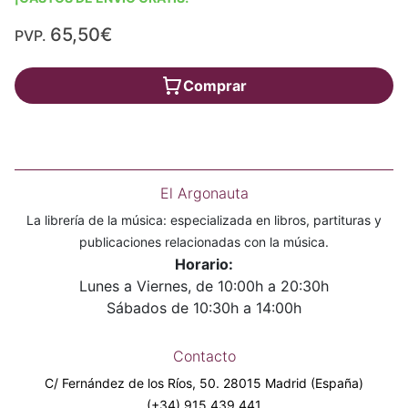
65,50€
PVP.
Comprar
El Argonauta
La librería de la música: especializada en libros, partituras y
publicaciones relacionadas con la música.
Horario:
Lunes a Viernes, de 10:00h a 20:30h
Sábados de 10:30h a 14:00h
Contacto
C/ Fernández de los Ríos, 50. 28015 Madrid (España)
(+34) 915 439 441