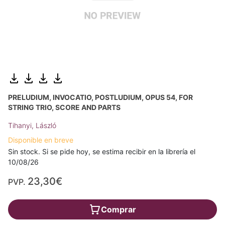
PRELUDIUM, INVOCATIO, POSTLUDIUM, OPUS 54, FOR
STRING TRIO, SCORE AND PARTS
Tihanyi, László
Disponible en breve
Sin stock. Si se pide hoy, se estima recibir en la librería el
10/08/26
23,30€
PVP.
Comprar