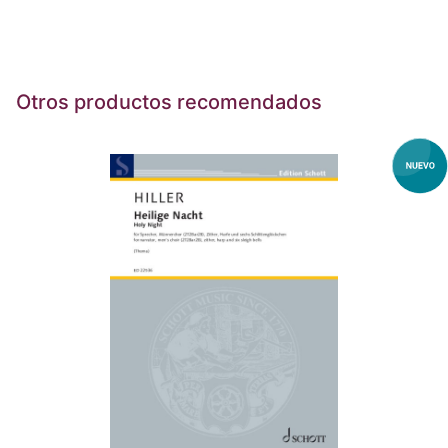
Otros productos recomendados