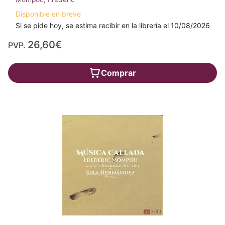
Disponible en breve
Si se pide hoy, se estima recibir en la librería el 10/08/2026
26,60€
PVP.
Comprar