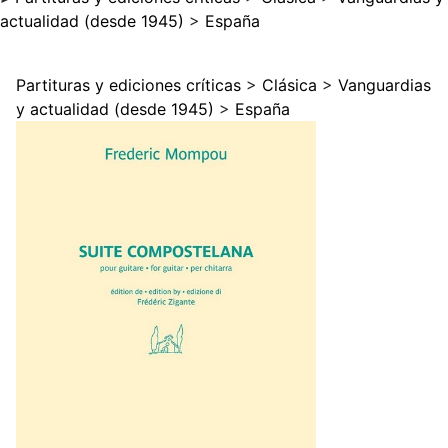
actualidad (desde 1945)
>
España
Partituras y ediciones críticas
>
Clásica
>
Vanguardias
y actualidad (desde 1945)
>
España