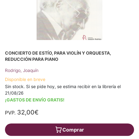
CONCIERTO DE ESTÍO, PARA VIOLÍN Y ORQUESTA,
REDUCCIÓN PARA PIANO
Rodrigo, Joaquín
Disponible en breve
Sin stock. Si se pide hoy, se estima recibir en la librería el
21/08/26
¡GASTOS DE ENVÍO GRATIS!
32,00€
PVP.
Comprar