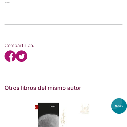
---
Compartir en:
Otros libros del mismo autor