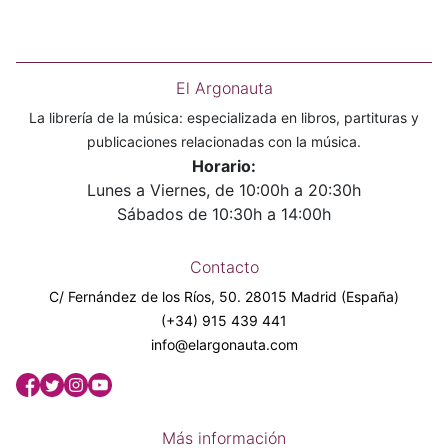
El Argonauta
La librería de la música: especializada en libros, partituras y
publicaciones relacionadas con la música.
Horario:
Lunes a Viernes, de 10:00h a 20:30h
Sábados de 10:30h a 14:00h
Contacto
C/ Fernández de los Ríos, 50. 28015 Madrid (España)
(+34) 915 439 441
info@elargonauta.com
Más información