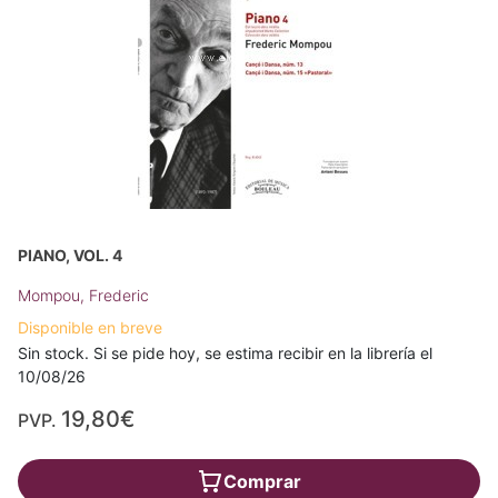
PIANO, VOL. 4
Mompou, Frederic
Disponible en breve
Sin stock. Si se pide hoy, se estima recibir en la librería el
10/08/26
19,80€
PVP.
Comprar