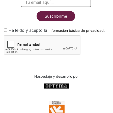
Suscribirme
He leido y acepto la
.
Información básica de privacidad
Hospedaje y desarrollo por