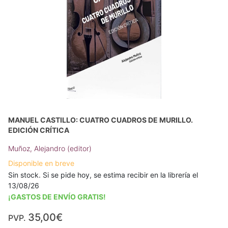
MANUEL CASTILLO: CUATRO CUADROS DE MURILLO.
EDICIÓN CRÍTICA
Muñoz, Alejandro (editor)
Disponible en breve
Sin stock. Si se pide hoy, se estima recibir en la librería el
13/08/26
¡GASTOS DE ENVÍO GRATIS!
35,00€
PVP.