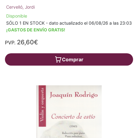
Cervelló, Jordi
Disponible
SÓLO 1 EN STOCK - dato actualizado el 06/08/26 a las 23:03
¡GASTOS DE ENVÍO GRATIS!
26,60€
PVP.
Comprar