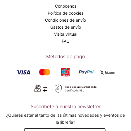
Conócenos
Política de cookies
Condiciones de envío
Gastos de envío
Visita virtual
FAQ
Métodos de pago
Suscríbete a nuestra newsletter
¿Quieres estar al tanto de las últimas novedades y eventos de
la librería?