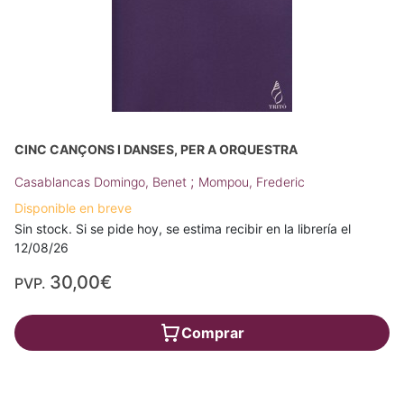
CINC CANÇONS I DANSES, PER A ORQUESTRA
;
Casablancas Domingo, Benet
Mompou, Frederic
Disponible en breve
Sin stock. Si se pide hoy, se estima recibir en la librería el
12/08/26
30,00€
PVP.
Comprar