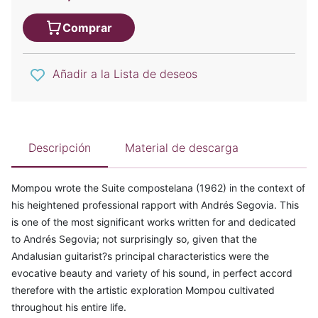
Comprar
Añadir a la Lista de deseos
Descripción
Material de descarga
Mompou wrote the Suite compostelana (1962) in the context of
his heightened professional rapport with Andrés Segovia. This
is one of the most significant works written for and dedicated
to Andrés Segovia; not surprisingly so, given that the
Andalusian guitarist?s principal characteristics were the
evocative beauty and variety of his sound, in perfect accord
therefore with the artistic exploration Mompou cultivated
throughout his entire life.