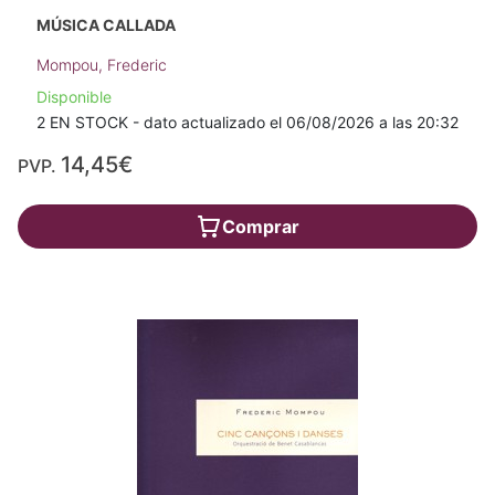
MÚSICA CALLADA
Mompou, Frederic
Disponible
2 EN STOCK - dato actualizado el 06/08/2026 a las 20:32
14,45€
PVP.
Comprar