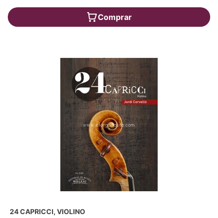
Comprar
24 CAPRICCI, VIOLINO