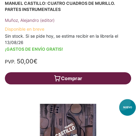
MANUEL CASTILLO: CUATRO CUADROS DE MURILLO.
PARTES INSTRUMENTALES
Muñoz, Alejandro (editor)
Disponible en breve
Sin stock. Si se pide hoy, se estima recibir en la librería el
13/08/26
¡GASTOS DE ENVÍO GRATIS!
50,00€
PVP.
Comprar