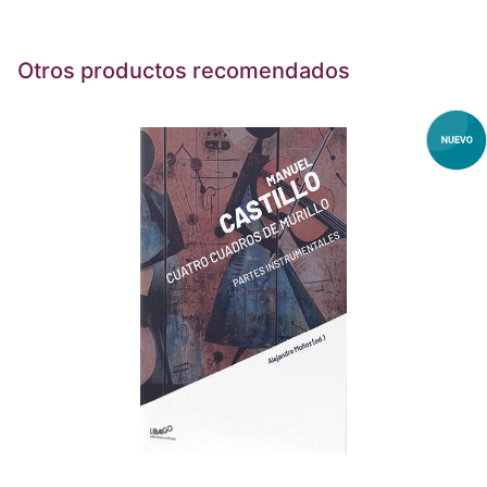
Otros productos recomendados