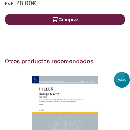
28,00€
PVP.
Comprar
Otros productos recomendados