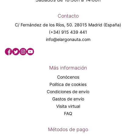
Contacto
C/ Fernández de los Ríos, 50. 28015 Madrid (España)
(+34) 915 439 441
info@elargonauta.com
Más información
Conócenos
Política de cookies
Condiciones de envío
Gastos de envío
Visita virtual
FAQ
Métodos de pago