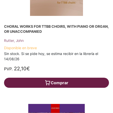
CHORAL WORKS FOR TTBB CHOIRS, WITH PIANO OR ORGAN,
OR UNACCOMPANIED
Rutter, John
Disponible en breve
Sin stock. Si se pide hoy, se estima recibir en la librería el
14/08/26
22,10€
PVP.
Comprar