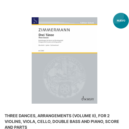
THREE DANCES, ARRANGEMENTS (VOLUME II), FOR 2
VIOLINS, VIOLA, CELLO, DOUBLE BASS AND PIANO, SCORE
AND PARTS