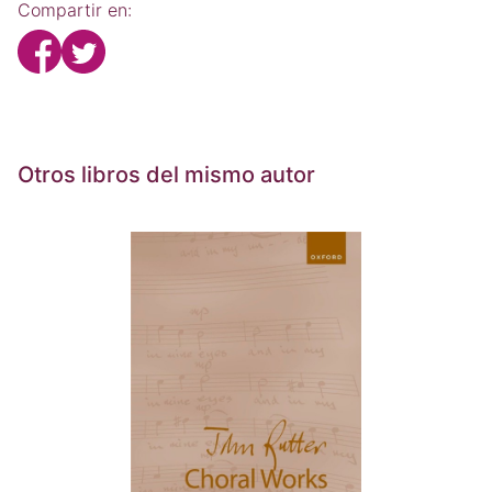
Compartir en:
Otros libros del mismo autor