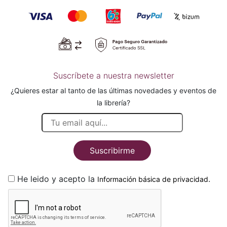
Suscríbete a nuestra newsletter
¿Quieres estar al tanto de las últimas novedades y eventos de
la librería?
Suscribirme
He leido y acepto la
.
Información básica de privacidad