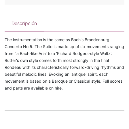
Descripción
The instrumentation is the same as Bach's Brandenburg
Concerto No.5. The Suite is made up of six movements ranging
from `a Bach-like Aria' to a 'Richard Rodgers-style Waltz'.
Rutter's own style comes forth most strongly in the final
Rondeau with its characteristically forward-driving rhythms and
beautiful melodic lines. Evoking an 'antique' spirit, each
movement is based on a Baroque or Classical style. Full scores
and parts are available on hire.