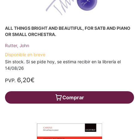
ALL THINGS BRIGHT AND BEAUTIFUL, FOR SATB AND PIANO
OR SMALL ORCHESTRA.
Rutter, John
Disponible en breve
Sin stock. Si se pide hoy, se estima recibir en la librería el
14/08/26
6,20€
PVP.
Comprar