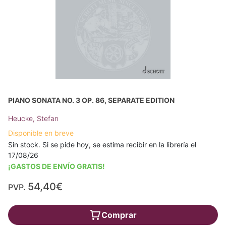
PIANO SONATA NO. 3 OP. 86, SEPARATE EDITION
Heucke, Stefan
Disponible en breve
Sin stock. Si se pide hoy, se estima recibir en la librería el
17/08/26
¡GASTOS DE ENVÍO GRATIS!
54,40€
PVP.
Comprar