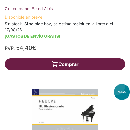
Zimmermann, Bernd Alois
Disponible en breve
Sin stock. Si se pide hoy, se estima recibir en la librería el
17/08/26
¡GASTOS DE ENVÍO GRATIS!
54,40€
PVP.
Comprar