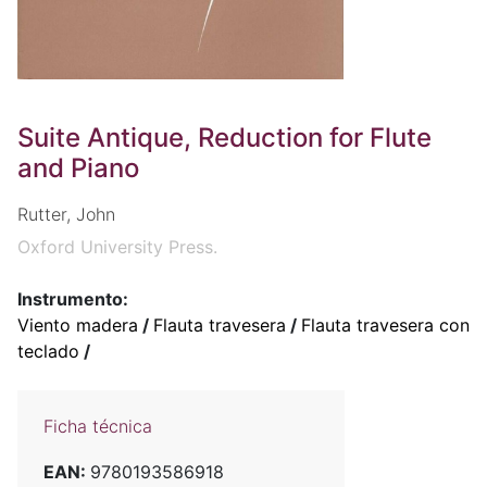
Suite Antique, Reduction for Flute
and Piano
Rutter, John
Oxford University Press.
Instrumento:
Viento madera
/
Flauta travesera
/
Flauta travesera con
teclado
/
Ficha técnica
EAN:
9780193586918