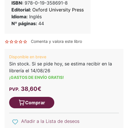
ISBN:
978-0-19-358691-8
Editorial:
Oxford University Press
Idioma:
Inglés
Nº páginas:
44
Comenta y valora este libro
Disponible en breve
Sin stock. Si se pide hoy, se estima recibir en la
librería el 14/08/26
¡GASTOS DE ENVÍO GRATIS!
38,60€
PVP.
Comprar
Añadir a la Lista de deseos