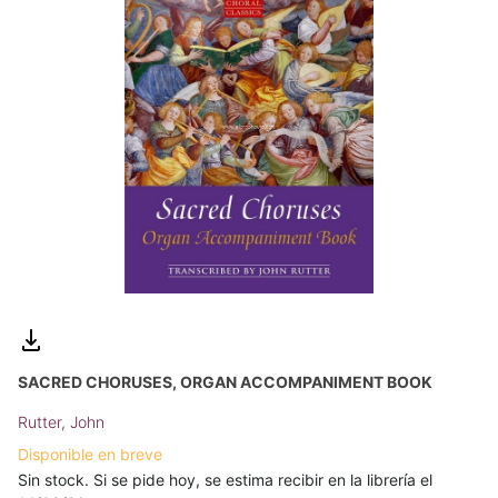
SACRED CHORUSES, ORGAN ACCOMPANIMENT BOOK
Rutter, John
Disponible en breve
Sin stock. Si se pide hoy, se estima recibir en la librería el