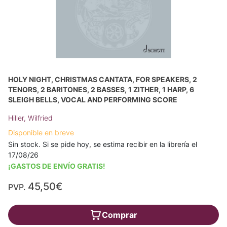
HOLY NIGHT, CHRISTMAS CANTATA, FOR SPEAKERS, 2
TENORS, 2 BARITONES, 2 BASSES, 1 ZITHER, 1 HARP, 6
SLEIGH BELLS, VOCAL AND PERFORMING SCORE
Hiller, Wilfried
Disponible en breve
Sin stock. Si se pide hoy, se estima recibir en la librería el
17/08/26
¡GASTOS DE ENVÍO GRATIS!
45,50€
PVP.
Comprar