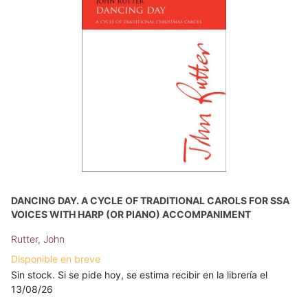
DANCING DAY. A CYCLE OF TRADITIONAL CAROLS FOR SSA
VOICES WITH HARP (OR PIANO) ACCOMPANIMENT
Rutter, John
Disponible en breve
Sin stock. Si se pide hoy, se estima recibir en la librería el
13/08/26