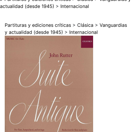
actualidad (desde 1945)
>
Internacional
Partituras y ediciones críticas
>
Clásica
>
Vanguardias
y actualidad (desde 1945)
>
Internacional