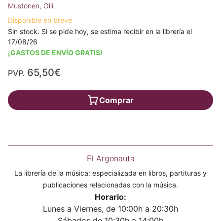
Mustonen, Olli
Disponible en breve
Sin stock. Si se pide hoy, se estima recibir en la librería el
17/08/26
¡GASTOS DE ENVÍO GRATIS!
65,50€
PVP.
Comprar
El Argonauta
La librería de la música: especializada en libros, partituras y
publicaciones relacionadas con la música.
Horario:
Lunes a Viernes, de 10:00h a 20:30h
Sábados de 10:30h a 14:00h