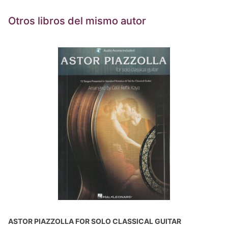
Otros libros del mismo autor
ASTOR PIAZZOLLA FOR SOLO CLASSICAL GUITAR