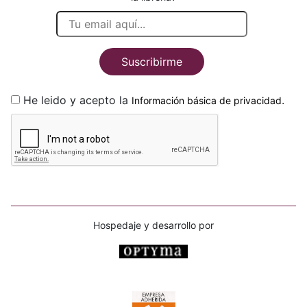
Suscribirme
He leido y acepto la
.
Información básica de privacidad
Hospedaje y desarrollo por