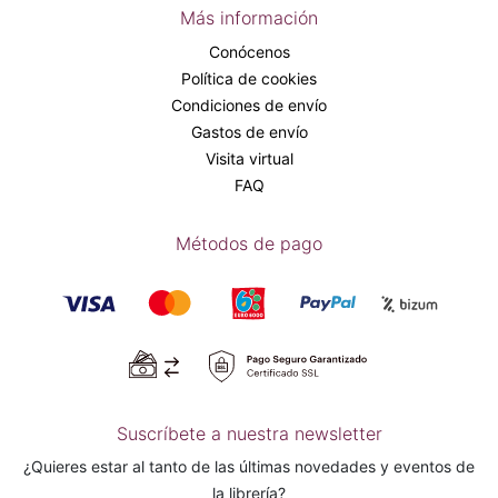
Más información
Conócenos
Política de cookies
Condiciones de envío
Gastos de envío
Visita virtual
FAQ
Métodos de pago
Suscríbete a nuestra newsletter
¿Quieres estar al tanto de las últimas novedades y eventos de
la librería?