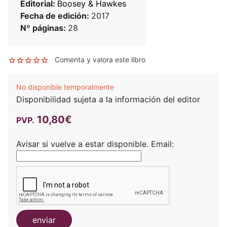
Editorial:
Boosey & Hawkes
Fecha de edición:
2017
Nº páginas:
28
Comenta y valora este libro
No disponible temporalmente
Disponibilidad sujeta a la información del editor
10,80€
PVP.
Avisar si vuelve a estar disponible.
Email:
enviar