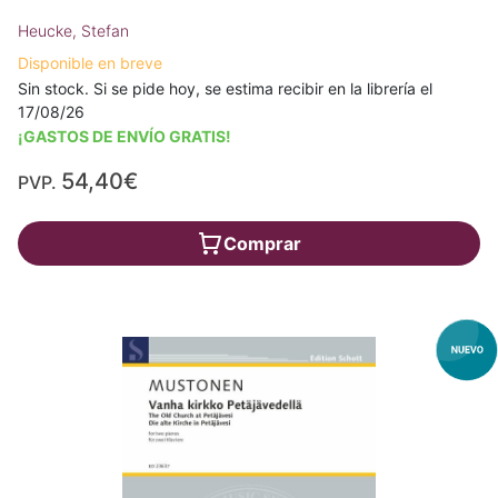
Heucke, Stefan
Disponible en breve
Sin stock. Si se pide hoy, se estima recibir en la librería el
17/08/26
¡GASTOS DE ENVÍO GRATIS!
54,40€
PVP.
Comprar