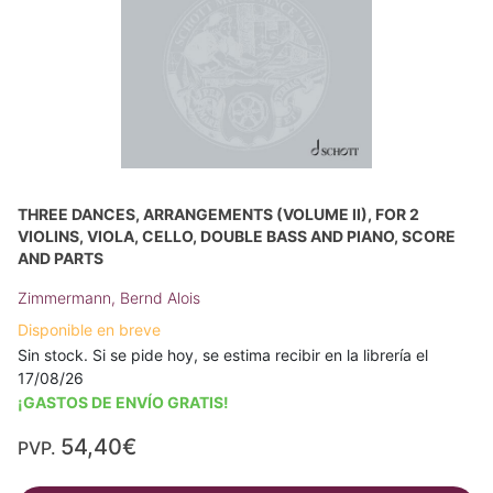
THREE DANCES, ARRANGEMENTS (VOLUME II), FOR 2
VIOLINS, VIOLA, CELLO, DOUBLE BASS AND PIANO, SCORE
AND PARTS
Zimmermann, Bernd Alois
Disponible en breve
Sin stock. Si se pide hoy, se estima recibir en la librería el
17/08/26
¡GASTOS DE ENVÍO GRATIS!
54,40€
PVP.