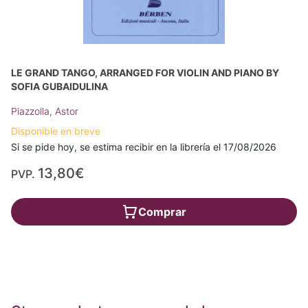
LE GRAND TANGO, ARRANGED FOR VIOLIN AND PIANO BY
SOFIA GUBAIDULINA
Piazzolla, Astor
Disponible en breve
Si se pide hoy, se estima recibir en la librería el 17/08/2026
13,80€
PVP.
Comprar