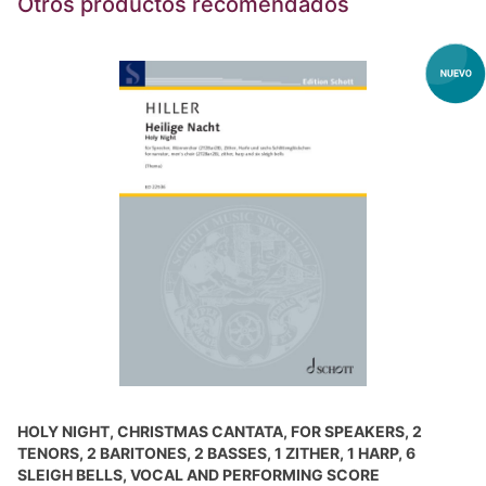
Otros productos recomendados
HOLY NIGHT, CHRISTMAS CANTATA, FOR SPEAKERS, 2
TENORS, 2 BARITONES, 2 BASSES, 1 ZITHER, 1 HARP, 6
SLEIGH BELLS, VOCAL AND PERFORMING SCORE