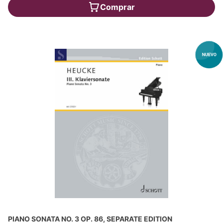
Comprar
PIANO SONATA NO. 3 OP. 86, SEPARATE EDITION