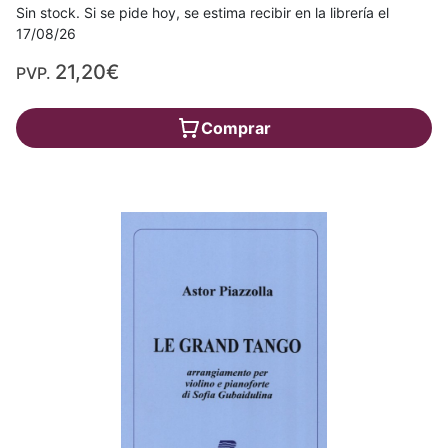
Sin stock. Si se pide hoy, se estima recibir en la librería el
17/08/26
21,20€
PVP.
Comprar