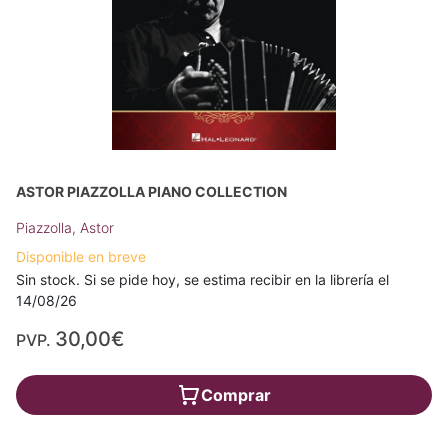
ASTOR PIAZZOLLA PIANO COLLECTION
Piazzolla, Astor
Disponible en breve
Sin stock. Si se pide hoy, se estima recibir en la librería el
14/08/26
30,00€
PVP.
Comprar