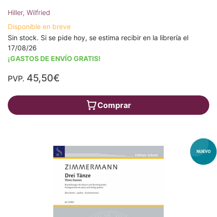
Hiller, Wilfried
Disponible en breve
Sin stock. Si se pide hoy, se estima recibir en la librería el
17/08/26
¡GASTOS DE ENVÍO GRATIS!
45,50€
PVP.
Comprar