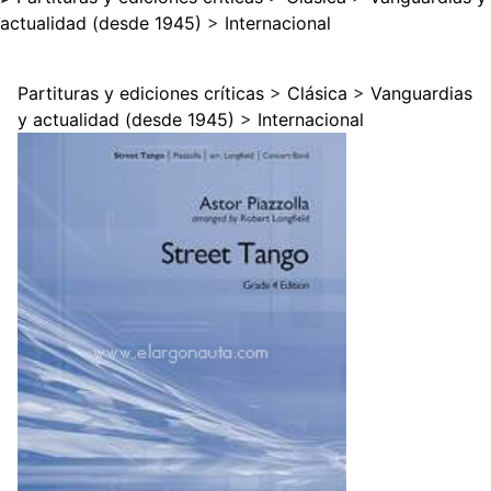
actualidad (desde 1945)
>
Internacional
Partituras y ediciones críticas
>
Clásica
>
Vanguardias
y actualidad (desde 1945)
>
Internacional