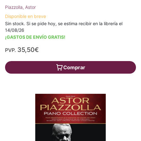
Piazzolla, Astor
Disponible en breve
Sin stock. Si se pide hoy, se estima recibir en la librería el
14/08/26
¡GASTOS DE ENVÍO GRATIS!
35,50€
PVP.
Comprar