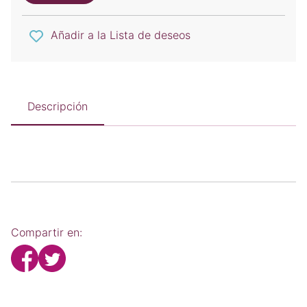
Añadir a la Lista de deseos
Descripción
Compartir en: