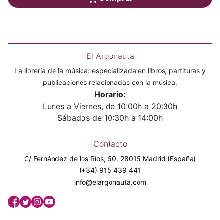
El Argonauta
La librería de la música: especializada en libros, partituras y
publicaciones relacionadas con la música.
Horario:
Lunes a Viernes, de 10:00h a 20:30h
Sábados de 10:30h a 14:00h
Contacto
C/ Fernández de los Ríos, 50. 28015 Madrid (España)
(+34) 915 439 441
info@elargonauta.com