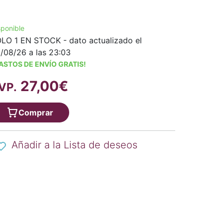
sponible
LO 1 EN STOCK - dato actualizado el
/08/26 a las 23:03
ASTOS DE ENVÍO GRATIS!
27,00€
VP.
Comprar
Añadir a la Lista de deseos