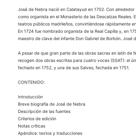
José de Nebra nació en Calatayud en 1702. Con alrededor 
como organista en el Monasterio de las Descalzas Reales.
teatros públicos madrileños, convirtiéndose rápidamente en
En 1724 fue nombrado organista de la Real Capilla y, en 17
maestro de clave del infante Don Gabriel de Borbón. José 
A pesar de que gran parte de las obras sacras en latín de 
recogen dos obras escritas para cuatro voces (SSAT): el ú
fechado en 1752, y una de sus Salves, fechada en 1751.
CONTENIDO:
Introducción
Breve biografía de José de Nebra
Descripción de las fuentes
Criterios de edición
Notas críticas
Apéndice: textos y traducciones