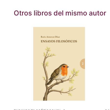
Otros libros del mismo autor