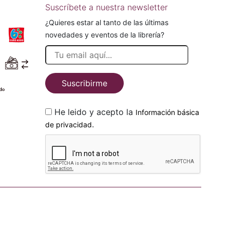
Suscríbete a nuestra newsletter
¿Quieres estar al tanto de las últimas
novedades y eventos de la librería?
Suscribirme
He leido y acepto la
Información básica
.
de privacidad