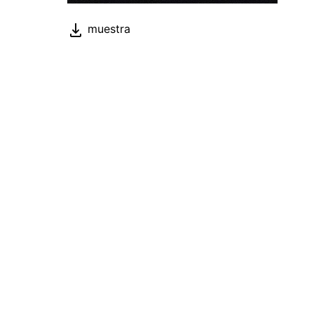
muestra