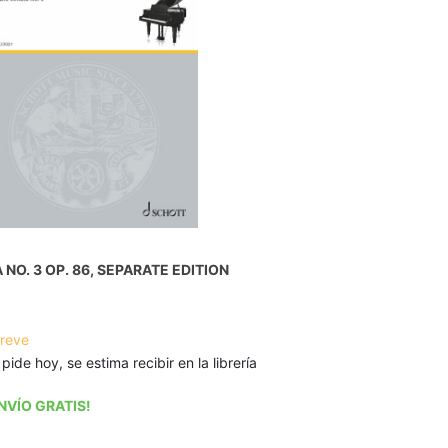
NO. 3 OP. 86, SEPARATE EDITION
breve
 pide hoy, se estima recibir en la librería
NVÍO GRATIS!