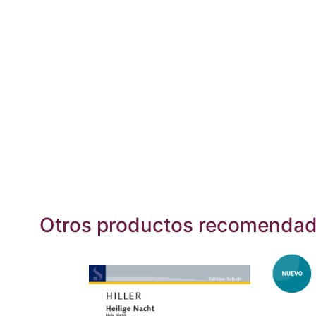
Otros productos recomenda