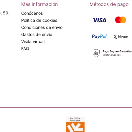
Más información
Métodos de pago
, 50.
Conócenos
Política de cookies
Condiciones de envío
Gastos de envío
Visita virtual
FAQ