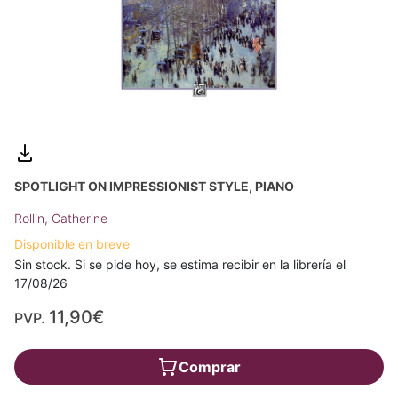
SPOTLIGHT ON IMPRESSIONIST STYLE, PIANO
Rollin, Catherine
Disponible en breve
Sin stock. Si se pide hoy, se estima recibir en la librería el
17/08/26
11,90€
PVP.
Comprar