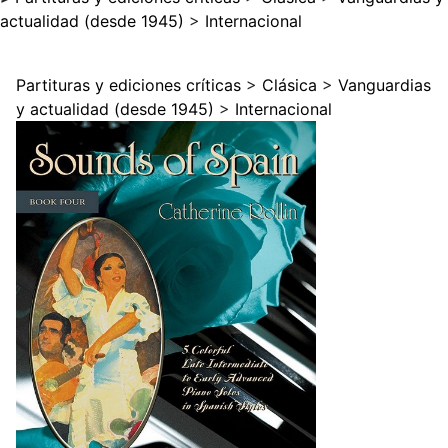
actualidad (desde 1945)
>
Internacional
Partituras y ediciones críticas
>
Clásica
>
Vanguardias
y actualidad (desde 1945)
>
Internacional