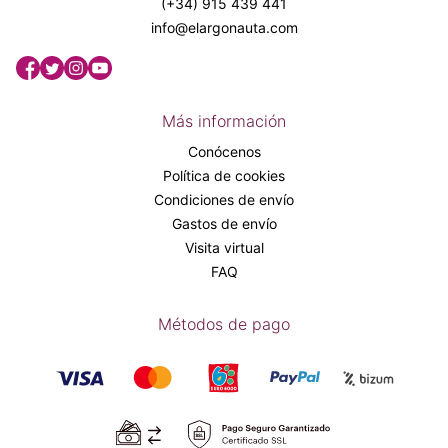
(+34) 915 439 441
info@elargonauta.com
Más información
Conócenos
Política de cookies
Condiciones de envío
Gastos de envío
Visita virtual
FAQ
Métodos de pago