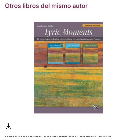
Otros libros del mismo autor