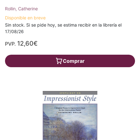
Rollin, Catherine
Disponible en breve
Sin stock. Si se pide hoy, se estima recibir en la librería el
17/08/26
12,60€
PVP.
Comprar