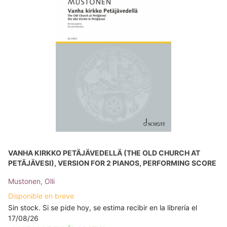
VANHA KIRKKO PETÄJÄVEDELLÄ (THE OLD CHURCH AT
PETÄJÄVESI), VERSION FOR 2 PIANOS, PERFORMING SCORE
Mustonen, Olli
Disponible en breve
Sin stock. Si se pide hoy, se estima recibir en la librería el
17/08/26