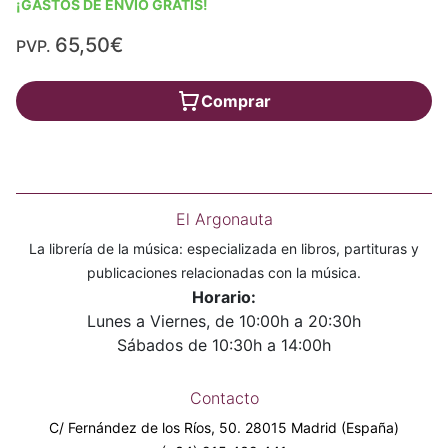
¡GASTOS DE ENVÍO GRATIS!
65,50€
PVP.
Comprar
El Argonauta
La librería de la música: especializada en libros, partituras y
publicaciones relacionadas con la música.
Horario:
Lunes a Viernes, de 10:00h a 20:30h
Sábados de 10:30h a 14:00h
Contacto
C/ Fernández de los Ríos, 50. 28015 Madrid (España)