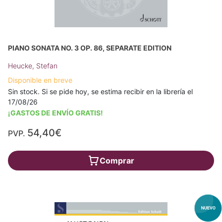
PIANO SONATA NO. 3 OP. 86, SEPARATE EDITION
Heucke, Stefan
Disponible en breve
Sin stock. Si se pide hoy, se estima recibir en la librería el
17/08/26
¡GASTOS DE ENVÍO GRATIS!
54,40€
PVP.
Comprar