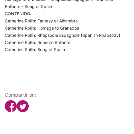
Brillante - Song of Spain
CONTENIDO:
Catherine Rollin: Fantasy at Alhambra
Catherine Rollin: Homage to Granados
Catherine Rollin: Rhapsodie Espagnole (Spanish Rhapsody)
Catherine Rollin: Scherzo Brillante
Catherine Rollin: Song of Spain
Compartir en: