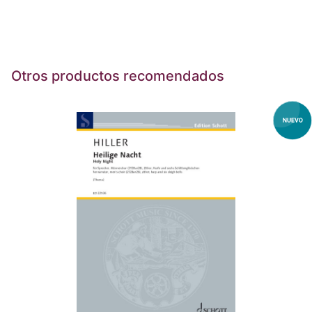
Otros productos recomendados