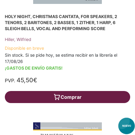
HOLY NIGHT, CHRISTMAS CANTATA, FOR SPEAKERS, 2
TENORS, 2 BARITONES, 2 BASSES, 1 ZITHER, 1 HARP, 6
SLEIGH BELLS, VOCAL AND PERFORMING SCORE
Hiller, Wilfried
Disponible en breve
Sin stock. Si se pide hoy, se estima recibir en la librería el
17/08/26
¡GASTOS DE ENVÍO GRATIS!
45,50€
PVP.
Comprar