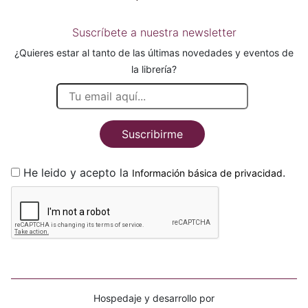
Suscríbete a nuestra newsletter
¿Quieres estar al tanto de las últimas novedades y eventos de
la librería?
Suscribirme
He leido y acepto la
.
Información básica de privacidad
Hospedaje y desarrollo por