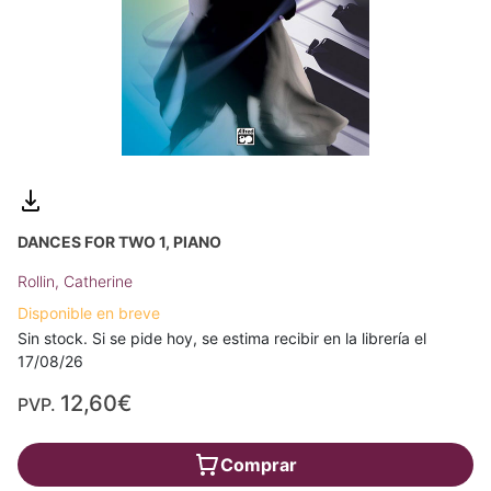
DANCES FOR TWO 1, PIANO
Rollin, Catherine
Disponible en breve
Sin stock. Si se pide hoy, se estima recibir en la librería el
17/08/26
12,60€
PVP.
Comprar