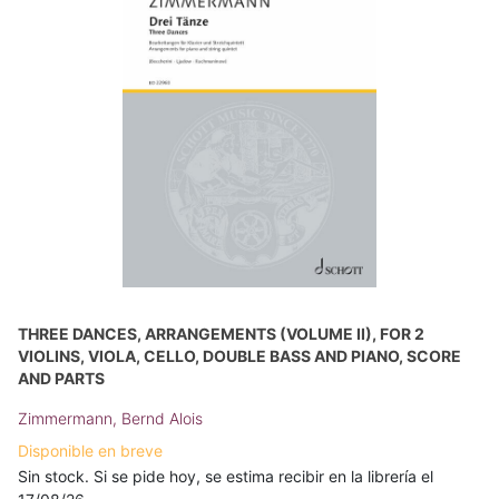
THREE DANCES, ARRANGEMENTS (VOLUME II), FOR 2
VIOLINS, VIOLA, CELLO, DOUBLE BASS AND PIANO, SCORE
AND PARTS
Zimmermann, Bernd Alois
Disponible en breve
Sin stock. Si se pide hoy, se estima recibir en la librería el