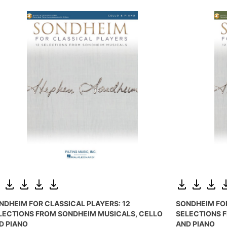
NDHEIM FOR CLASSICAL PLAYERS: 12
SONDHEIM FOR
LECTIONS FROM SONDHEIM MUSICALS, CELLO
SELECTIONS 
D PIANO
AND PIANO