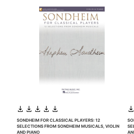
SONDHEIM FOR CLASSICAL PLAYERS: 12
SO
SELECTIONS FROM SONDHEIM MUSICALS, VIOLIN
SE
AND PIANO
AN