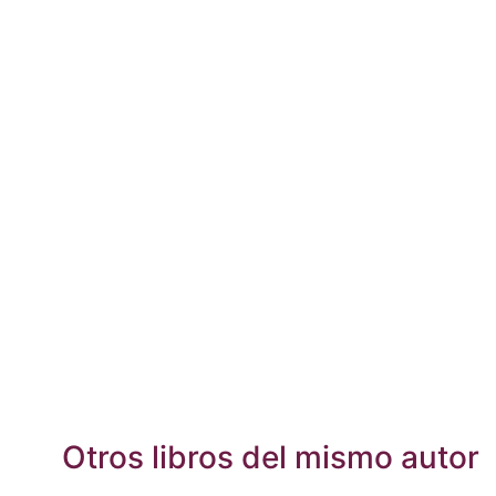
Otros libros del mismo autor