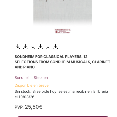
SONDHEIM FOR CLASSICAL PLAYERS: 12
SELECTIONS FROM SONDHEIM MUSICALS, CLARINET
AND PIANO
Sondheim, Stephen
Disponible en breve
Sin stock. Si se pide hoy, se estima recibir en la librería
el 10/08/26
25,50€
PVP.