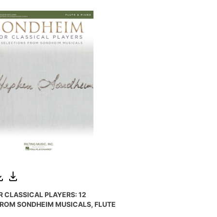
 CLASSICAL PLAYERS: 12
FROM SONDHEIM MUSICALS, FLUTE