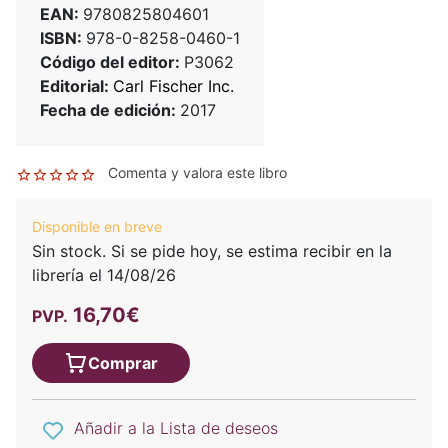
EAN:
9780825804601
ISBN:
978-0-8258-0460-1
Código del editor:
P3062
Editorial:
Carl Fischer Inc.
Fecha de edición:
2017
Comenta y valora este libro
Disponible en breve
Sin stock. Si se pide hoy, se estima recibir en la
librería el 14/08/26
16,70€
PVP.
Comprar
Añadir a la Lista de deseos