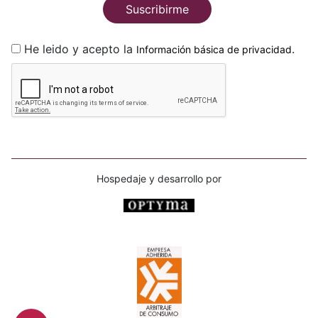
Suscribirme
He leido y acepto la
.
Información básica de privacidad
Hospedaje y desarrollo por