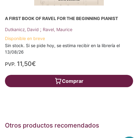
A FIRST BOOK OF RAVEL FOR THE BEGINNING PIANIST
;
Dutkanicz, David
Ravel, Maurice
Disponible en breve
Sin stock. Si se pide hoy, se estima recibir en la librería el
13/08/26
11,50€
PVP.
Comprar
Otros productos recomendados