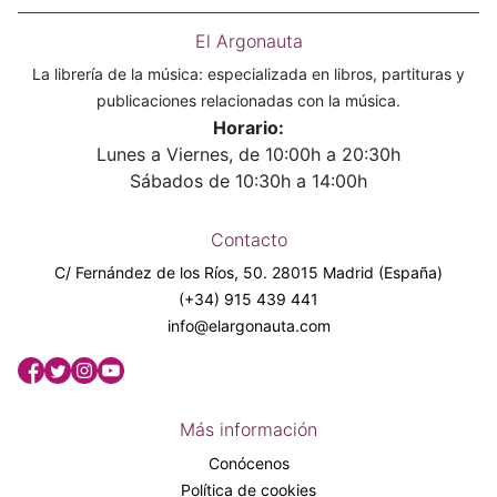
El Argonauta
La librería de la música: especializada en libros, partituras y
publicaciones relacionadas con la música.
Horario:
Lunes a Viernes, de 10:00h a 20:30h
Sábados de 10:30h a 14:00h
Contacto
C/ Fernández de los Ríos, 50. 28015 Madrid (España)
(+34) 915 439 441
info@elargonauta.com
Más información
Conócenos
Política de cookies