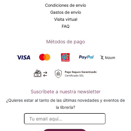
Condiciones de envío
Gastos de envío
Visita virtual
FAQ
Métodos de pago
Suscríbete a nuestra newsletter
¿Quieres estar al tanto de las últimas novedades y eventos de
la librería?