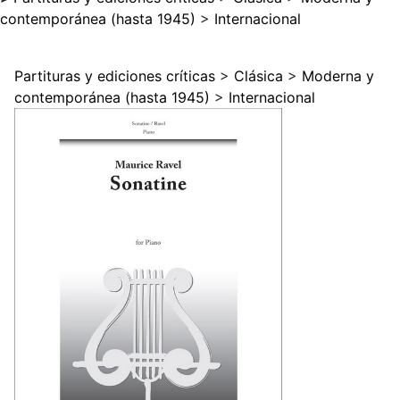
contemporánea (hasta 1945)
>
Internacional
Partituras y ediciones críticas
>
Clásica
>
Moderna y
contemporánea (hasta 1945)
>
Internacional