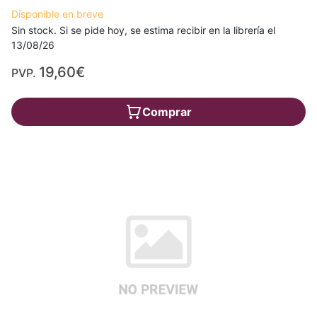
Disponible en breve
Sin stock. Si se pide hoy, se estima recibir en la librería el
13/08/26
19,60€
PVP.
Comprar