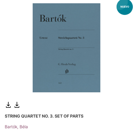
STRING QUARTET NO. 3. SET OF PARTS
Bartók, Béla