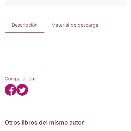
Descripción
Material de descarga
Compartir en:
Otros libros del mismo autor