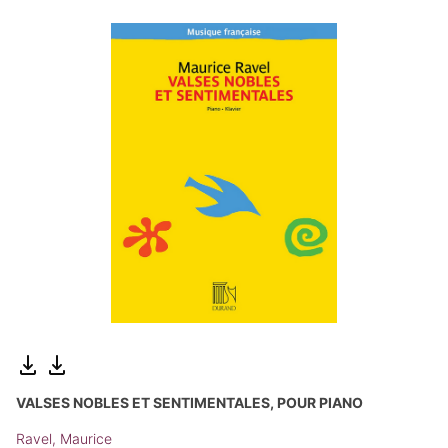
VALSES NOBLES ET SENTIMENTALES, POUR PIANO
Ravel, Maurice