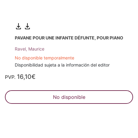
PAVANE POUR UNE INFANTE DÉFUNTE, POUR PIANO
Ravel, Maurice
No disponible temporalmente
Disponibilidad sujeta a la información del editor
16,10€
PVP.
No disponible