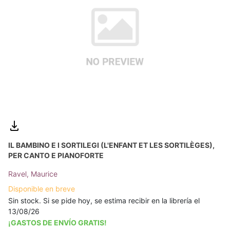
IL BAMBINO E I SORTILEGI (L'ENFANT ET LES SORTILÈGES),
PER CANTO E PIANOFORTE
Ravel, Maurice
Disponible en breve
Sin stock. Si se pide hoy, se estima recibir en la librería el
13/08/26
¡GASTOS DE ENVÍO GRATIS!