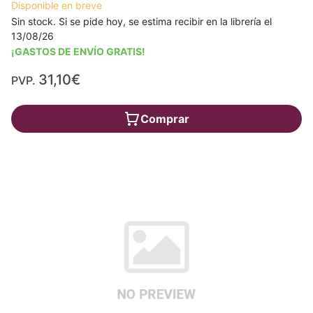
Disponible en breve
Sin stock. Si se pide hoy, se estima recibir en la librería el
13/08/26
¡GASTOS DE ENVÍO GRATIS!
31,10€
PVP.
Comprar