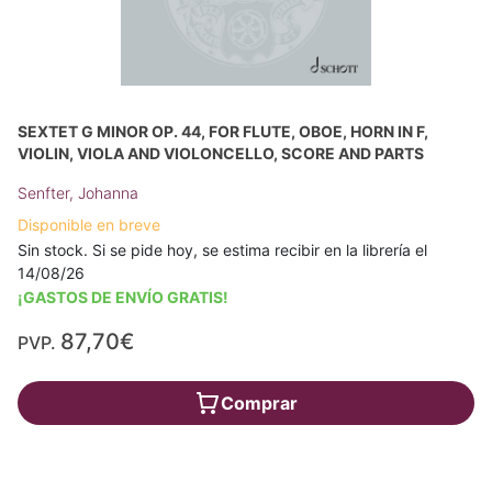
SEXTET G MINOR OP. 44, FOR FLUTE, OBOE, HORN IN F,
VIOLIN, VIOLA AND VIOLONCELLO, SCORE AND PARTS
Senfter, Johanna
Disponible en breve
Sin stock. Si se pide hoy, se estima recibir en la librería el
14/08/26
¡GASTOS DE ENVÍO GRATIS!
87,70€
PVP.
Comprar