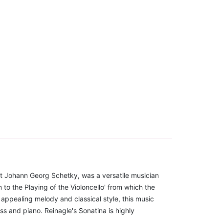
st Johann Georg Schetky, was a versatile musician
to the Playing of the Violoncello' from which the
appealing melody and classical style, this music
ass and piano. Reinagle's Sonatina is highly