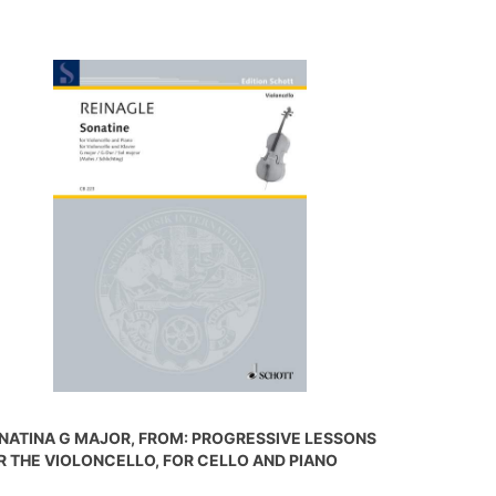
NATINA G MAJOR, FROM: PROGRESSIVE LESSONS
R THE VIOLONCELLO, FOR CELLO AND PIANO