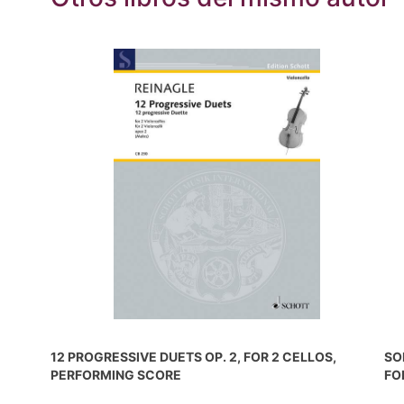
12 PROGRESSIVE DUETS OP. 2, FOR 2 CELLOS,
SO
PERFORMING SCORE
FO