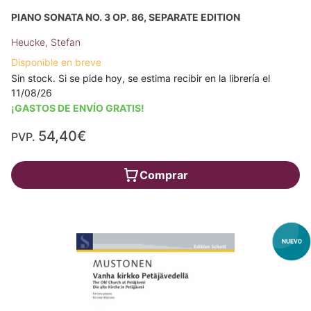
PIANO SONATA NO. 3 OP. 86, SEPARATE EDITION
Heucke, Stefan
Disponible en breve
Sin stock. Si se pide hoy, se estima recibir en la librería el
11/08/26
¡GASTOS DE ENVÍO GRATIS!
54,40€
PVP.
Comprar