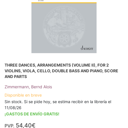
THREE DANCES, ARRANGEMENTS (VOLUME II), FOR 2
VIOLINS, VIOLA, CELLO, DOUBLE BASS AND PIANO, SCORE
AND PARTS
Zimmermann, Bernd Alois
Disponible en breve
Sin stock. Si se pide hoy, se estima recibir en la librería el
11/08/26
¡GASTOS DE ENVÍO GRATIS!
54,40€
PVP.