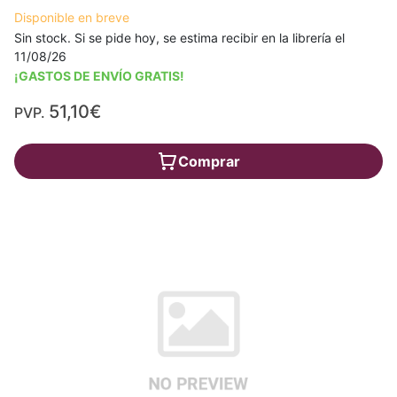
Disponible en breve
Sin stock. Si se pide hoy, se estima recibir en la librería el
11/08/26
¡GASTOS DE ENVÍO GRATIS!
51,10€
PVP.
Comprar