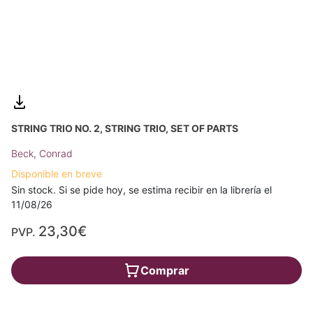
STRING TRIO NO. 2, STRING TRIO, SET OF PARTS
Beck, Conrad
Disponible en breve
Sin stock. Si se pide hoy, se estima recibir en la librería el
11/08/26
23,30€
PVP.
Comprar