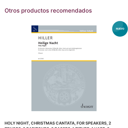
Otros productos recomendados
HOLY NIGHT, CHRISTMAS CANTATA, FOR SPEAKERS, 2