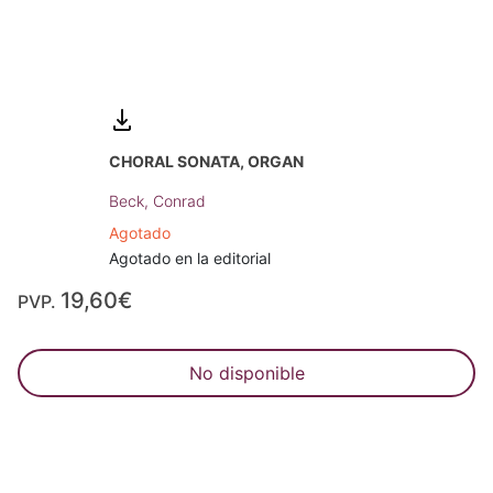
CHORAL SONATA, ORGAN
Beck, Conrad
Agotado
Agotado en la editorial
19,60€
PVP.
No disponible