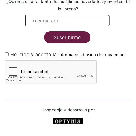
¿Quieres estar al tanto de las últimas novedades y eventos de
la librería?
Suscribirme
He leido y acepto la
.
Información básica de privacidad
Hospedaje y desarrollo por