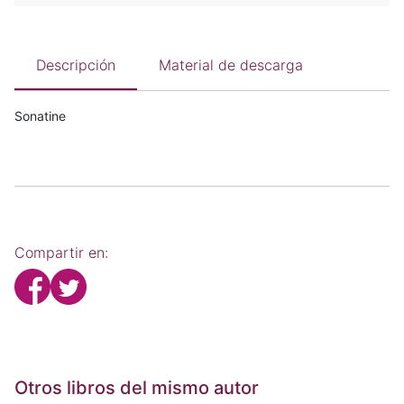
Descripción
Material de descarga
Sonatine
Compartir en:
Otros libros del mismo autor