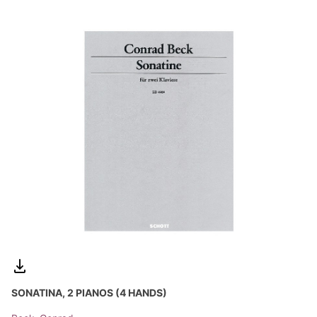
SONATINA, 2 PIANOS (4 HANDS)