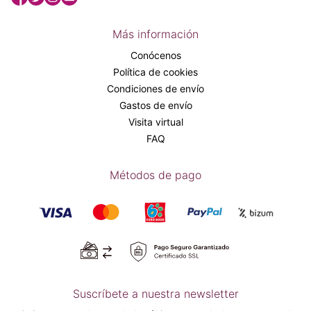
Más información
Conócenos
Política de cookies
Condiciones de envío
Gastos de envío
Visita virtual
FAQ
Métodos de pago
Suscríbete a nuestra newsletter