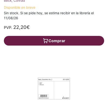
Beck, Conrad
Disponible en breve
Sin stock. Si se pide hoy, se estima recibir en la librería el
11/08/26
22,20€
PVP.
Comprar