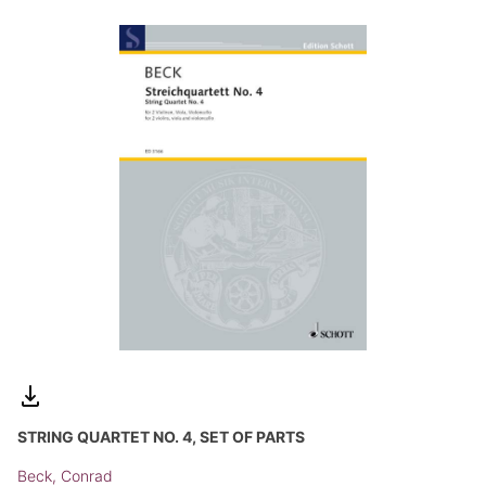
STRING QUARTET NO. 4, SET OF PARTS
Beck, Conrad