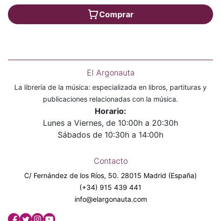
Comprar
El Argonauta
La librería de la música: especializada en libros, partituras y
publicaciones relacionadas con la música.
Horario:
Lunes a Viernes, de 10:00h a 20:30h
Sábados de 10:30h a 14:00h
Contacto
C/ Fernández de los Ríos, 50. 28015 Madrid (España)
(+34) 915 439 441
info@elargonauta.com