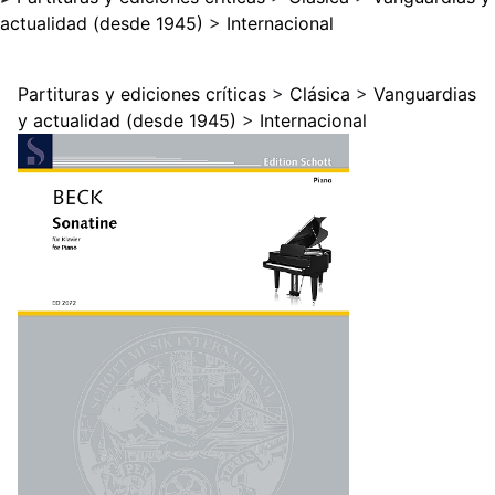
actualidad (desde 1945)
>
Internacional
Partituras y ediciones críticas
>
Clásica
>
Vanguardias
y actualidad (desde 1945)
>
Internacional