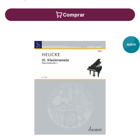
Comprar