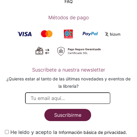
FAQ
Métodos de pago
Suscríbete a nuestra newsletter
¿Quieres estar al tanto de las últimas novedades y eventos de
la librería?
Suscribirme
He leido y acepto la
.
Información básica de privacidad