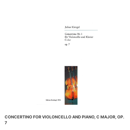
CONCERTINO FOR VIOLONCELLO AND PIANO, C MAJOR, OP.
7