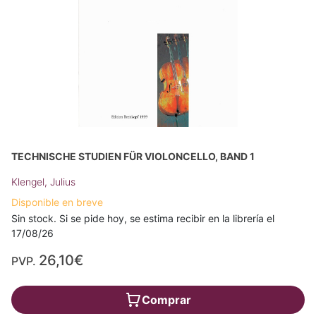
TECHNISCHE STUDIEN FÜR VIOLONCELLO, BAND 1
Klengel, Julius
Disponible en breve
Sin stock. Si se pide hoy, se estima recibir en la librería el
17/08/26
26,10€
PVP.
Comprar