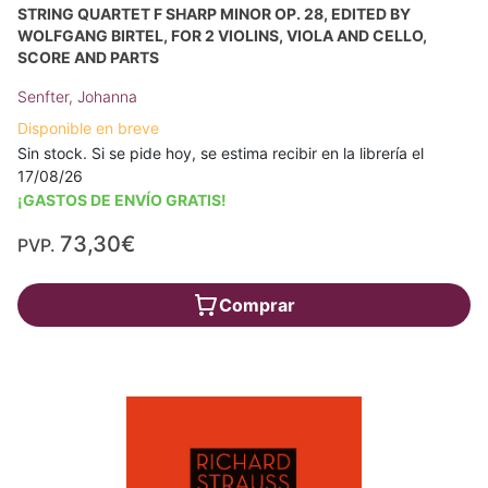
STRING QUARTET F SHARP MINOR OP. 28, EDITED BY
WOLFGANG BIRTEL, FOR 2 VIOLINS, VIOLA AND CELLO,
SCORE AND PARTS
Senfter, Johanna
Disponible en breve
Sin stock. Si se pide hoy, se estima recibir en la librería el
17/08/26
¡GASTOS DE ENVÍO GRATIS!
73,30€
PVP.
Comprar