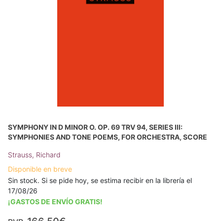
SYMPHONY IN D MINOR O. OP. 69 TRV 94, SERIES III:
SYMPHONIES AND TONE POEMS, FOR ORCHESTRA, SCORE
Strauss, Richard
Disponible en breve
Sin stock. Si se pide hoy, se estima recibir en la librería el
17/08/26
¡GASTOS DE ENVÍO GRATIS!