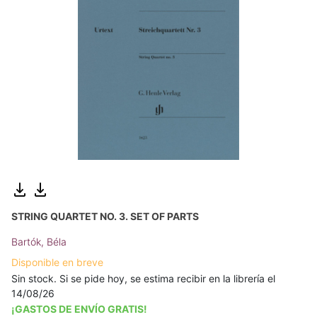
STRING QUARTET NO. 3. SET OF PARTS
Bartók, Béla
Disponible en breve
Sin stock. Si se pide hoy, se estima recibir en la librería el
14/08/26
¡GASTOS DE ENVÍO GRATIS!