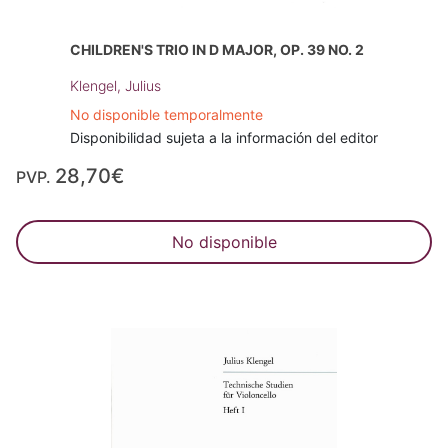
CHILDREN'S TRIO IN D MAJOR, OP. 39 NO. 2
Klengel, Julius
No disponible temporalmente
Disponibilidad sujeta a la información del editor
28,70€
PVP.
No disponible