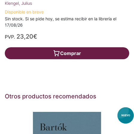
Klengel, Julius
Disponible en breve
Sin stock. Si se pide hoy, se estima recibir en la librería el
17/08/26
23,20€
PVP.
Comprar
Otros productos recomendados