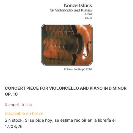
CONCERT PIECE FOR VIOLONCELLO AND PIANO IN D MINOR
OP. 10
Klengel, Julius
Disponible en breve
Sin stock. Si se pide hoy, se estima recibir en la librería el
17/08/26