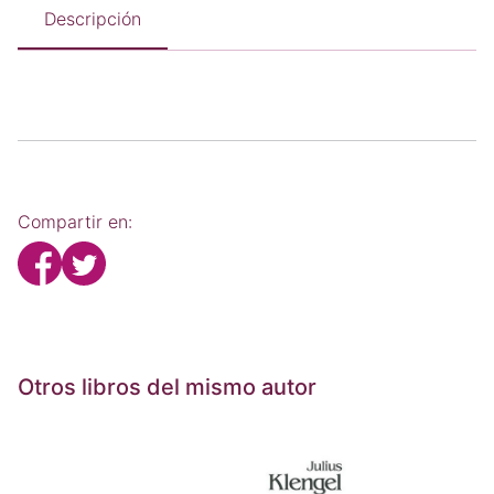
Descripción
Compartir en:
Otros libros del mismo autor