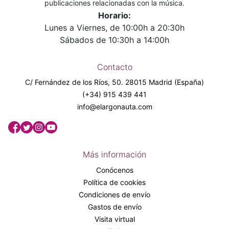
publicaciones relacionadas con la música.
Horario:
Lunes a Viernes, de 10:00h a 20:30h
Sábados de 10:30h a 14:00h
Contacto
C/ Fernández de los Ríos, 50. 28015 Madrid (España)
(+34) 915 439 441
info@elargonauta.com
Más información
Conócenos
Política de cookies
Condiciones de envío
Gastos de envío
Visita virtual