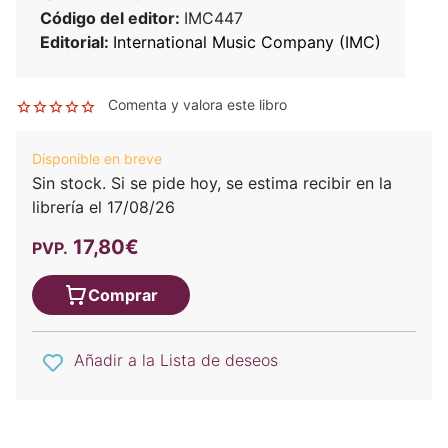
Código del editor:
IMC447
Editorial:
International Music Company (IMC)
Comenta y valora este libro
Disponible en breve
Sin stock. Si se pide hoy, se estima recibir en la
librería el 17/08/26
17,80€
PVP.
Comprar
Añadir a la Lista de deseos