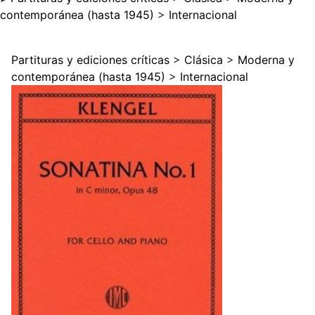
contemporánea (hasta 1945)
>
Internacional
Partituras y ediciones críticas
>
Clásica
>
Moderna y
contemporánea (hasta 1945)
>
Internacional