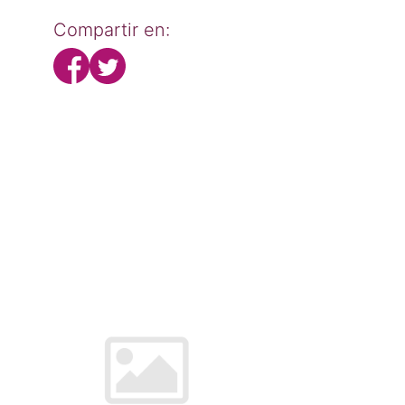
Compartir en: