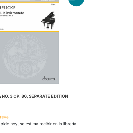
NO. 3 OP. 86, SEPARATE EDITION
breve
 pide hoy, se estima recibir en la librería