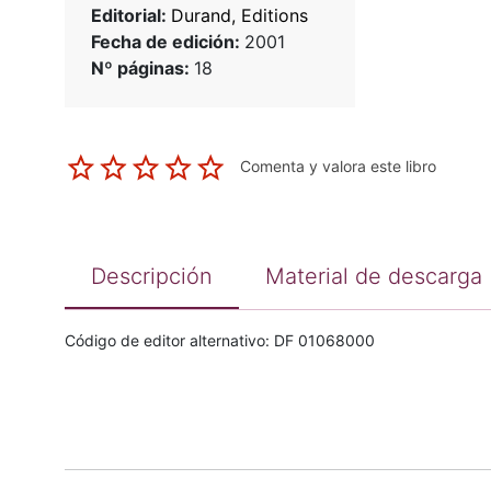
Editorial:
Durand, Editions
Fecha de edición:
2001
Nº páginas:
18
Comenta y valora este libro
Descripción
Material de descarga
Código de editor alternativo: DF 01068000