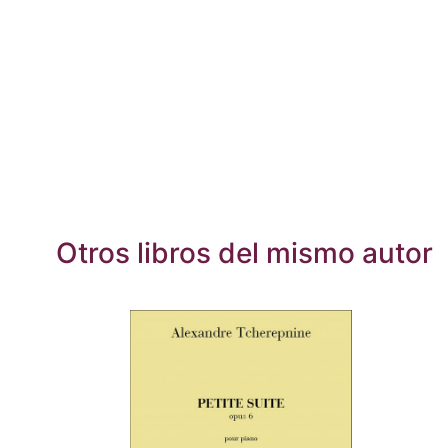
Otros libros del mismo autor