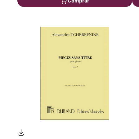
Comprar