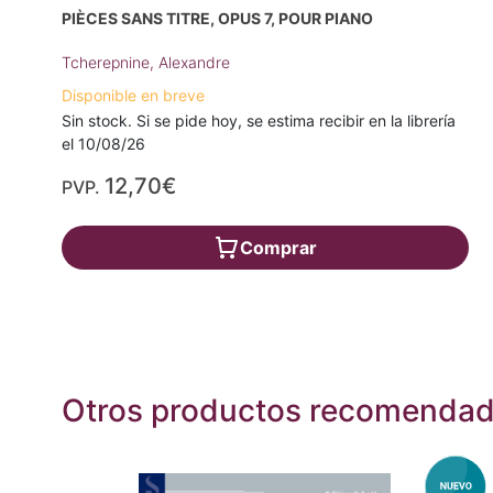
PIÈCES SANS TITRE, OPUS 7, POUR PIANO
Tcherepnine, Alexandre
Disponible en breve
Sin stock. Si se pide hoy, se estima recibir en la librería
el 10/08/26
12,70€
PVP.
Comprar
Otros productos recomenda