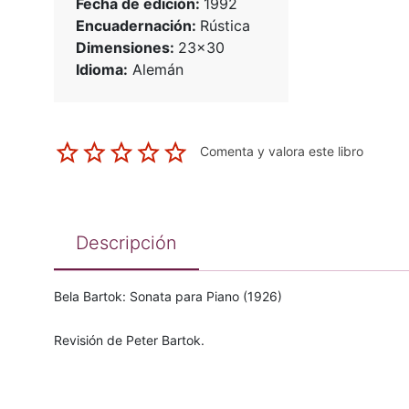
Fecha de edición:
1992
Encuadernación:
Rústica
Dimensiones:
23x30
Idioma:
Alemán
Comenta y valora este libro
Descripción
Bela Bartok: Sonata para Piano (1926)
Revisión de Peter Bartok.