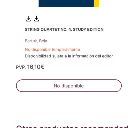
STRING QUARTET NO. 4. STUDY EDITION
Bartók, Béla
No disponible temporalmente
Disponibilidad sujeta a la información del editor
16,10€
PVP.
No disponible