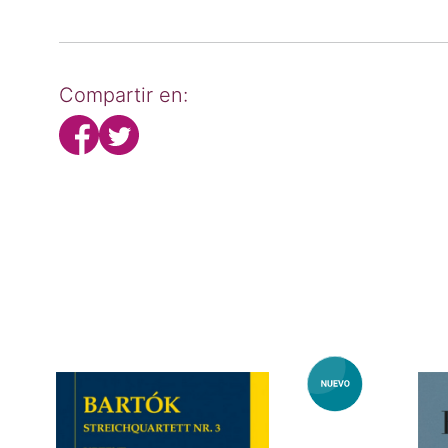
Compartir en: