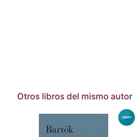
Otros libros del mismo autor