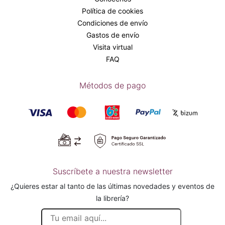
Política de cookies
Condiciones de envío
Gastos de envío
Visita virtual
FAQ
Métodos de pago
Suscríbete a nuestra newsletter
¿Quieres estar al tanto de las últimas novedades y eventos de
la librería?