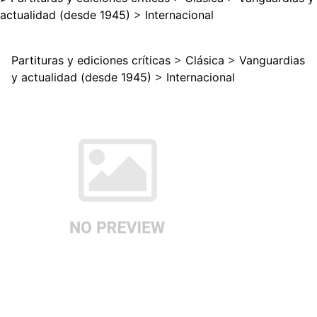
actualidad (desde 1945)
>
Internacional
Partituras y ediciones críticas
>
Clásica
>
Vanguardias
y actualidad (desde 1945)
>
Internacional