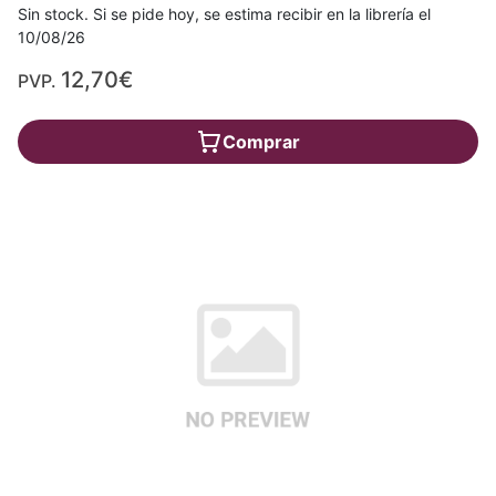
Sin stock. Si se pide hoy, se estima recibir en la librería el
10/08/26
12,70€
PVP.
Comprar