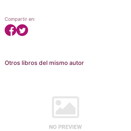
Compartir en:
Otros libros del mismo autor