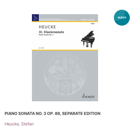
PIANO SONATA NO. 3 OP. 86, SEPARATE EDITION
Heucke, Stefan