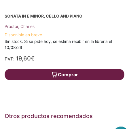
SONATA IN E MINOR, CELLO AND PIANO
Proctor, Charles
Disponible en breve
Sin stock. Si se pide hoy, se estima recibir en la librería el
10/08/26
19,60€
PVP.
Comprar
Otros productos recomendados