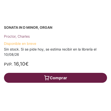
SONATA IN D MINOR, ORGAN
Proctor, Charles
Disponible en breve
Sin stock. Si se pide hoy, se estima recibir en la librería el
10/08/26
16,10€
PVP.
Comprar