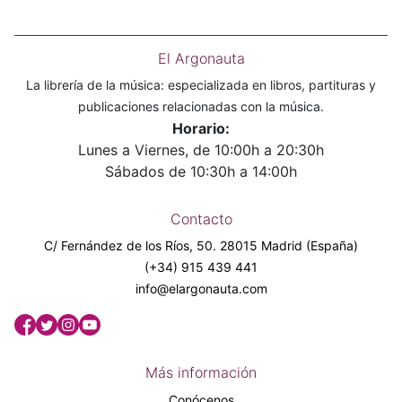
El Argonauta
La librería de la música: especializada en libros, partituras y
publicaciones relacionadas con la música.
Horario:
Lunes a Viernes, de 10:00h a 20:30h
Sábados de 10:30h a 14:00h
Contacto
C/ Fernández de los Ríos, 50. 28015 Madrid (España)
(+34) 915 439 441
info@elargonauta.com
Más información
Conócenos