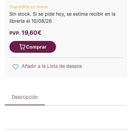
Disponible en breve
Sin stock. Si se pide hoy, se estima recibir en la
librería el 10/08/26
19,60€
PVP.
Comprar
Añadir a la Lista de deseos
Descripción