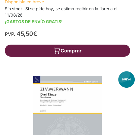
Disponible en breve
Sin stock. Si se pide hoy, se estima recibir en la librería el
11/08/26
¡GASTOS DE ENVÍO GRATIS!
45,50€
PVP.
Comprar