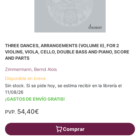
THREE DANCES, ARRANGEMENTS (VOLUME II), FOR 2
VIOLINS, VIOLA, CELLO, DOUBLE BASS AND PIANO, SCORE
AND PARTS
Zimmermann, Bernd Alois
Disponible en breve
Sin stock. Si se pide hoy, se estima recibir en la librería el
11/08/26
¡GASTOS DE ENVÍO GRATIS!
54,40€
PVP.
Comprar