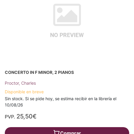
CONCERTO IN F MINOR, 2 PIANOS
Proctor, Charles
Disponible en breve
Sin stock. Si se pide hoy, se estima recibir en la librería el
10/08/26
25,50€
PVP.
Comprar