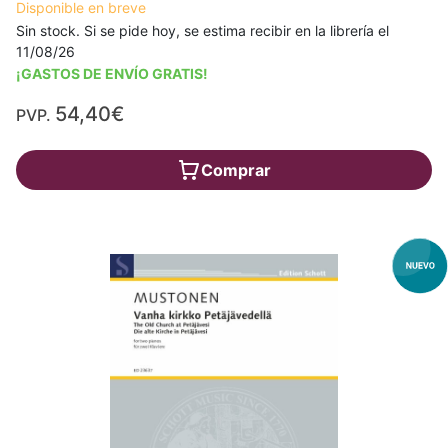
Disponible en breve
Sin stock. Si se pide hoy, se estima recibir en la librería el
11/08/26
¡GASTOS DE ENVÍO GRATIS!
54,40€
PVP.
Comprar