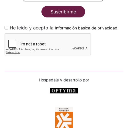
Suscribirme
He leido y acepto la
.
Información básica de privacidad
Hospedaje y desarrollo por