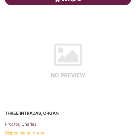
THREE INTRADAS, ORGAN
Proctor, Charles
Disponible en breve