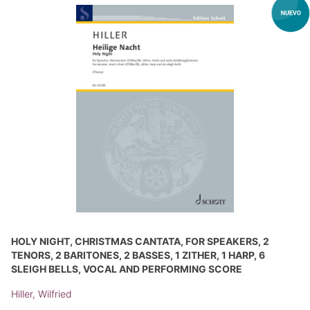
HOLY NIGHT, CHRISTMAS CANTATA, FOR SPEAKERS, 2
TENORS, 2 BARITONES, 2 BASSES, 1 ZITHER, 1 HARP, 6
SLEIGH BELLS, VOCAL AND PERFORMING SCORE
Hiller, Wilfried