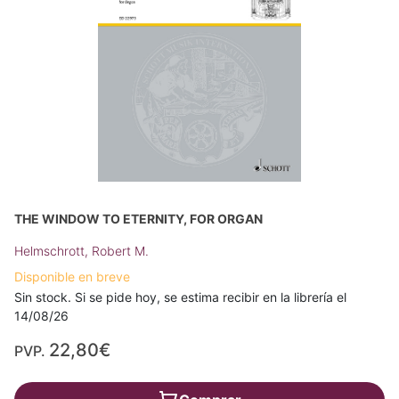
THE WINDOW TO ETERNITY, FOR ORGAN
Helmschrott, Robert M.
Disponible en breve
Sin stock. Si se pide hoy, se estima recibir en la librería el
14/08/26
22,80€
PVP.