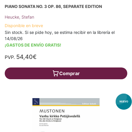
PIANO SONATA NO. 3 OP. 86, SEPARATE EDITION
Heucke, Stefan
Disponible en breve
Sin stock. Si se pide hoy, se estima recibir en la librería el
14/08/26
¡GASTOS DE ENVÍO GRATIS!
54,40€
PVP.
Comprar