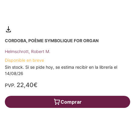
CORDOBA, POÈME SYMBOLIQUE FOR ORGAN
Helmschrott, Robert M.
Disponible en breve
Sin stock. Si se pide hoy, se estima recibir en la librería el
14/08/26
22,40€
PVP.
Comprar