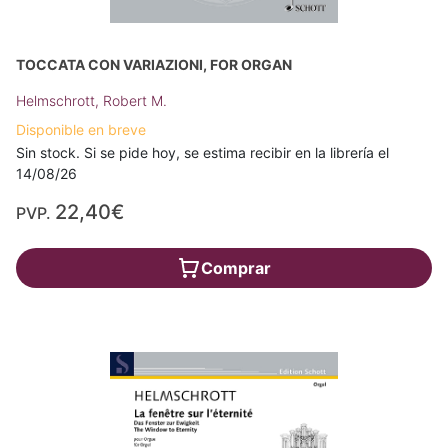
TOCCATA CON VARIAZIONI, FOR ORGAN
Helmschrott, Robert M.
Disponible en breve
Sin stock. Si se pide hoy, se estima recibir en la librería el
14/08/26
22,40€
PVP.
Comprar