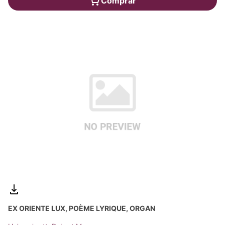
Comprar
EX ORIENTE LUX, POÈME LYRIQUE, ORGAN