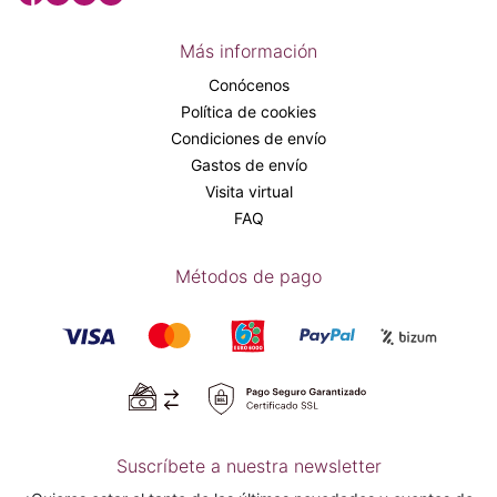
Más información
Conócenos
Política de cookies
Condiciones de envío
Gastos de envío
Visita virtual
FAQ
Métodos de pago
Suscríbete a nuestra newsletter