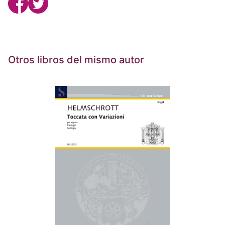
Otros libros del mismo autor