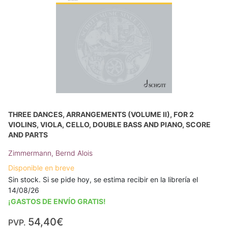
THREE DANCES, ARRANGEMENTS (VOLUME II), FOR 2
VIOLINS, VIOLA, CELLO, DOUBLE BASS AND PIANO, SCORE
AND PARTS
Zimmermann, Bernd Alois
Disponible en breve
Sin stock. Si se pide hoy, se estima recibir en la librería el
14/08/26
¡GASTOS DE ENVÍO GRATIS!
54,40€
PVP.