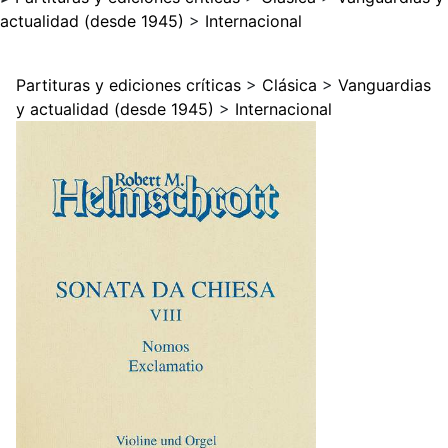
actualidad (desde 1945)
>
Internacional
Partituras y ediciones críticas
>
Clásica
>
Vanguardias
y actualidad (desde 1945)
>
Internacional