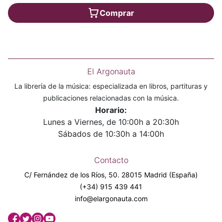
Comprar
El Argonauta
La librería de la música: especializada en libros, partituras y
publicaciones relacionadas con la música.
Horario:
Lunes a Viernes, de 10:00h a 20:30h
Sábados de 10:30h a 14:00h
Contacto
C/ Fernández de los Ríos, 50. 28015 Madrid (España)
(+34) 915 439 441
info@elargonauta.com