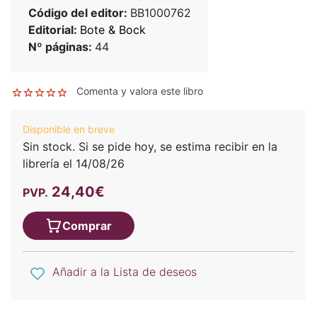
Código del editor:
BB1000762
Editorial:
Bote & Bock
Nº páginas:
44
Comenta y valora este libro
Disponible en breve
Sin stock. Si se pide hoy, se estima recibir en la
librería el 14/08/26
24,40€
PVP.
Comprar
Añadir a la Lista de deseos