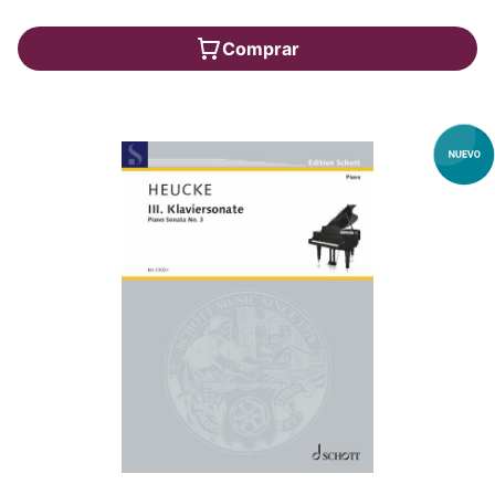
Comprar