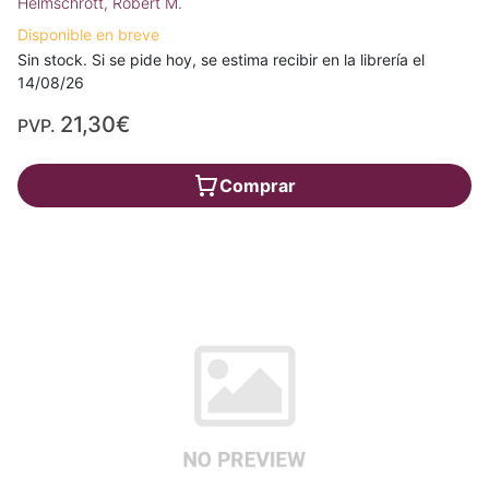
Helmschrott, Robert M.
Disponible en breve
Sin stock. Si se pide hoy, se estima recibir en la librería el
14/08/26
21,30€
PVP.
Comprar