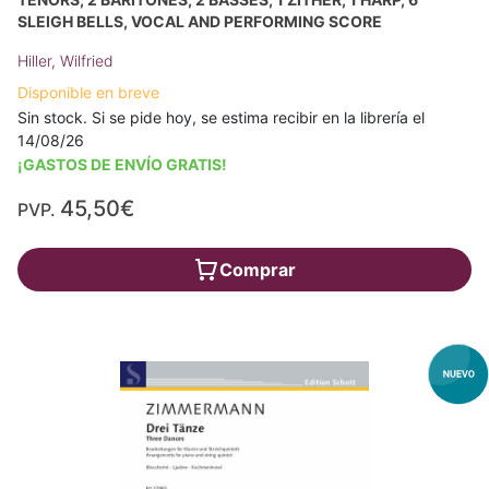
SLEIGH BELLS, VOCAL AND PERFORMING SCORE
Hiller, Wilfried
Disponible en breve
Sin stock. Si se pide hoy, se estima recibir en la librería el
14/08/26
¡GASTOS DE ENVÍO GRATIS!
45,50€
PVP.
Comprar