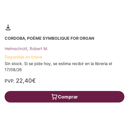
CORDOBA, POÈME SYMBOLIQUE FOR ORGAN
Helmschrott, Robert M.
Disponible en breve
Sin stock. Si se pide hoy, se estima recibir en la librería el
17/08/26
22,40€
PVP.
Comprar