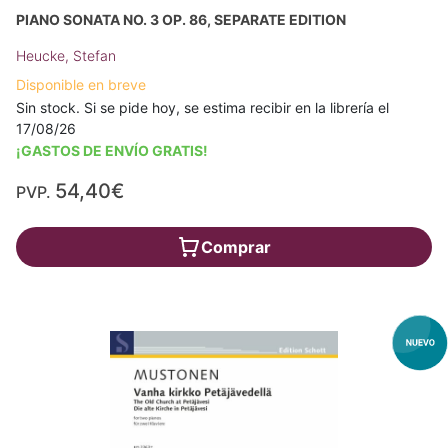
PIANO SONATA NO. 3 OP. 86, SEPARATE EDITION
Heucke, Stefan
Disponible en breve
Sin stock. Si se pide hoy, se estima recibir en la librería el
17/08/26
¡GASTOS DE ENVÍO GRATIS!
54,40€
PVP.
Comprar