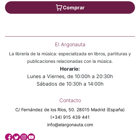
Comprar
El Argonauta
La librería de la música: especializada en libros, partituras y
publicaciones relacionadas con la música.
Horario:
Lunes a Viernes, de 10:00h a 20:30h
Sábados de 10:30h a 14:00h
Contacto
C/ Fernández de los Ríos, 50. 28015 Madrid (España)
(+34) 915 439 441
info@elargonauta.com