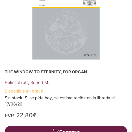
THE WINDOW TO ETERNITY, FOR ORGAN
Helmschrott, Robert M.
Disponible en breve
Sin stock. Si se pide hoy, se estima recibir en la librería el
17/08/26
22,80€
PVP.
Comprar