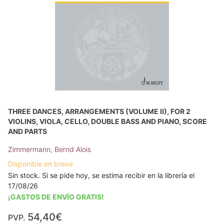
THREE DANCES, ARRANGEMENTS (VOLUME II), FOR 2
VIOLINS, VIOLA, CELLO, DOUBLE BASS AND PIANO, SCORE
AND PARTS
Zimmermann, Bernd Alois
Disponible en breve
Sin stock. Si se pide hoy, se estima recibir en la librería el
17/08/26
¡GASTOS DE ENVÍO GRATIS!
54,40€
PVP.