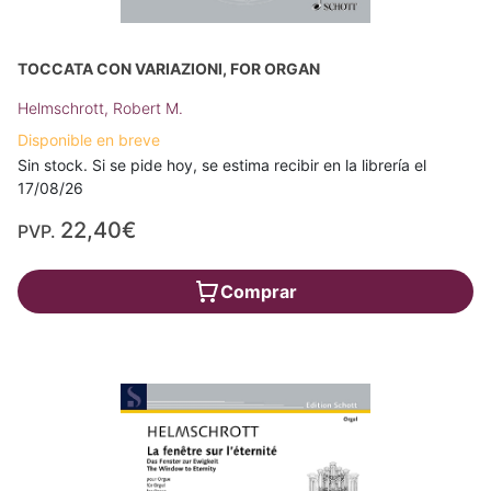
TOCCATA CON VARIAZIONI, FOR ORGAN
Helmschrott, Robert M.
Disponible en breve
Sin stock. Si se pide hoy, se estima recibir en la librería el
17/08/26
22,40€
PVP.
Comprar