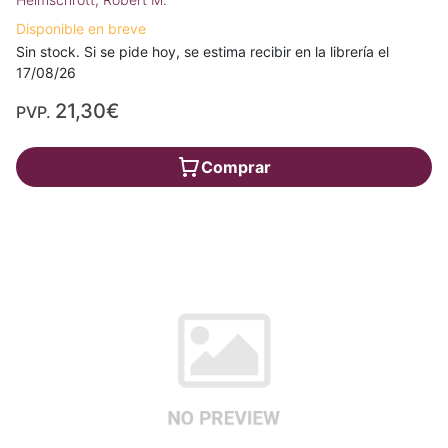
Disponible en breve
Sin stock. Si se pide hoy, se estima recibir en la librería el
17/08/26
21,30€
PVP.
Comprar