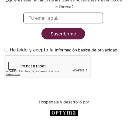
la librería?
Suscribirme
He leido y acepto la
.
Información básica de privacidad
Hospedaje y desarrollo por