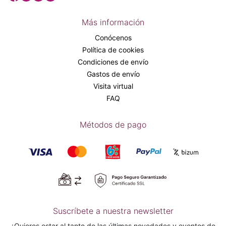
Más información
Conócenos
Política de cookies
Condiciones de envío
Gastos de envío
Visita virtual
FAQ
Métodos de pago
Suscríbete a nuestra newsletter
¿Quieres estar al tanto de las últimas novedades y eventos de