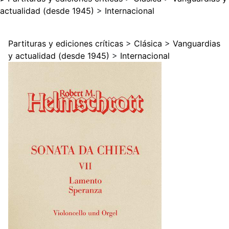
actualidad (desde 1945)
>
Internacional
Partituras y ediciones críticas
>
Clásica
>
Vanguardias
y actualidad (desde 1945)
>
Internacional