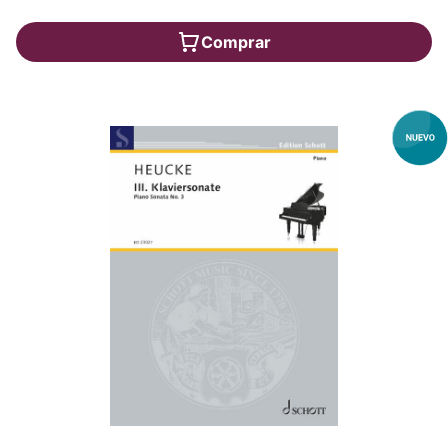
Comprar