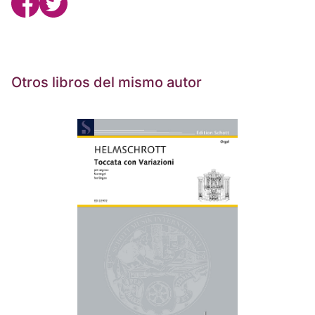
Otros libros del mismo autor