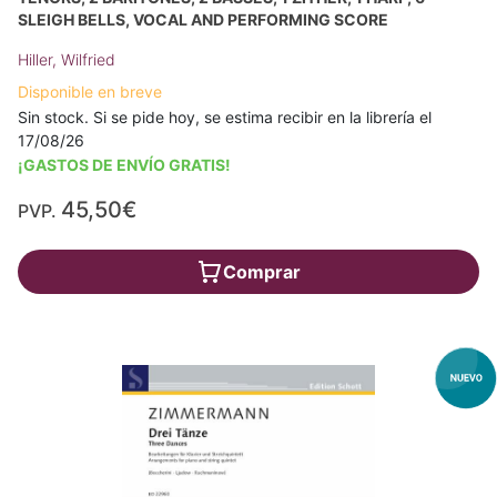
SLEIGH BELLS, VOCAL AND PERFORMING SCORE
Hiller, Wilfried
Disponible en breve
Sin stock. Si se pide hoy, se estima recibir en la librería el
17/08/26
¡GASTOS DE ENVÍO GRATIS!
45,50€
PVP.
Comprar