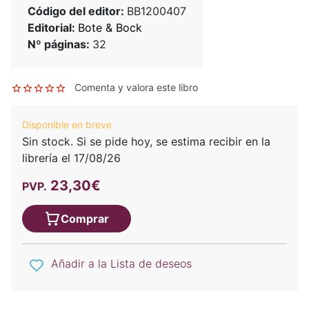
Código del editor:
BB1200407
Editorial:
Bote & Bock
Nº páginas:
32
Comenta y valora este libro
Disponible en breve
Sin stock. Si se pide hoy, se estima recibir en la
librería el 17/08/26
23,30€
PVP.
Comprar
Añadir a la Lista de deseos