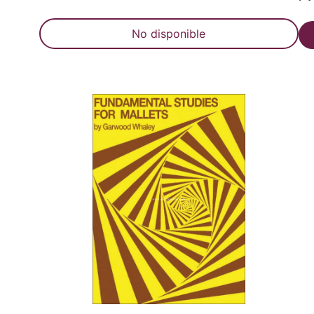
No disponible