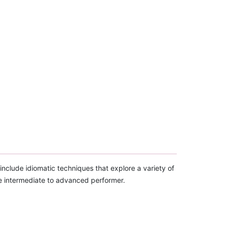
 include idiomatic techniques that explore a variety of
he intermediate to advanced performer.