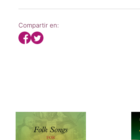
Compartir en: