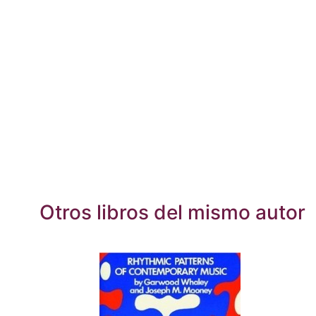
Otros libros del mismo autor