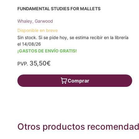
FUNDAMENTAL STUDIES FOR MALLETS
Whaley, Garwood
Disponible en breve
Sin stock. Si se pide hoy, se estima recibir en la librería
el 14/08/26
¡GASTOS DE ENVÍO GRATIS!
35,50€
PVP.
Comprar
Otros productos recomenda