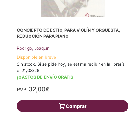
CONCIERTO DE ESTÍO, PARA VIOLÍN Y ORQUESTA,
REDUCCIÓN PARA PIANO
Rodrigo, Joaquín
Disponible en breve
Sin stock. Si se pide hoy, se estima recibir en la librería
el 21/08/26
¡GASTOS DE ENVÍO GRATIS!
32,00€
PVP.
Comprar