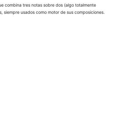
ue combina tres notas sobre dos (algo totalmente
icos, siempre usados como motor de sus composiciones.