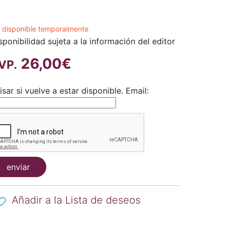
 disponible temporalmente
sponibilidad sujeta a la información del editor
26,00€
VP.
isar si vuelve a estar disponible.
Email:
enviar
Añadir a la Lista de deseos