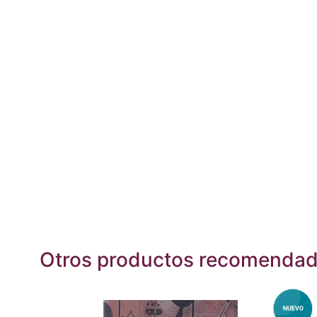
Otros productos recomenda