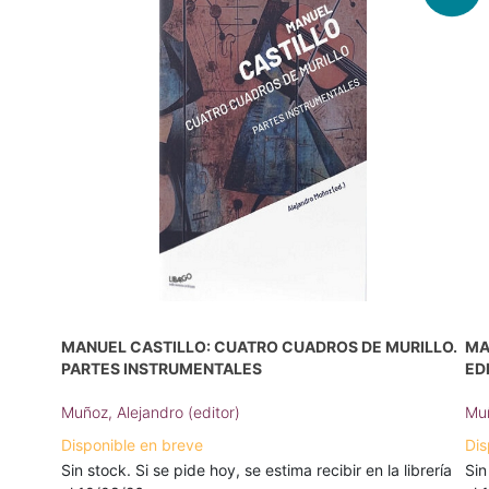
MANUEL CASTILLO: CUATRO CUADROS DE MURILLO.
MA
PARTES INSTRUMENTALES
ED
Muñoz, Alejandro (editor)
Muñ
Disponible en breve
Dis
Sin stock. Si se pide hoy, se estima recibir en la librería
Sin