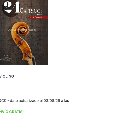
VIOLINO
K - dato actualizado el 03/08/26 a las
NVÍO GRATIS!