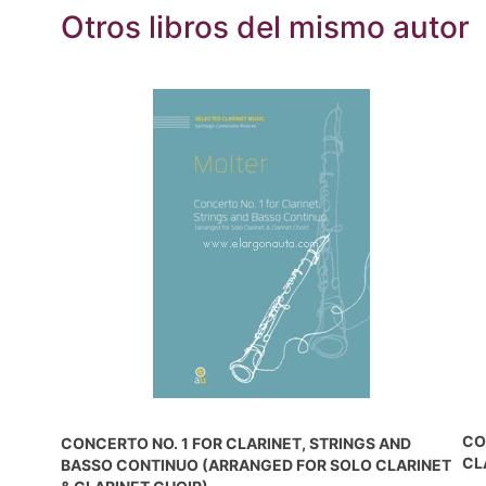
Otros libros del mismo autor
CO
CONCERTO NO. 1 FOR CLARINET, STRINGS AND
CL
BASSO CONTINUO (ARRANGED FOR SOLO CLARINET