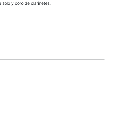
solo y coro de clarinetes.