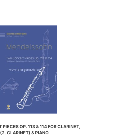
PIECES OP. 113 & 114 FOR CLARINET,
(2. CLARINET) & PIANO