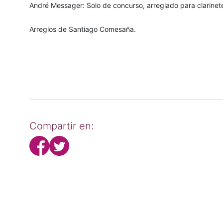
André Messager: Solo de concurso, arreglado para clarinete 
Arreglos de Santiago Comesaña.
Compartir en: