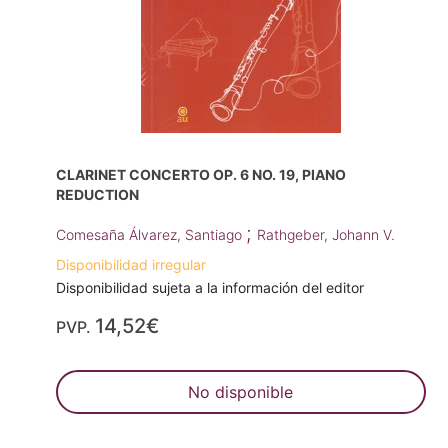
CLARINET CONCERTO OP. 6 NO. 19, PIANO
REDUCTION
;
Comesaña Álvarez, Santiago
Rathgeber, Johann V.
Disponibilidad irregular
Disponibilidad sujeta a la información del editor
14,52€
PVP.
No disponible