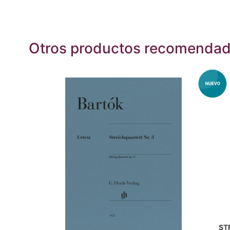
Otros productos recomenda
ST