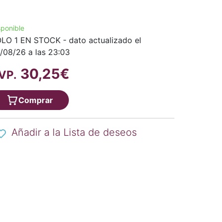
sponible
LO 1 EN STOCK - dato actualizado el
/08/26 a las 23:03
30,25€
VP.
Comprar
Añadir a la Lista de deseos