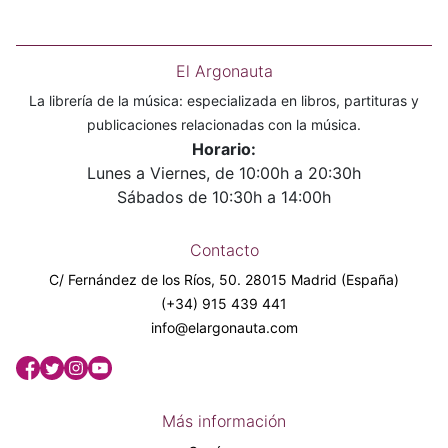
El Argonauta
La librería de la música: especializada en libros, partituras y
publicaciones relacionadas con la música.
Horario:
Lunes a Viernes, de 10:00h a 20:30h
Sábados de 10:30h a 14:00h
Contacto
C/ Fernández de los Ríos, 50. 28015 Madrid (España)
(+34) 915 439 441
info@elargonauta.com
Más información