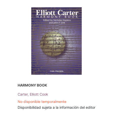
HARMONY BOOK
Carter, Elliott Cook
No disponible temporalmente
Disponibilidad sujeta a la información del editor