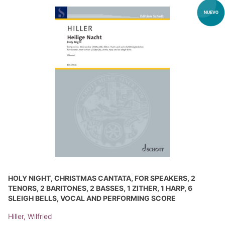
HOLY NIGHT, CHRISTMAS CANTATA, FOR SPEAKERS, 2
TENORS, 2 BARITONES, 2 BASSES, 1 ZITHER, 1 HARP, 6
SLEIGH BELLS, VOCAL AND PERFORMING SCORE
Hiller, Wilfried