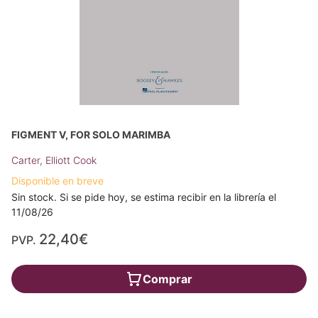
FIGMENT V, FOR SOLO MARIMBA
Carter, Elliott Cook
Disponible en breve
Sin stock. Si se pide hoy, se estima recibir en la librería el
11/08/26
22,40€
PVP.
Comprar