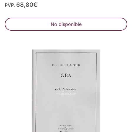
68,80€
PVP.
No disponible