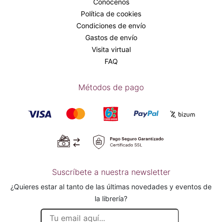
Conócenos
Política de cookies
Condiciones de envío
Gastos de envío
Visita virtual
FAQ
Métodos de pago
Suscríbete a nuestra newsletter
¿Quieres estar al tanto de las últimas novedades y eventos de
la librería?