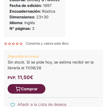
Fecha de edición:
1997
Encuadernación:
Rústica
Dimensiones:
23x30
Idioma:
Inglés
Nº páginas:
3
Comenta y valora este libro
Disponible en breve
Sin stock. Si se pide hoy, se estima recibir en la
librería el 11/08/26
11,50€
PVP.
Comprar
Añadir a la Lista de deseos