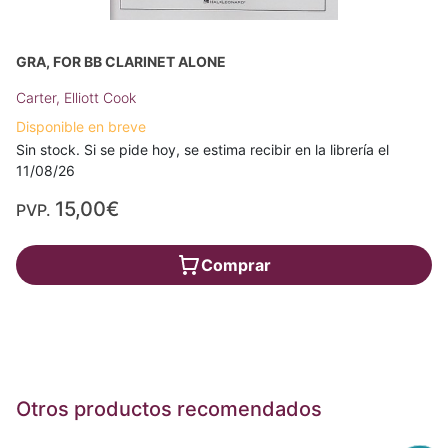
GRA, FOR BB CLARINET ALONE
Carter, Elliott Cook
Disponible en breve
Sin stock. Si se pide hoy, se estima recibir en la librería el
11/08/26
15,00€
PVP.
Comprar
Otros productos recomendados