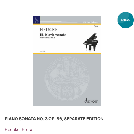
PIANO SONATA NO. 3 OP. 86, SEPARATE EDITION
Heucke, Stefan