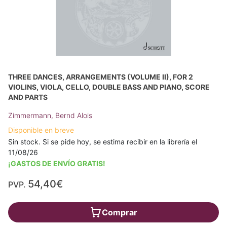
THREE DANCES, ARRANGEMENTS (VOLUME II), FOR 2
VIOLINS, VIOLA, CELLO, DOUBLE BASS AND PIANO, SCORE
AND PARTS
Zimmermann, Bernd Alois
Disponible en breve
Sin stock. Si se pide hoy, se estima recibir en la librería el
11/08/26
¡GASTOS DE ENVÍO GRATIS!
54,40€
PVP.
Comprar