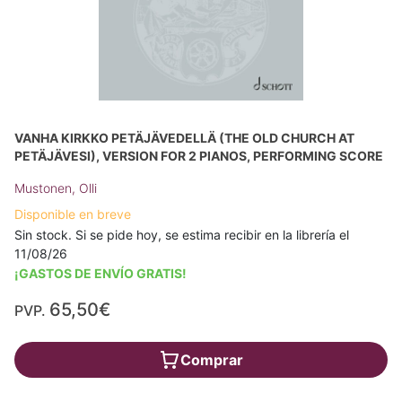
VANHA KIRKKO PETÄJÄVEDELLÄ (THE OLD CHURCH AT
PETÄJÄVESI), VERSION FOR 2 PIANOS, PERFORMING SCORE
Mustonen, Olli
Disponible en breve
Sin stock. Si se pide hoy, se estima recibir en la librería el
11/08/26
¡GASTOS DE ENVÍO GRATIS!
65,50€
PVP.
Comprar