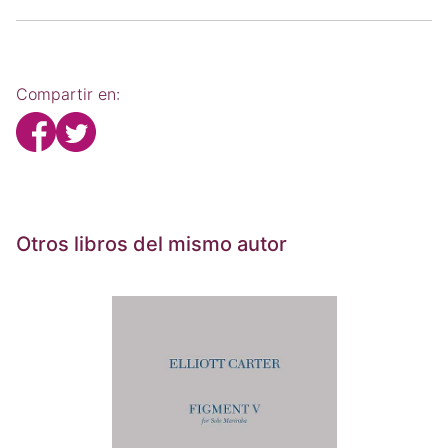
Compartir en:
Otros libros del mismo autor