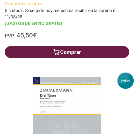
Disponible en breve
Sin stock. Si se pide hoy, se estima recibir en la librería el
11/08/26
¡GASTOS DE ENVÍO GRATIS!
45,50€
PVP.
Comprar