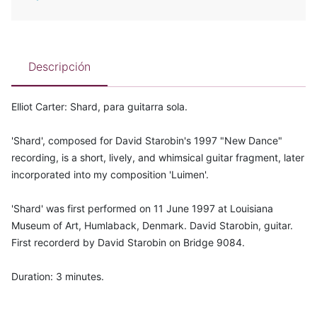
Descripción
Elliot Carter: Shard, para guitarra sola.
'Shard', composed for David Starobin's 1997 "New Dance"
recording, is a short, lively, and whimsical guitar fragment, later
incorporated into my composition 'Luimen'.
'Shard' was first performed on 11 June 1997 at Louisiana
Museum of Art, Humlaback, Denmark. David Starobin, guitar.
First recorderd by David Starobin on Bridge 9084.
Duration: 3 minutes.