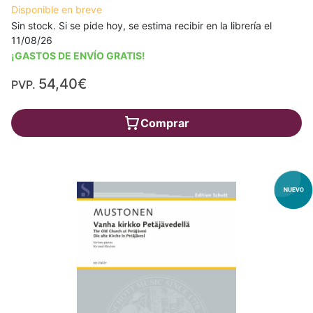
Disponible en breve
Sin stock. Si se pide hoy, se estima recibir en la librería el
11/08/26
¡GASTOS DE ENVÍO GRATIS!
54,40€
PVP.
Comprar