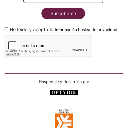
Suscribirme
He leido y acepto la
.
Información básica de privacidad
Hospedaje y desarrollo por