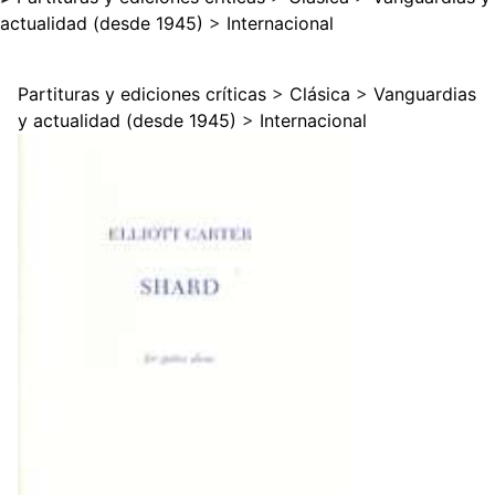
actualidad (desde 1945)
>
Internacional
Partituras y ediciones críticas
>
Clásica
>
Vanguardias
y actualidad (desde 1945)
>
Internacional